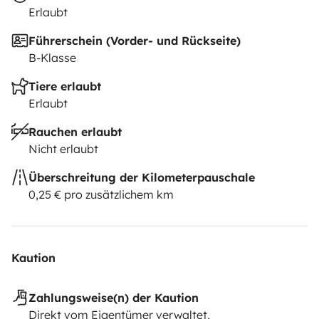
Erlaubt
Führerschein (Vorder- und Rückseite)
B-Klasse
Tiere erlaubt
Erlaubt
Rauchen erlaubt
Nicht erlaubt
Überschreitung der Kilometerpauschale
0,25 € pro zusätzlichem km
Kaution
Zahlungsweise(n) der Kaution
Direkt vom Eigentümer verwaltet,