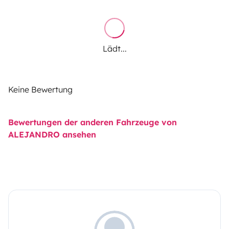
Lädt...
Keine Bewertung
Bewertungen der anderen Fahrzeuge von
ALEJANDRO ansehen