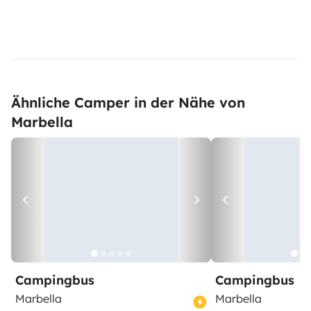
Ähnliche Camper in der Nähe von
Marbella
Campingbus
Campingbus
Marbella
Marbella