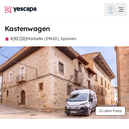
Kastenwagen
4,92 (12)
Marbella (29610), Spanien
Zu allen Fotos