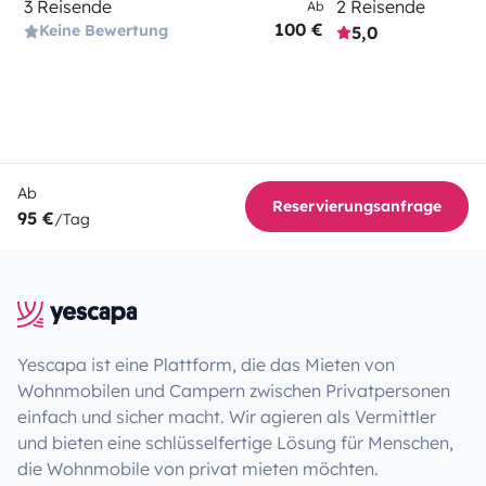
3 Reisende
2 Reisende
Ab
100 €
Keine Bewertung
5,0
Ab
Reservierungsanfrage
95 €
/Tag
Yescapa ist eine Plattform, die das Mieten von
Wohnmobilen und Campern zwischen Privatpersonen
einfach und sicher macht. Wir agieren als Vermittler
und bieten eine schlüsselfertige Lösung für Menschen,
die Wohnmobile von privat mieten möchten.