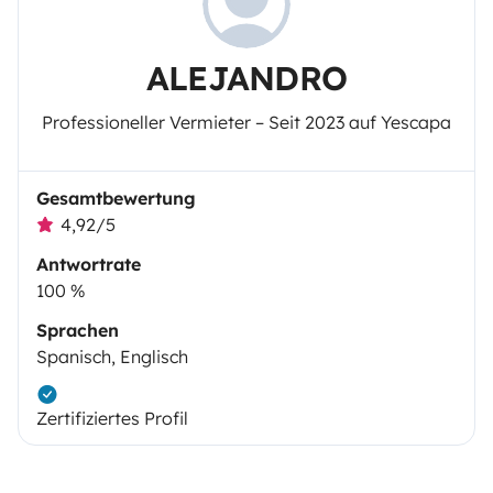
ALEJANDRO
Professioneller Vermieter – Seit 2023 auf Yescapa
Gesamtbewertung
4,92/5
Antwortrate
100 %
Sprachen
Spanisch, Englisch
Zertifiziertes Profil