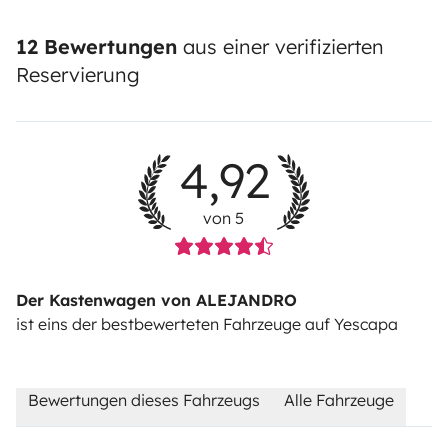
12 Bewertungen
aus einer verifizierten
Reservierung
4,92
von 5
Der Kastenwagen von ALEJANDRO
ist eins der bestbewerteten Fahrzeuge auf Yescapa
Bewertungen dieses Fahrzeugs
Alle Fahrzeuge