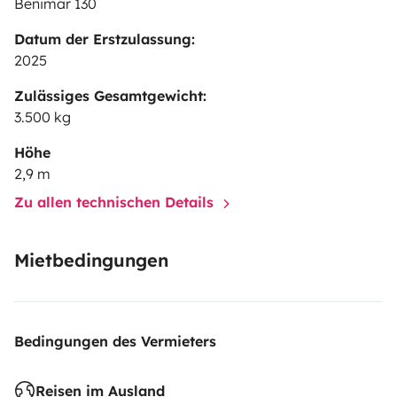
Benimar 130
Datum der Erstzulassung:
2025
Zulässiges Gesamtgewicht:
3.500 kg
Höhe
2,9 m
Zu allen technischen Details
Mietbedingungen
Bedingungen des Vermieters
Reisen im Ausland