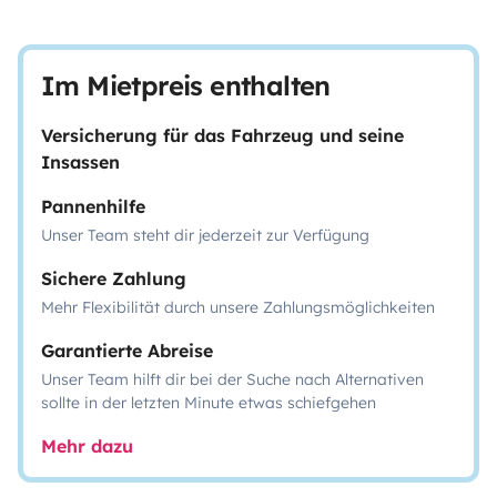
Im Mietpreis enthalten
Versicherung für das Fahrzeug und seine
Insassen
Pannenhilfe
Unser Team steht dir jederzeit zur Verfügung
Sichere Zahlung
Mehr Flexibilität durch unsere Zahlungsmöglichkeiten
Garantierte Abreise
Unser Team hilft dir bei der Suche nach Alternativen
sollte in der letzten Minute etwas schiefgehen
Mehr dazu