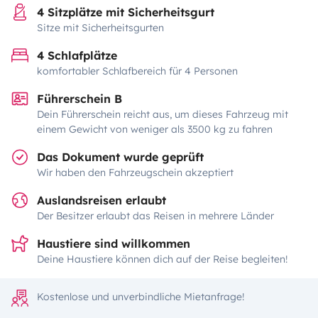
4 Sitzplätze mit Sicherheitsgurt
Sitze mit Sicherheitsgurten
4 Schlafplätze
komfortabler Schlafbereich für 4 Personen
Führerschein B
Dein Führerschein reicht aus, um dieses Fahrzeug mit
einem Gewicht von weniger als 3500 kg zu fahren
Das Dokument wurde geprüft
Wir haben den Fahrzeugschein akzeptiert
Auslandsreisen erlaubt
Der Besitzer erlaubt das Reisen in mehrere Länder
Haustiere sind willkommen
Deine Haustiere können dich auf der Reise begleiten!
Kostenlose und unverbindliche Mietanfrage!