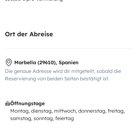
Ort der Abreise
Marbella (29610), Spanien
Die genaue Adresse wird dir mitgeteilt, sobald die
Reservierung von beiden Seiten bestätigt ist.
Öffnungstage
Montag, dienstag, mittwoch, donnerstag, freitag,
samstag, sonntag, feiertag