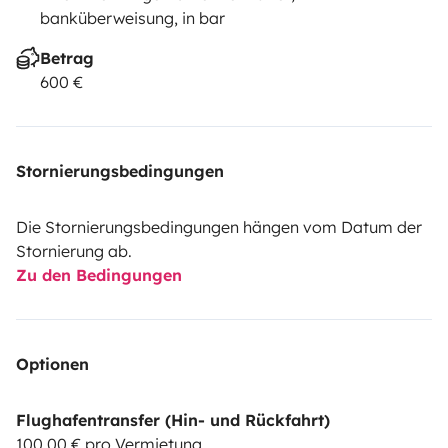
banküberweisung, in bar
Betrag
600 €
Stornierungsbedingungen
Die Stornierungsbedingungen hängen vom Datum der
Stornierung ab.
Zu den Bedingungen
Optionen
Flughafentransfer (Hin- und Rückfahrt)
100,00 € pro Vermietung