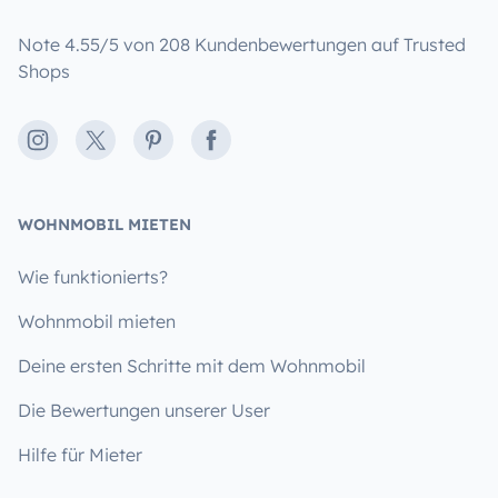
Note 4.55/5 von 208 Kundenbewertungen auf Trusted
Shops
Instagram
X
Pinterest
Facebook
WOHNMOBIL MIETEN
Wie funktionierts?
Wohnmobil mieten
Deine ersten Schritte mit dem Wohnmobil
Die Bewertungen unserer User
Hilfe für Mieter