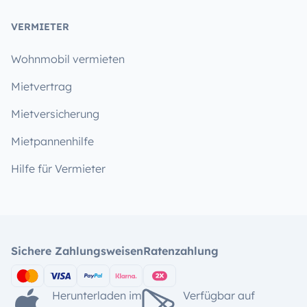
VERMIETER
Wohnmobil vermieten
Mietvertrag
Mietversicherung
Mietpannenhilfe
Hilfe für Vermieter
Sichere Zahlungsweisen
Ratenzahlung
Herunterladen im
Verfügbar auf