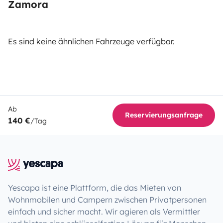
Zamora
Es sind keine ähnlichen Fahrzeuge verfügbar.
Ab
Reservierungsanfrage
140 €
/Tag
Yescapa ist eine Plattform, die das Mieten von
Wohnmobilen und Campern zwischen Privatpersonen
einfach und sicher macht. Wir agieren als Vermittler