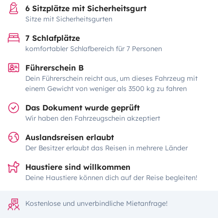
6 Sitzplätze mit Sicherheitsgurt
Sitze mit Sicherheitsgurten
7 Schlafplätze
komfortabler Schlafbereich für 7 Personen
Führerschein B
Dein Führerschein reicht aus, um dieses Fahrzeug mit
einem Gewicht von weniger als 3500 kg zu fahren
Das Dokument wurde geprüft
Wir haben den Fahrzeugschein akzeptiert
Auslandsreisen erlaubt
Der Besitzer erlaubt das Reisen in mehrere Länder
Haustiere sind willkommen
Deine Haustiere können dich auf der Reise begleiten!
Kostenlose und unverbindliche Mietanfrage!