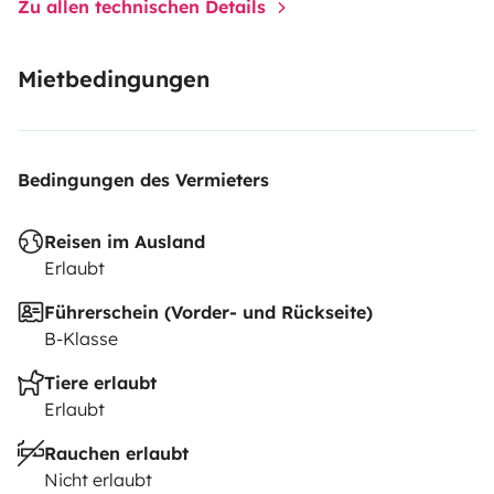
Zu allen technischen Details
Mietbedingungen
Bedingungen des Vermieters
Reisen im Ausland
Erlaubt
Führerschein (Vorder- und Rückseite)
B-Klasse
Tiere erlaubt
Erlaubt
Rauchen erlaubt
Nicht erlaubt