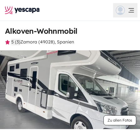
Alkoven-Wohnmobil
5 (3)
Zamora (49028), Spanien
Zu allen Fotos