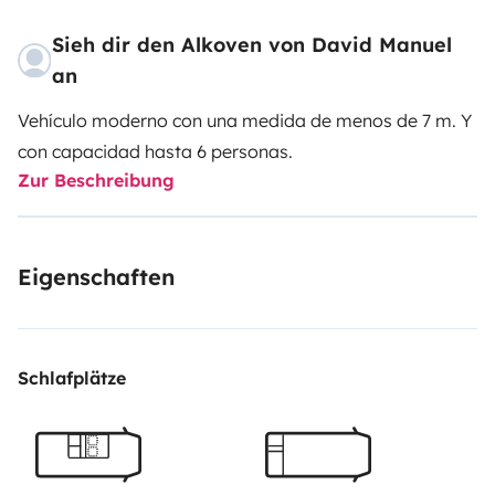
Sieh dir den Alkoven von David Manuel
an
Vehículo moderno con una medida de menos de 7 m. Y
con capacidad hasta 6 personas.
Zur Beschreibung
Eigenschaften
Schlafplätze