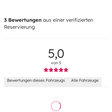
3 Bewertungen
aus einer verifizierten
Reservierung
5,0
von 5
Bewertungen dieses Fahrzeugs
Alle Fahrzeuge