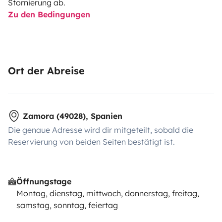
Stornierung ab.
Zu den Bedingungen
Ort der Abreise
Zamora (49028), Spanien
Die genaue Adresse wird dir mitgeteilt, sobald die
Reservierung von beiden Seiten bestätigt ist.
Öffnungstage
Montag, dienstag, mittwoch, donnerstag, freitag,
samstag, sonntag, feiertag