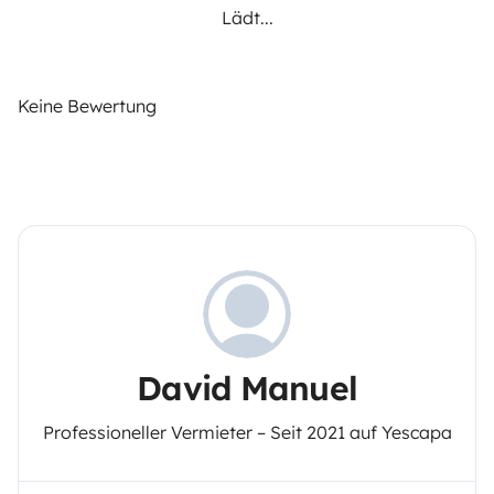
Lädt...
Keine Bewertung
David Manuel
Professioneller Vermieter – Seit 2021 auf Yescapa