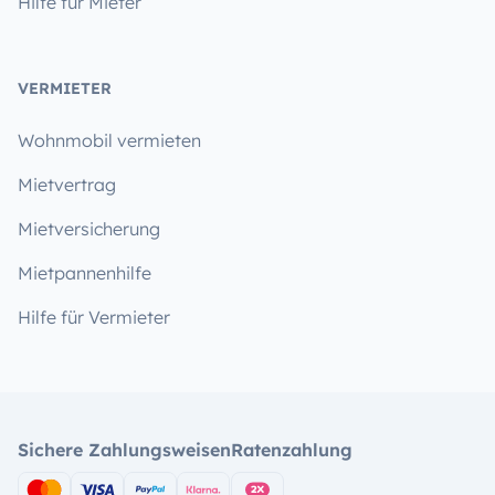
Hilfe für Mieter
VERMIETER
Wohnmobil vermieten
Mietvertrag
Mietversicherung
Mietpannenhilfe
Hilfe für Vermieter
Sichere Zahlungsweisen
Ratenzahlung