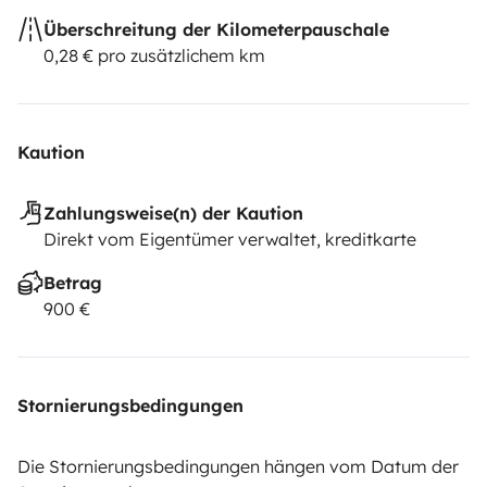
Überschreitung der Kilometerpauschale
0,28 € pro zusätzlichem km
Kaution
Zahlungsweise(n) der Kaution
Direkt vom Eigentümer verwaltet, kreditkarte
Betrag
900 €
Stornierungsbedingungen
Die Stornierungsbedingungen hängen vom Datum der