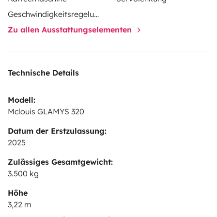
Geschwindigkeitsregelung
Zu allen Ausstattungselementen
Technische Details
Modell:
Mclouis GLAMYS 320
Datum der Erstzulassung:
2025
Zulässiges Gesamtgewicht:
3.500 kg
Höhe
3,22 m