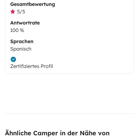
Gesamtbewertung
5/5
Antwortrate
100 %
Sprachen
Spanisch
Zertifiziertes Profil
Ähnliche Camper in der Nähe von