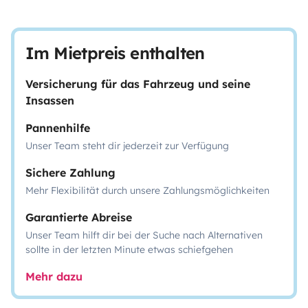
Im Mietpreis enthalten
Versicherung für das Fahrzeug und seine
Insassen
Pannenhilfe
Unser Team steht dir jederzeit zur Verfügung
Sichere Zahlung
Mehr Flexibilität durch unsere Zahlungsmöglichkeiten
Garantierte Abreise
Unser Team hilft dir bei der Suche nach Alternativen
sollte in der letzten Minute etwas schiefgehen
Mehr dazu