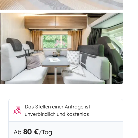
Das Stellen einer Anfrage ist
unverbindlich und kostenlos
80 €
Ab
/Tag