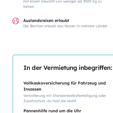
mit einem Gewicht von weniger als 3500 kg zu
fahren
Auslandsreisen erlaubt
Der Besitzer erlaubt das Reisen in mehrere Länder
In der Vermietung inbegriffen:
Vollkaskoversicherung für Fahrzeug und
Insassen
Versicherung mit Standardselbstbeteiligung oder
Zusatzschutz, du hast die Wahl!
Pannenhilfe rund um die Uhr