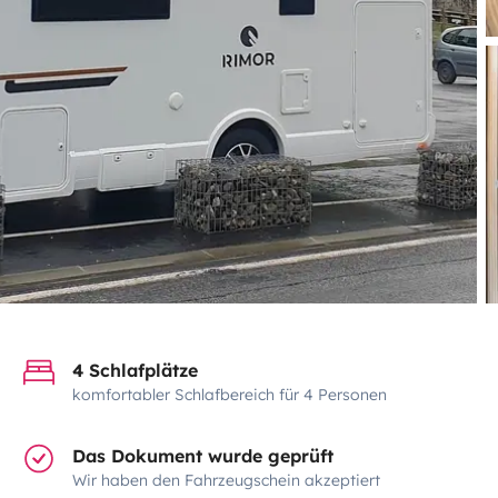
4 Schlafplätze
komfortabler Schlafbereich für 4 Personen
Das Dokument wurde geprüft
Wir haben den Fahrzeugschein akzeptiert