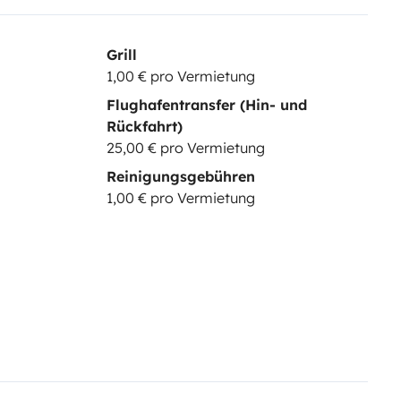
Grill
1,00 € pro Vermietung
Flughafentransfer (Hin- und
Rückfahrt)
25,00 € pro Vermietung
Reinigungsgebühren
1,00 € pro Vermietung