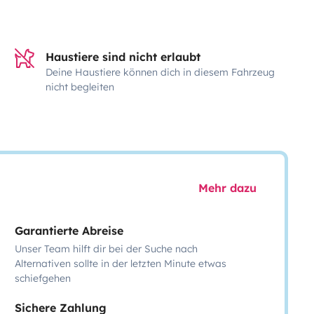
Haustiere sind nicht erlaubt
Deine Haustiere können dich in diesem Fahrzeug
nicht begleiten
Mehr dazu
Garantierte Abreise
Unser Team hilft dir bei der Suche nach
Alternativen sollte in der letzten Minute etwas
schiefgehen
Sichere Zahlung