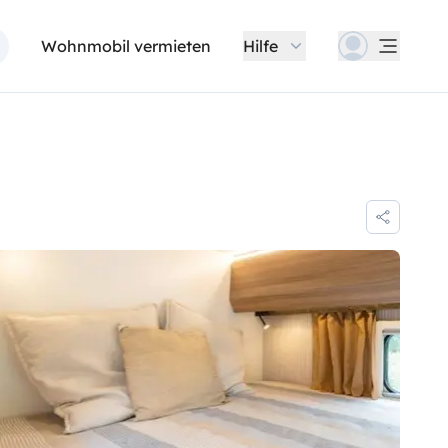
Wohnmobil vermieten
Hilfe