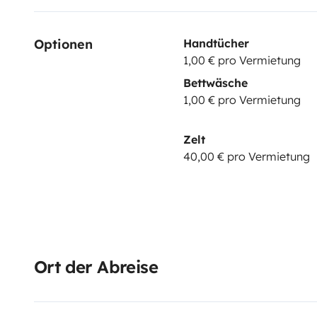
Optionen
Handtücher
1,00 € pro Vermietung
Bettwäsche
1,00 € pro Vermietung
Zelt
40,00 € pro Vermietung
Ort der Abreise