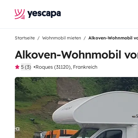
Startseite
Wohnmobil mieten
Alkoven-Wohnmobil vo
Alkoven-Wohnmobil vo
5 (3)
Roques (31120), Frankreich