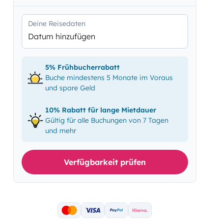
Deine Reisedaten
Datum hinzufügen
5% Frühbucherrabatt
Buche mindestens 5 Monate im Voraus
und spare Geld
10% Rabatt für lange Mietdauer
Gültig für alle Buchungen von 7 Tagen
und mehr
Verfügbarkeit prüfen