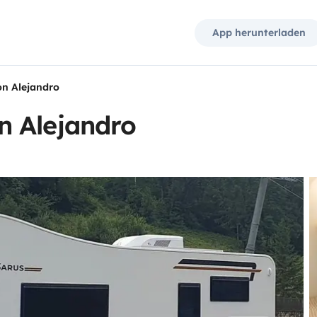
App herunterladen
n Alejandro
n Alejandro