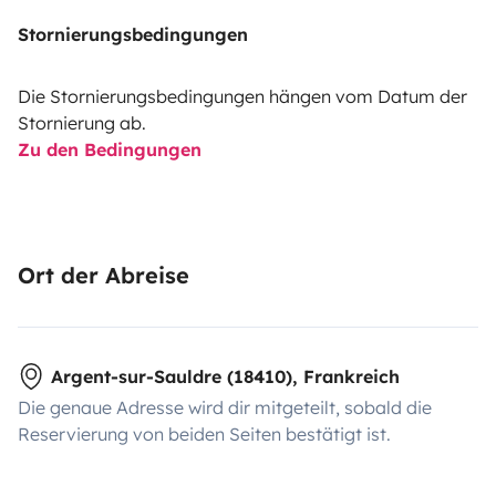
Stornierungsbedingungen
Die Stornierungsbedingungen hängen vom Datum der
Stornierung ab.
Zu den Bedingungen
Ort der Abreise
Argent-sur-Sauldre (18410), Frankreich
Die genaue Adresse wird dir mitgeteilt, sobald die
Reservierung von beiden Seiten bestätigt ist.