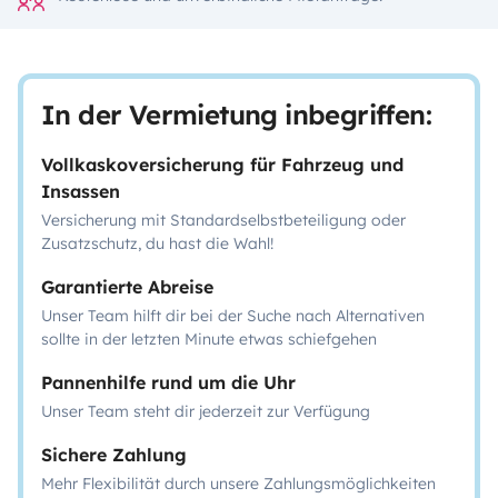
In der Vermietung inbegriffen:
Vollkaskoversicherung für Fahrzeug und
Insassen
Versicherung mit Standardselbstbeteiligung oder
Zusatzschutz, du hast die Wahl!
Garantierte Abreise
Unser Team hilft dir bei der Suche nach Alternativen
sollte in der letzten Minute etwas schiefgehen
Pannenhilfe rund um die Uhr
Unser Team steht dir jederzeit zur Verfügung
Sichere Zahlung
Mehr Flexibilität durch unsere Zahlungsmöglichkeiten