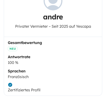
andre
Privater Vermieter – Seit 2025 auf Yescapa
Gesamtbewertung
NEU
Antwortrate
100 %
Sprachen
Französisch
Zertifiziertes Profil