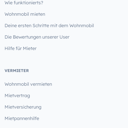
Wie funktionierts?
Wohnmobil mieten
Deine ersten Schritte mit dem Wohnmobil
Die Bewertungen unserer User
Hilfe für Mieter
VERMIETER
Wohnmobil vermieten
Mietvertrag
Mietversicherung
Mietpannenhilfe