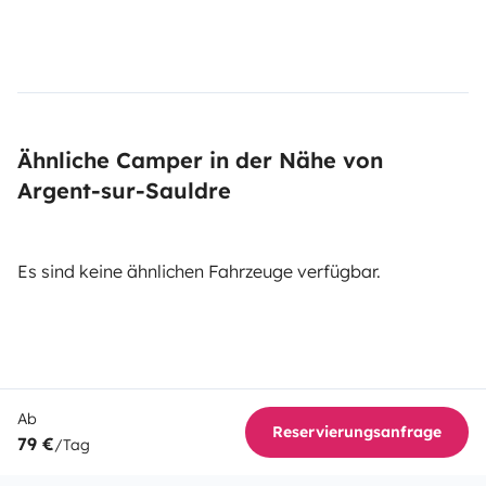
Ähnliche Camper in der Nähe von
Argent-sur-Sauldre
Es sind keine ähnlichen Fahrzeuge verfügbar.
Ab
Reservierungsanfrage
79 €
/Tag