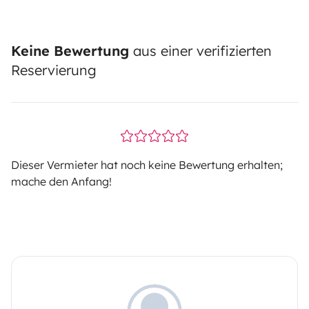
Keine Bewertung
aus einer verifizierten
Reservierung
Dieser Vermieter hat noch keine Bewertung erhalten;
mache den Anfang!