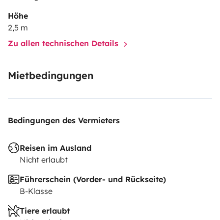
Höhe
2,5 m
Zu allen technischen Details
Mietbedingungen
Bedingungen des Vermieters
Reisen im Ausland
Nicht erlaubt
Führerschein (Vorder- und Rückseite)
B-Klasse
Tiere erlaubt