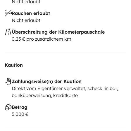
Nicht erlaubt
Rauchen erlaubt
Nicht erlaubt
Überschreitung der Kilometerpauschale
0,25 € pro zusätzlichem km
Kaution
Zahlungsweise(n) der Kaution
Direkt vom Eigentümer verwaltet, scheck, in bar,
banküberweisung, kreditkarte
Betrag
5.000 €