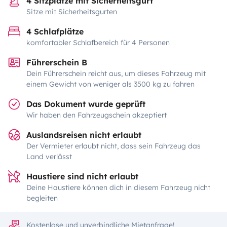
4 Sitzplätze mit Sicherheitsgurt
Sitze mit Sicherheitsgurten
4 Schlafplätze
komfortabler Schlafbereich für 4 Personen
Führerschein B
Dein Führerschein reicht aus, um dieses Fahrzeug mit
einem Gewicht von weniger als 3500 kg zu fahren
Das Dokument wurde geprüft
Wir haben den Fahrzeugschein akzeptiert
Auslandsreisen nicht erlaubt
Der Vermieter erlaubt nicht, dass sein Fahrzeug das
Land verlässt
Haustiere sind nicht erlaubt
Deine Haustiere können dich in diesem Fahrzeug nicht
begleiten
Kostenlose und unverbindliche Mietanfrage!