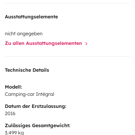
Ausstattungselemente
nicht angegeben
Zu allen Ausstattungselementen
Technische Details
Modell:
Camping-car Intégral
Datum der Erstzulassung:
2016
Zulässiges Gesamtgewicht:
3.499 kg