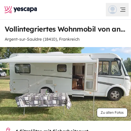
Vollintegriertes Wohnmobil von andre
Argent-sur-Sauldre (18410), Frankreich
Zu allen Fotos