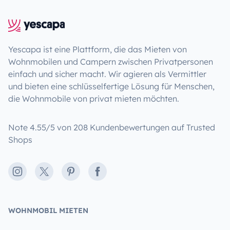
Yescapa ist eine Plattform, die das Mieten von
Wohnmobilen und Campern zwischen Privatpersonen
einfach und sicher macht. Wir agieren als Vermittler
und bieten eine schlüsselfertige Lösung für Menschen,
die Wohnmobile von privat mieten möchten.
Note 4.55/5 von 208 Kundenbewertungen auf Trusted
Shops
Instagram
X
Pinterest
Facebook
WOHNMOBIL MIETEN