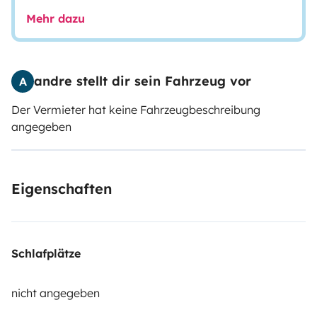
Mehr dazu
andre stellt dir sein Fahrzeug vor
A
Der Vermieter hat keine Fahrzeugbeschreibung
angegeben
Eigenschaften
Schlafplätze
nicht angegeben