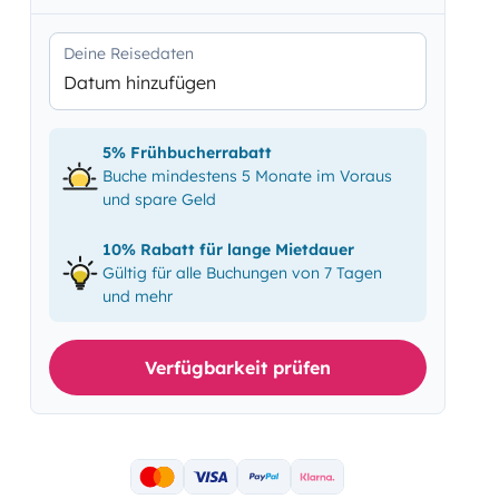
Deine Reisedaten
Datum hinzufügen
5% Frühbucherrabatt
Buche mindestens 5 Monate im Voraus
und spare Geld
10% Rabatt für lange Mietdauer
Gültig für alle Buchungen von 7 Tagen
und mehr
Verfügbarkeit prüfen