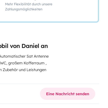
Mehr Flexibilität durch unsere
Zahlungsmöglichkeiten
obil von Daniel an
Automatischer Sat Antenne
 WC, großem Kofferraum ,
en Zubehör und Leistungen
Eine Nachricht senden