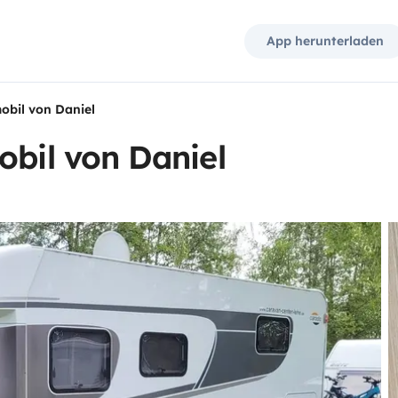
App herunterladen
obil von Daniel
obil von Daniel