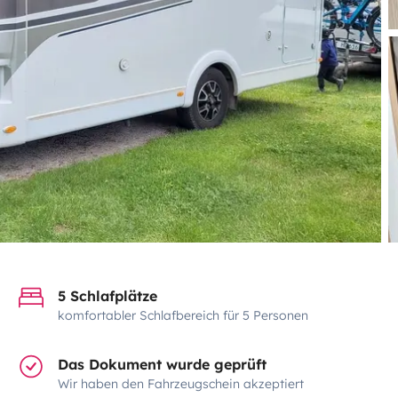
5 Schlafplätze
komfortabler Schlafbereich für 5 Personen
Das Dokument wurde geprüft
Wir haben den Fahrzeugschein akzeptiert