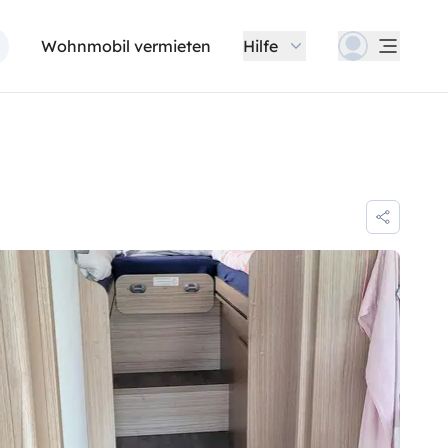
Wohnmobil vermieten
Hilfe