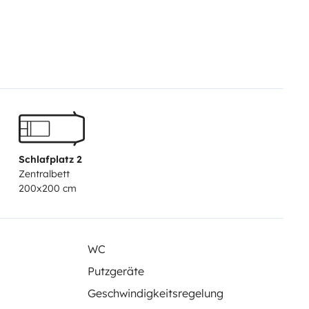
Schlafplatz 2
Zentralbett
200x200 cm
WC
Putzgeräte
Geschwindigkeitsregelung