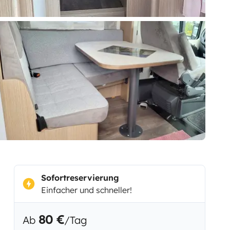
Sofortreservierung
Einfacher und schneller!
80 €
Ab
/Tag