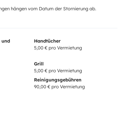
ngen hängen vom Datum der Stornierung ab.
- und
Handtücher
5,00 € pro Vermietung
Grill
5,00 € pro Vermietung
Reinigungsgebühren
90,00 € pro Vermietung