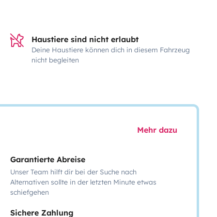
Haustiere sind nicht erlaubt
Deine Haustiere können dich in diesem Fahrzeug
nicht begleiten
Mehr dazu
Garantierte Abreise
Unser Team hilft dir bei der Suche nach
Alternativen sollte in der letzten Minute etwas
schiefgehen
Sichere Zahlung