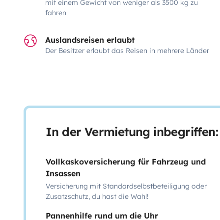
mit einem Gewicht von weniger als 3500 kg zu
fahren
Auslandsreisen erlaubt
Der Besitzer erlaubt das Reisen in mehrere Länder
In der Vermietung inbegriffen:
Vollkaskoversicherung für Fahrzeug und
Insassen
Versicherung mit Standardselbstbeteiligung oder
Zusatzschutz, du hast die Wahl!
Pannenhilfe rund um die Uhr