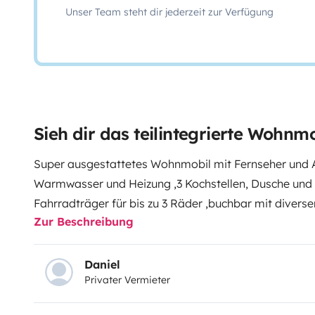
Unser Team steht dir jederzeit zur Verfügung
Sieh dir das teilintegrierte Wohnm
Super ausgestattetes Wohnmobil mit Fernseher und 
Warmwasser und Heizung ,3 Kochstellen, Dusche und
Fahrradträger für bis zu 3 Räder ,buchbar mit divers
Zur Beschreibung
Daniel
Privater Vermieter