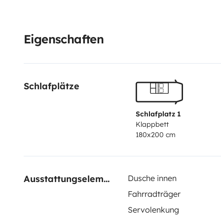
Eigenschaften
Schlafplätze
Schlafplatz 1
Klappbett
180x200 cm
Ausstattungselemente
Dusche innen
Fahrradträger
Servolenkung