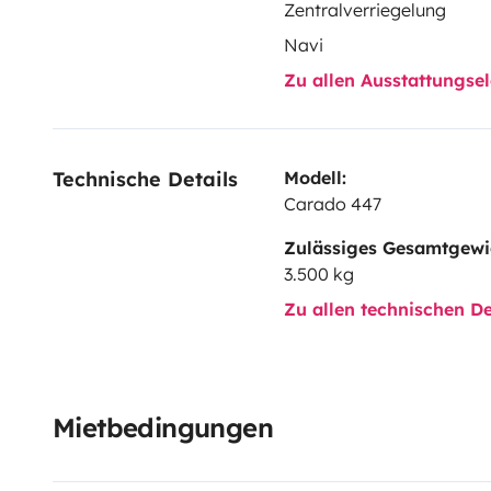
Zentralverriegelung
Navi
Zu allen Ausstattungs
Technische Details
Modell:
Carado 447
Zulässiges Gesamtgewi
3.500 kg
Zu allen technischen De
Mietbedingungen