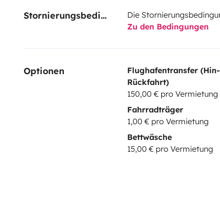
Stornierungsbedingungen
Die Stornierungsbedingu
Zu den Bedingungen
Optionen
Flughafentransfer (Hin
Rückfahrt)
150,00 € pro Vermietung
Fahrradträger
1,00 € pro Vermietung
Bettwäsche
15,00 € pro Vermietung