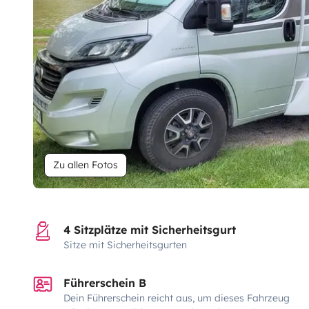
Zu allen Fotos
4 Sitzplätze mit Sicherheitsgurt
Sitze mit Sicherheitsgurten
Führerschein B
Dein Führerschein reicht aus, um dieses Fahrzeug