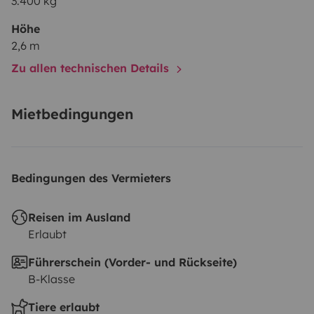
3.400 kg
Höhe
2,6 m
Zu allen technischen Details
Mietbedingungen
Bedingungen des Vermieters
Reisen im Ausland
Erlaubt
Führerschein (Vorder- und Rückseite)
B-Klasse
Tiere erlaubt