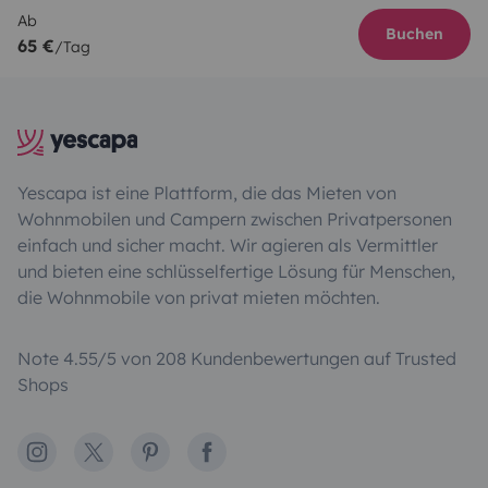
Ab
Buchen
65 €
/Tag
Yescapa ist eine Plattform, die das Mieten von
Wohnmobilen und Campern zwischen Privatpersonen
einfach und sicher macht. Wir agieren als Vermittler
und bieten eine schlüsselfertige Lösung für Menschen,
die Wohnmobile von privat mieten möchten.
Note 4.55/5 von 208 Kundenbewertungen auf Trusted
Shops
Instagram
X
Pinterest
Facebook