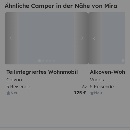
Ähnliche Camper in der Nähe von Mira
Teilintegriertes Wohnmobil
Alkoven-Wohn
Calvão
Vagos
5 Reisende
5 Reisende
Ab
125 €
Neu
Neu