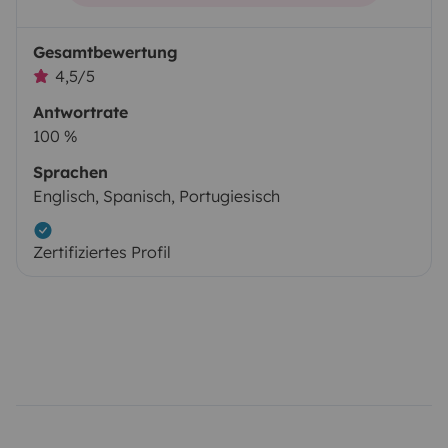
Gesamtbewertung
4,5/5
Antwortrate
100 %
Sprachen
Englisch, Spanisch, Portugiesisch
Zertifiziertes Profil