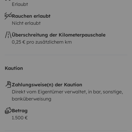
Erlaubt
Rauchen erlaubt
Nicht erlaubt
Überschreitung der Kilometerpauschale
0,25 € pro zusätzlichem km
Kaution
Zahlungsweise(n) der Kaution
Direkt vom Eigentümer verwaltet, in bar, sonstige,
banküberweisung
Betrag
1.500 €