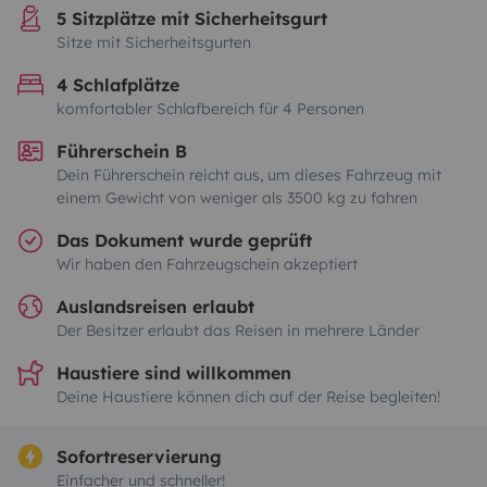
5 Sitzplätze mit Sicherheitsgurt
Sitze mit Sicherheitsgurten
4 Schlafplätze
komfortabler Schlafbereich für 4 Personen
Führerschein B
Dein Führerschein reicht aus, um dieses Fahrzeug mit
einem Gewicht von weniger als 3500 kg zu fahren
Das Dokument wurde geprüft
Wir haben den Fahrzeugschein akzeptiert
Auslandsreisen erlaubt
Der Besitzer erlaubt das Reisen in mehrere Länder
Haustiere sind willkommen
Deine Haustiere können dich auf der Reise begleiten!
Sofortreservierung
Einfacher und schneller!