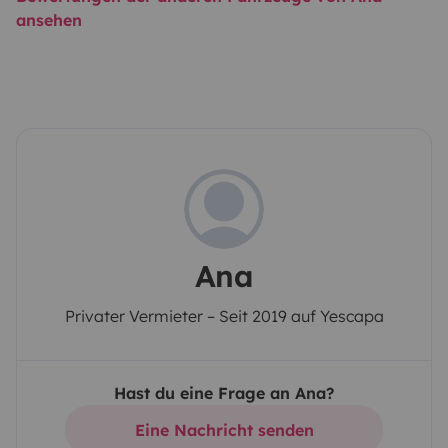
ansehen
Ana
Privater Vermieter – Seit 2019 auf Yescapa
Hast du eine Frage an Ana?
Eine Nachricht senden