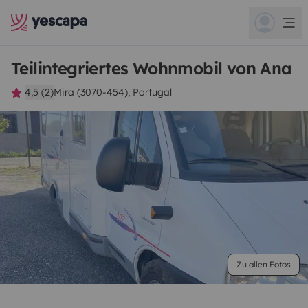
Teilintegriertes Wohnmobil von Ana
4,5 (2)
Mira (3070-454), Portugal
Zu allen Fotos