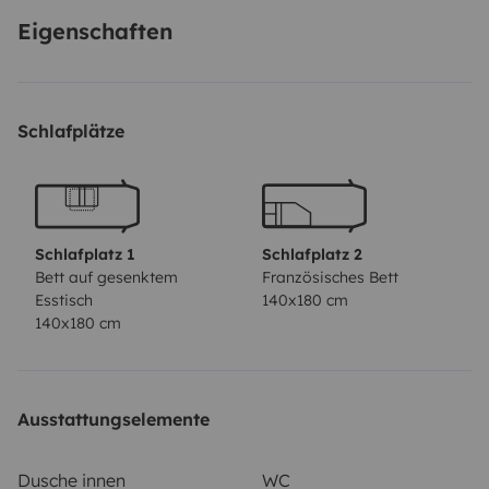
Eigenschaften
Schlafplätze
Schlafplatz 1
Schlafplatz 2
Bett auf gesenktem
Französisches Bett
Esstisch
140x180 cm
140x180 cm
Ausstattungselemente
Dusche innen
WC