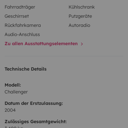
Fahrradträger
Kühlschrank
Geschirrset
Putzgeräte
Rückfahrkamera
Autoradio
Audio-Anschluss
Zu allen Ausstattungselementen
Technische Details
Modell:
Challenger
Datum der Erstzulassung:
2004
Zulässiges Gesamtgewicht: