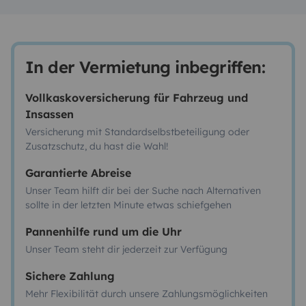
In der Vermietung inbegriffen:
Vollkaskoversicherung für Fahrzeug und
Insassen
Versicherung mit Standardselbstbeteiligung oder
Zusatzschutz, du hast die Wahl!
Garantierte Abreise
Unser Team hilft dir bei der Suche nach Alternativen
sollte in der letzten Minute etwas schiefgehen
Pannenhilfe rund um die Uhr
Unser Team steht dir jederzeit zur Verfügung
Sichere Zahlung
Mehr Flexibilität durch unsere Zahlungsmöglichkeiten