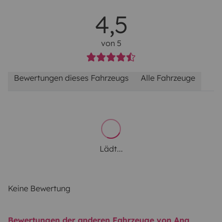
4,5
von 5
Bewertungen dieses Fahrzeugs
Alle Fahrzeuge
Lädt...
Keine Bewertung
Bewertungen der anderen Fahrzeuge von Ana