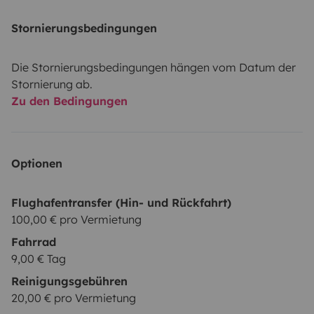
Stornierungsbedingungen
Die Stornierungsbedingungen hängen vom Datum der
Stornierung ab.
Zu den Bedingungen
Optionen
Flughafentransfer (Hin- und Rückfahrt)
100,00 € pro Vermietung
Fahrrad
9,00 € Tag
Reinigungsgebühren
20,00 € pro Vermietung