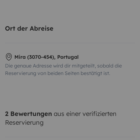
Ort der Abreise
Mira (3070-454), Portugal
Die genaue Adresse wird dir mitgeteilt, sobald die
Reservierung von beiden Seiten bestätigt ist.
2 Bewertungen
aus einer verifizierten
Reservierung