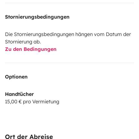
Stornierungsbedingungen
Die Stornierungsbedingungen hängen vom Datum der
Stornierung ab.
Zu den Bedingungen
Optionen
Handtücher
15,00 € pro Vermietung
Ort der Abreise