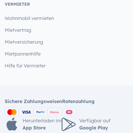
VERMIETER
Wohnmobil vermieten
Mietvertrag
Mietversicherung
Mietpannenhilfe
Hilfe für Vermieter
Sichere Zahlungsweisen
Ratenzahlung
Herunterladen im
Verfügbar auf
App Store
Google Play