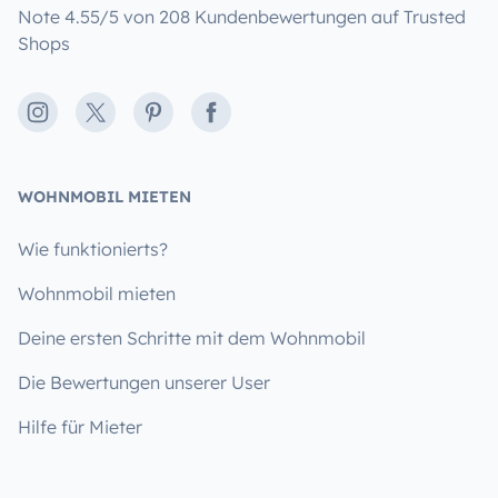
Note 4.55/5 von 208 Kundenbewertungen auf Trusted
Shops
Instagram
X
Pinterest
Facebook
WOHNMOBIL MIETEN
Wie funktionierts?
Wohnmobil mieten
Deine ersten Schritte mit dem Wohnmobil
Die Bewertungen unserer User
Hilfe für Mieter