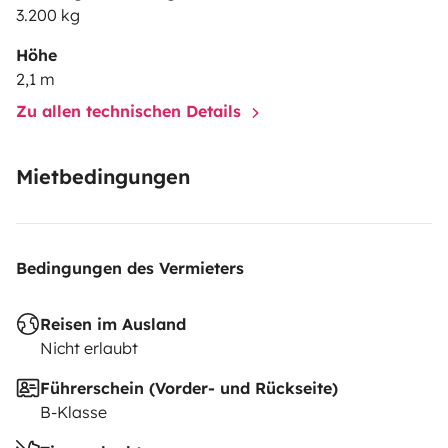
3.200 kg
Höhe
2,1 m
Zu allen technischen Details
Mietbedingungen
Bedingungen des Vermieters
Reisen im Ausland
Nicht erlaubt
Führerschein (Vorder- und Rückseite)
B-Klasse