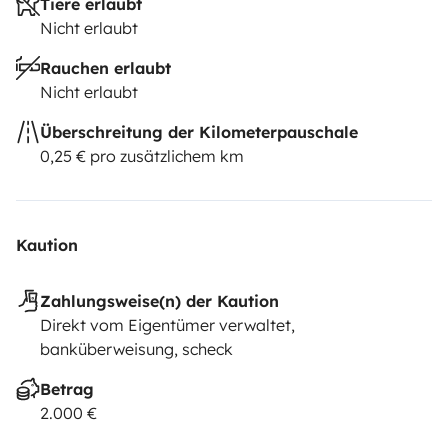
Tiere erlaubt
Nicht erlaubt
Rauchen erlaubt
Nicht erlaubt
Überschreitung der Kilometerpauschale
0,25 € pro zusätzlichem km
Kaution
Zahlungsweise(n) der Kaution
Direkt vom Eigentümer verwaltet,
banküberweisung, scheck
Betrag
2.000 €