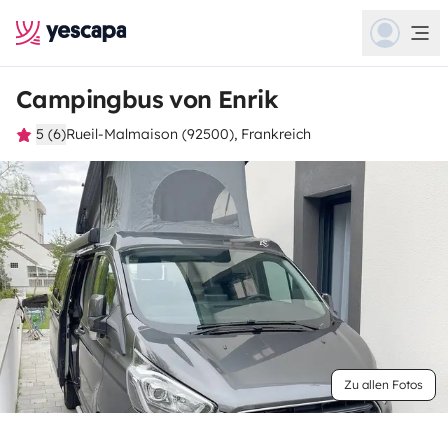
Campingbus von Enrik
5 (6)
Rueil-Malmaison (92500), Frankreich
Zu allen Fotos