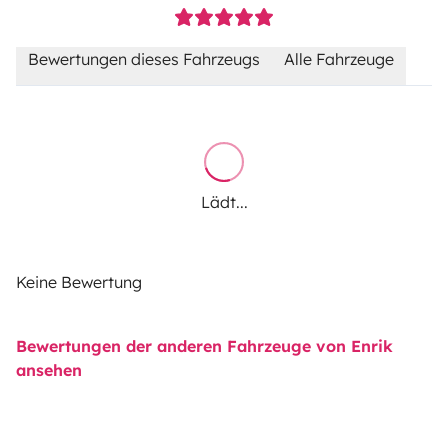
Bewertungen dieses Fahrzeugs
Alle Fahrzeuge
Lädt...
Keine Bewertung
Bewertungen der anderen Fahrzeuge von Enrik
ansehen