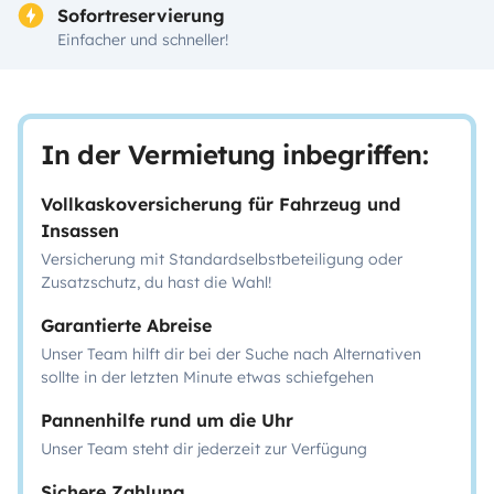
Sofortreservierung
Einfacher und schneller!
In der Vermietung inbegriffen:
Vollkaskoversicherung für Fahrzeug und
Insassen
Versicherung mit Standardselbstbeteiligung oder
Zusatzschutz, du hast die Wahl!
Garantierte Abreise
Unser Team hilft dir bei der Suche nach Alternativen
sollte in der letzten Minute etwas schiefgehen
Pannenhilfe rund um die Uhr
Unser Team steht dir jederzeit zur Verfügung
Sichere Zahlung