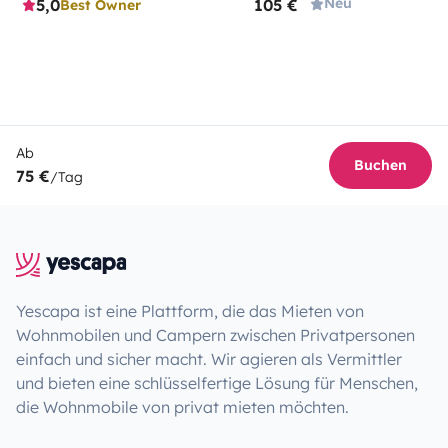
Neu
5,0
105 €
Best Owner
Ab
Buchen
75 €
/Tag
Yescapa ist eine Plattform, die das Mieten von
Wohnmobilen und Campern zwischen Privatpersonen
einfach und sicher macht. Wir agieren als Vermittler
und bieten eine schlüsselfertige Lösung für Menschen,
die Wohnmobile von privat mieten möchten.