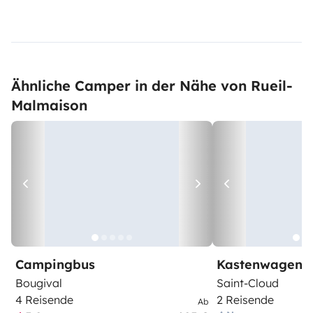
Ähnliche Camper in der Nähe von Rueil-
Malmaison
Campingbus
Kastenwagen
Bougival
Saint-Cloud
4 Reisende
2 Reisende
Ab