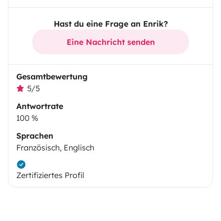
Hast du eine Frage an Enrik?
Eine Nachricht senden
Gesamtbewertung
5/5
Antwortrate
100 %
Sprachen
Französisch, Englisch
Zertifiziertes Profil