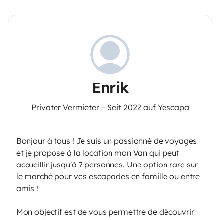
Enrik
Privater Vermieter – Seit 2022 auf Yescapa
Bonjour à tous ! Je suis un passionné de voyages
et je propose à la location mon Van qui peut
accueillir jusqu'à 7 personnes. Une option rare sur
le marché pour vos escapades en famille ou entre
amis !
Mon objectif est de vous permettre de découvrir