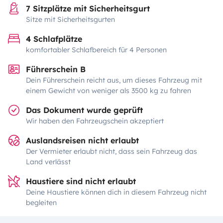
7 Sitzplätze mit Sicherheitsgurt
Sitze mit Sicherheitsgurten
4 Schlafplätze
komfortabler Schlafbereich für 4 Personen
Führerschein B
Dein Führerschein reicht aus, um dieses Fahrzeug mit
einem Gewicht von weniger als 3500 kg zu fahren
Das Dokument wurde geprüft
Wir haben den Fahrzeugschein akzeptiert
Auslandsreisen nicht erlaubt
Der Vermieter erlaubt nicht, dass sein Fahrzeug das
Land verlässt
Haustiere sind nicht erlaubt
Deine Haustiere können dich in diesem Fahrzeug nicht
begleiten