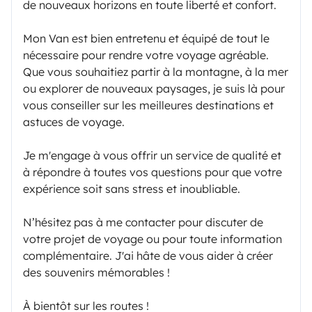
de nouveaux horizons en toute liberté et confort.
Mon Van est bien entretenu et équipé de tout le
nécessaire pour rendre votre voyage agréable.
Que vous souhaitiez partir à la montagne, à la mer
ou explorer de nouveaux paysages, je suis là pour
vous conseiller sur les meilleures destinations et
astuces de voyage.
Je m'engage à vous offrir un service de qualité et
à répondre à toutes vos questions pour que votre
expérience soit sans stress et inoubliable.
N’hésitez pas à me contacter pour discuter de
votre projet de voyage ou pour toute information
complémentaire. J'ai hâte de vous aider à créer
des souvenirs mémorables !
À bientôt sur les routes !