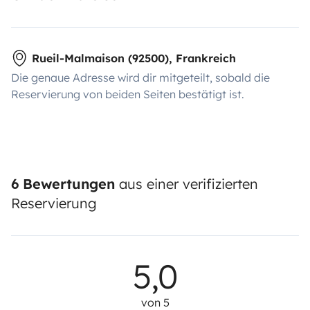
Rueil-Malmaison (92500), Frankreich
Die genaue Adresse wird dir mitgeteilt, sobald die
Reservierung von beiden Seiten bestätigt ist.
6 Bewertungen
aus einer verifizierten
Reservierung
5,0
von 5