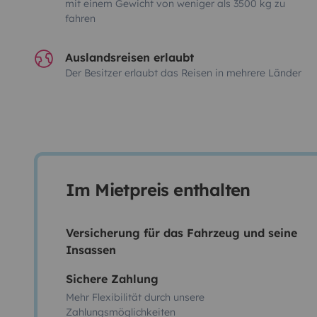
mit einem Gewicht von weniger als 3500 kg zu
fahren
Auslandsreisen erlaubt
Der Besitzer erlaubt das Reisen in mehrere Länder
Im Mietpreis enthalten
Versicherung für das Fahrzeug und seine
Insassen
Sichere Zahlung
Mehr Flexibilität durch unsere
Zahlungsmöglichkeiten