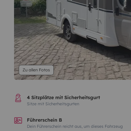
Zu allen Fotos
4 Sitzplätze mit Sicherheitsgurt
Sitze mit Sicherheitsgurten
Führerschein B
Dein Führerschein reicht aus, um dieses Fahrzeug