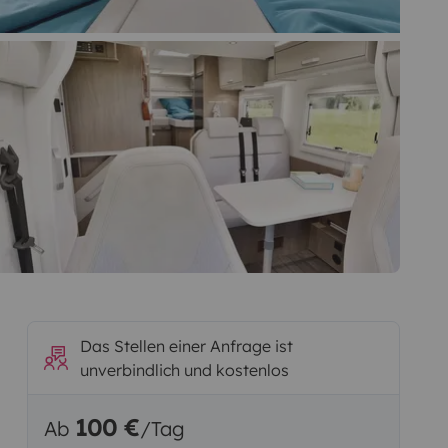
Das Stellen einer Anfrage ist
unverbindlich und kostenlos
100 €
Ab
/Tag