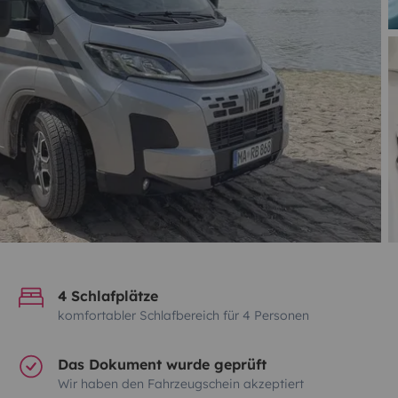
4 Schlafplätze
komfortabler Schlafbereich für 4 Personen
Das Dokument wurde geprüft
Wir haben den Fahrzeugschein akzeptiert