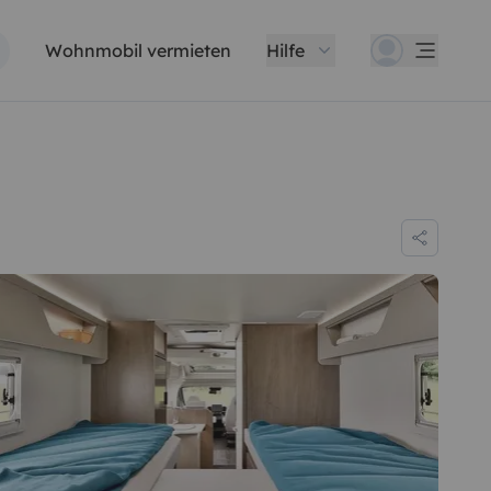
Wohnmobil vermieten
Hilfe