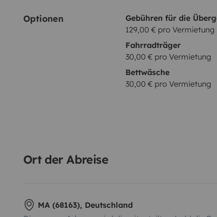
Optionen
Gebühren für die Über
129,00 € pro Vermietung
Fahrradträger
30,00 € pro Vermietung
Bettwäsche
30,00 € pro Vermietung
Ort der Abreise
MA (68163), Deutschland