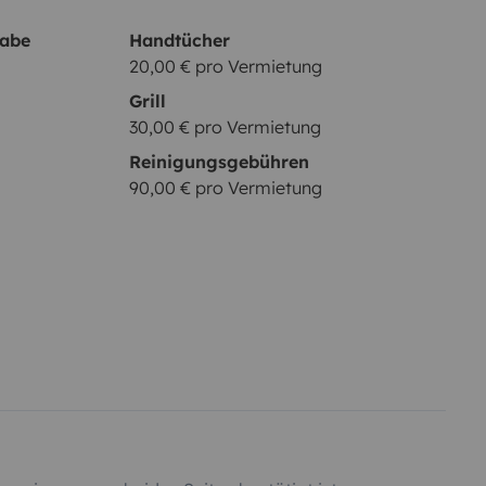
gabe
Handtücher
20,00 € pro Vermietung
Grill
30,00 € pro Vermietung
Reinigungsgebühren
90,00 € pro Vermietung