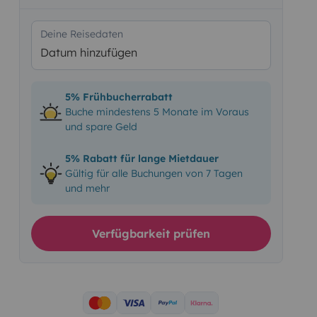
Deine Reisedaten
Datum hinzufügen
5% Frühbucherrabatt
Buche mindestens 5 Monate im Voraus
und spare Geld
5% Rabatt für lange Mietdauer
Gültig für alle Buchungen von 7 Tagen
und mehr
Verfügbarkeit prüfen