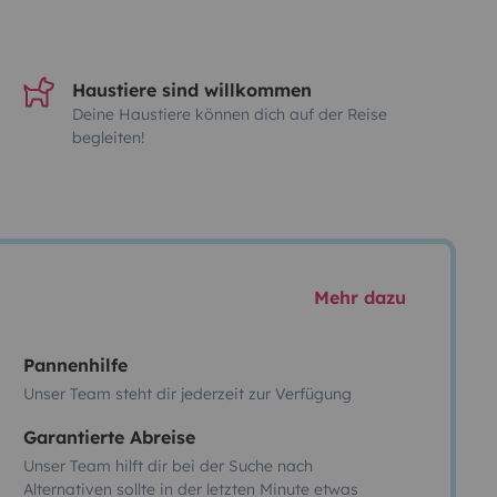
Haustiere sind willkommen
Deine Haustiere können dich auf der Reise
begleiten!
Mehr dazu
Pannenhilfe
Unser Team steht dir jederzeit zur Verfügung
Garantierte Abreise
Unser Team hilft dir bei der Suche nach
Alternativen sollte in der letzten Minute etwas