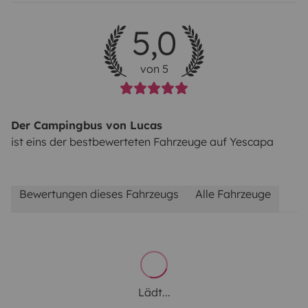
5,0
von 5
Der Campingbus von Lucas
ist eins der bestbewerteten Fahrzeuge auf Yescapa
Bewertungen dieses Fahrzeugs
Alle Fahrzeuge
Lädt...