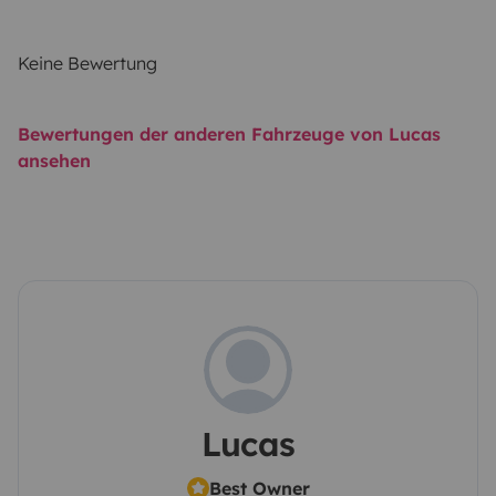
Keine Bewertung
Bewertungen der anderen Fahrzeuge von Lucas
ansehen
Lucas
Best Owner