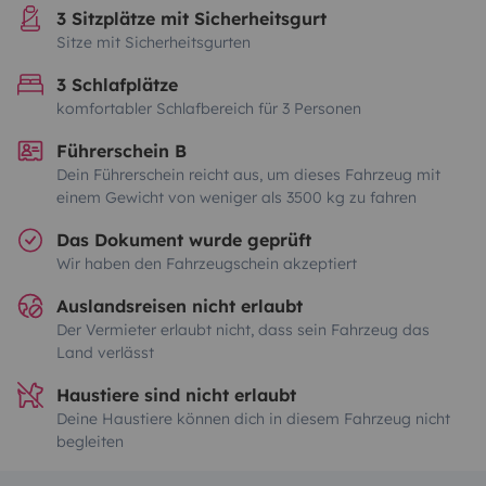
3 Sitzplätze mit Sicherheitsgurt
Sitze mit Sicherheitsgurten
3 Schlafplätze
komfortabler Schlafbereich für 3 Personen
Führerschein B
Dein Führerschein reicht aus, um dieses Fahrzeug mit
einem Gewicht von weniger als 3500 kg zu fahren
Das Dokument wurde geprüft
Wir haben den Fahrzeugschein akzeptiert
Auslandsreisen nicht erlaubt
Der Vermieter erlaubt nicht, dass sein Fahrzeug das
Land verlässt
Haustiere sind nicht erlaubt
Deine Haustiere können dich in diesem Fahrzeug nicht
begleiten