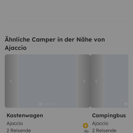
Ähnliche Camper in der Nähe von
Ajaccio
Kastenwagen
Campingbus
Ajaccio
Ajaccio
2 Reisende
2 Reisende
Ab