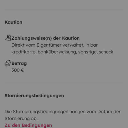
Kaution
Zahlungsweise(n) der Kaution
Direkt vom Eigentümer verwaltet, in bar,
kreditkarte, banküberweisung, sonstige, scheck
Betrag
500 €
Stornierungsbedingungen
Die Stornierungsbedingungen hängen vom Datum der
Stornierung ab.
Zu den Bedingungen