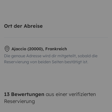
Ort der Abreise
Ajaccio (20000), Frankreich
Die genaue Adresse wird dir mitgeteilt, sobald die
Reservierung von beiden Seiten bestätigt ist.
13 Bewertungen
aus einer verifizierten
Reservierung