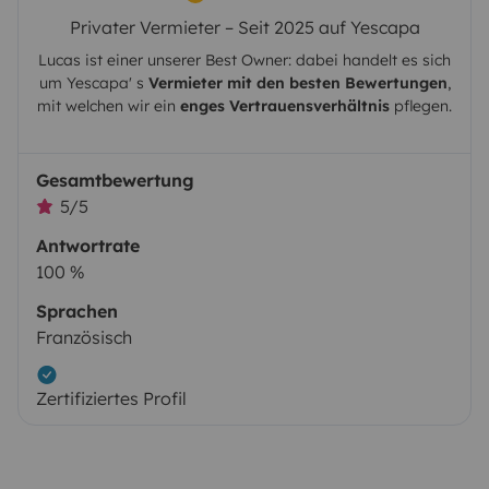
Privater Vermieter – Seit 2025 auf Yescapa
Lucas
ist einer unserer Best Owner: dabei handelt es sich
um
Yescapa
' s
Vermieter mit den besten Bewertungen
,
mit welchen wir ein
enges Vertrauensverhältnis
pflegen.
Gesamtbewertung
5/5
Antwortrate
100 %
Sprachen
Französisch
Zertifiziertes Profil