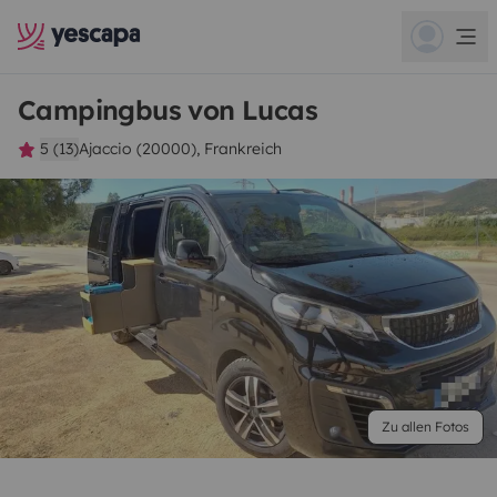
Campingbus von Lucas
5 (13)
Ajaccio (20000), Frankreich
Zu allen Fotos