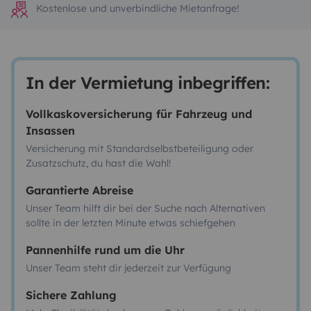
Kostenlose und unverbindliche Mietanfrage!
In der Vermietung inbegriffen:
Vollkaskoversicherung für Fahrzeug und
Insassen
Versicherung mit Standardselbstbeteiligung oder
Zusatzschutz, du hast die Wahl!
Garantierte Abreise
Unser Team hilft dir bei der Suche nach Alternativen
sollte in der letzten Minute etwas schiefgehen
Pannenhilfe rund um die Uhr
Unser Team steht dir jederzeit zur Verfügung
Sichere Zahlung