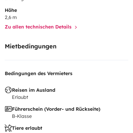
Höhe
2,6 m
Zu allen technischen Details
Mietbedingungen
Bedingungen des Vermieters
Reisen im Ausland
Erlaubt
Führerschein (Vorder- und Rückseite)
B-Klasse
Tiere erlaubt