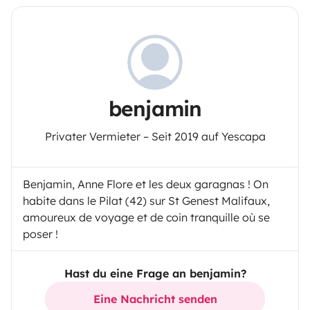
benjamin
Privater Vermieter – Seit 2019 auf Yescapa
Benjamin, Anne Flore et les deux garagnas ! On
habite dans le Pilat (42) sur St Genest Malifaux,
amoureux de voyage et de coin tranquille où se
poser !
Hast du eine Frage an benjamin?
Eine Nachricht senden