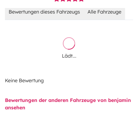
Bewertungen dieses Fahrzeugs
Alle Fahrzeuge
Lädt...
Keine Bewertung
Bewertungen der anderen Fahrzeuge von benjamin
ansehen