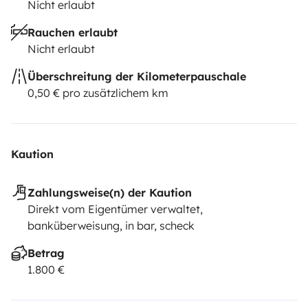
Nicht erlaubt
Rauchen erlaubt
Nicht erlaubt
Überschreitung der Kilometerpauschale
0,50 € pro zusätzlichem km
Kaution
Zahlungsweise(n) der Kaution
Direkt vom Eigentümer verwaltet,
banküberweisung, in bar, scheck
Betrag
1.800 €