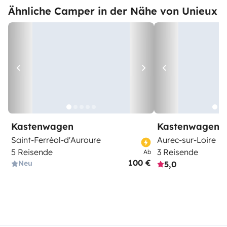
Ähnliche Camper in der Nähe von Unieux
Kastenwagen
Kastenwagen
Saint-Ferréol-d'Auroure
Aurec-sur-Loire
5 Reisende
3 Reisende
Ab
100 €
Neu
5,0