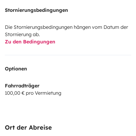
Stornierungsbedingungen
Die Stornierungsbedingungen hängen vom Datum der
Stornierung ab.
Zu den Bedingungen
Optionen
Fahrradträger
100,00 € pro Vermietung
Ort der Abreise