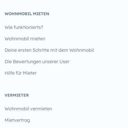
WOHNMOBIL MIETEN
Wie funktionierts?
Wohnmobil mieten
Deine ersten Schritte mit dem Wohnmobil
Die Bewertungen unserer User
Hilfe für Mieter
VERMIETER
Wohnmobil vermieten
Mietvertrag