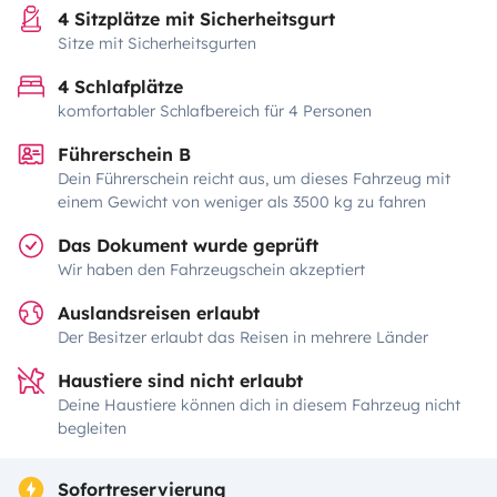
4 Sitzplätze mit Sicherheitsgurt
Sitze mit Sicherheitsgurten
4 Schlafplätze
komfortabler Schlafbereich für 4 Personen
Führerschein B
Dein Führerschein reicht aus, um dieses Fahrzeug mit
einem Gewicht von weniger als 3500 kg zu fahren
Das Dokument wurde geprüft
Wir haben den Fahrzeugschein akzeptiert
Auslandsreisen erlaubt
Der Besitzer erlaubt das Reisen in mehrere Länder
Haustiere sind nicht erlaubt
Deine Haustiere können dich in diesem Fahrzeug nicht
begleiten
Sofortreservierung