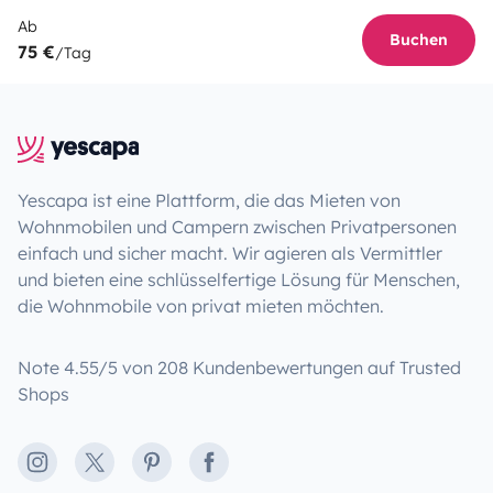
Ab
Buchen
75 €
/Tag
Yescapa ist eine Plattform, die das Mieten von
Wohnmobilen und Campern zwischen Privatpersonen
einfach und sicher macht. Wir agieren als Vermittler
und bieten eine schlüsselfertige Lösung für Menschen,
die Wohnmobile von privat mieten möchten.
Note 4.55/5 von 208 Kundenbewertungen auf Trusted
Shops
Instagram
X
Pinterest
Facebook