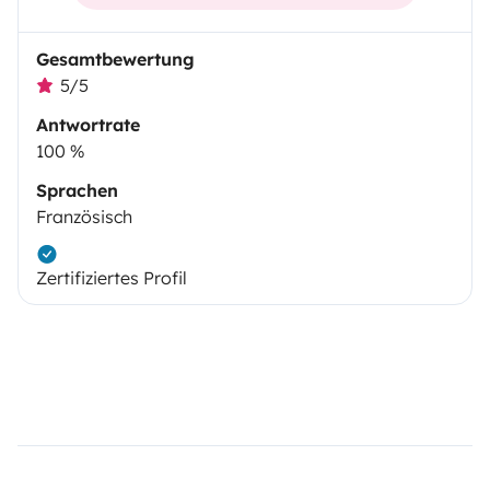
Gesamtbewertung
5/5
Antwortrate
100 %
Sprachen
Französisch
Zertifiziertes Profil