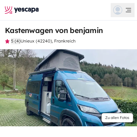
Kastenwagen von benjamin
5 (4)
Unieux (42240), Frankreich
Zu allen Fotos