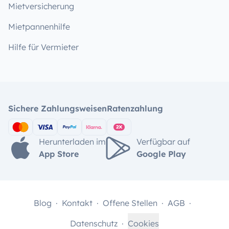
Mietversicherung
Mietpannenhilfe
Hilfe für Vermieter
Sichere Zahlungsweisen
Ratenzahlung
Herunterladen im
Verfügbar auf
App Store
Google Play
Blog
Kontakt
Offene Stellen
AGB
Datenschutz
Cookies