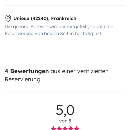
Unieux (42240), Frankreich
Die genaue Adresse wird dir mitgeteilt, sobald die
Reservierung von beiden Seiten bestätigt ist.
4 Bewertungen
aus einer verifizierten
Reservierung
5,0
von 5