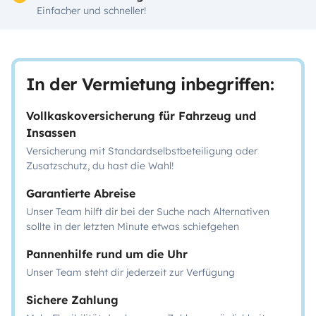
Einfacher und schneller!
In der Vermietung inbegriffen:
Vollkaskoversicherung für Fahrzeug und
Insassen
Versicherung mit Standardselbstbeteiligung oder
Zusatzschutz, du hast die Wahl!
Garantierte Abreise
Unser Team hilft dir bei der Suche nach Alternativen
sollte in der letzten Minute etwas schiefgehen
Pannenhilfe rund um die Uhr
Unser Team steht dir jederzeit zur Verfügung
Sichere Zahlung