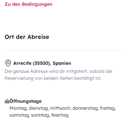
Zu den Bedingungen
Ort der Abreise
Arrecife (35500), Spanien
Die genaue Adresse wird dir mitgeteilt, sobald die
Reservierung von beiden Seiten bestätigt ist.
Öffnungstage
Montag, dienstag, mittwoch, donnerstag, freitag,
samstag, sonntag, feiertag