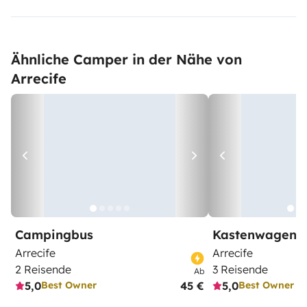
Ähnliche Camper in der Nähe von
Arrecife
Campingbus
Kastenwagen
Arrecife
Arrecife
2 Reisende
3 Reisende
Ab
5,0
45 €
5,0
Best Owner
Best Owner