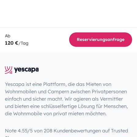
Ab
Reservierungsanfrage
120 €
/Tag
Yescapa ist eine Plattform, die das Mieten von
Wohnmobilen und Campern zwischen Privatpersonen
einfach und sicher macht. Wir agieren als Vermittler
und bieten eine schlüsselfertige Lösung für Menschen,
die Wohnmobile von privat mieten möchten.
Note 4.55/5 von 208 Kundenbewertungen auf Trusted