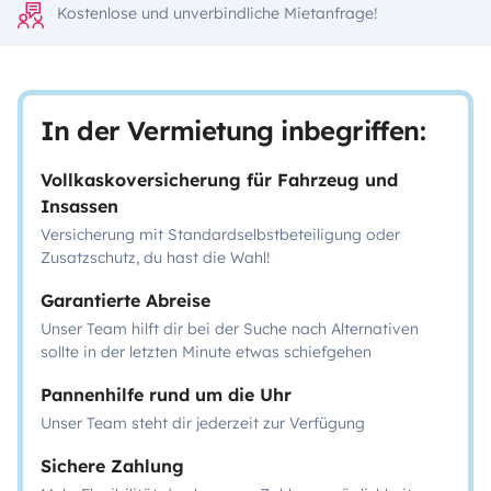
Kostenlose und unverbindliche Mietanfrage!
In der Vermietung inbegriffen:
Vollkaskoversicherung für Fahrzeug und
Insassen
Versicherung mit Standardselbstbeteiligung oder
Zusatzschutz, du hast die Wahl!
Garantierte Abreise
Unser Team hilft dir bei der Suche nach Alternativen
sollte in der letzten Minute etwas schiefgehen
Pannenhilfe rund um die Uhr
Unser Team steht dir jederzeit zur Verfügung
Sichere Zahlung