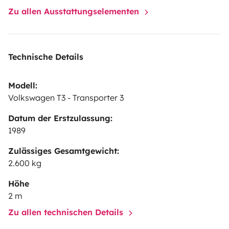
Zu allen Ausstattungselementen
Technische Details
Modell:
Volkswagen T3 - Transporter 3
Datum der Erstzulassung:
1989
Zulässiges Gesamtgewicht:
2.600 kg
Höhe
2 m
Zu allen technischen Details