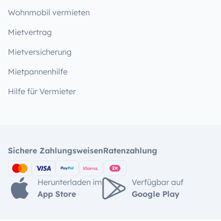
Wohnmobil vermieten
Mietvertrag
Mietversicherung
Mietpannenhilfe
Hilfe für Vermieter
Sichere Zahlungsweisen
Ratenzahlung
Herunterladen im
Verfügbar auf
App Store
Google Play