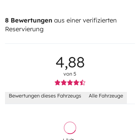
8 Bewertungen
aus einer verifizierten
Reservierung
4,88
von 5
Bewertungen dieses Fahrzeugs
Alle Fahrzeuge