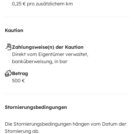
0,25 € pro zusätzlichem km
Kaution
Zahlungsweise(n) der Kaution
Direkt vom Eigentümer verwaltet,
banküberweisung, in bar
Betrag
500 €
Stornierungsbedingungen
Die Stornierungsbedingungen hängen vom Datum der
Stornierung ab.