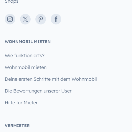
Shops
Instagram
X
Pinterest
Facebook
WOHNMOBIL MIETEN
Wie funktionierts?
Wohnmobil mieten
Deine ersten Schritte mit dem Wohnmobil
Die Bewertungen unserer User
Hilfe für Mieter
VERMIETER