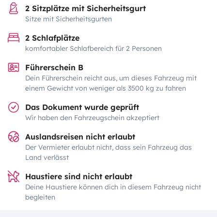
2 Sitzplätze mit Sicherheitsgurt
Sitze mit Sicherheitsgurten
2 Schlafplätze
komfortabler Schlafbereich für 2 Personen
Führerschein B
Dein Führerschein reicht aus, um dieses Fahrzeug mit
einem Gewicht von weniger als 3500 kg zu fahren
Das Dokument wurde geprüft
Wir haben den Fahrzeugschein akzeptiert
Auslandsreisen nicht erlaubt
Der Vermieter erlaubt nicht, dass sein Fahrzeug das
Land verlässt
Haustiere sind nicht erlaubt
Deine Haustiere können dich in diesem Fahrzeug nicht
begleiten