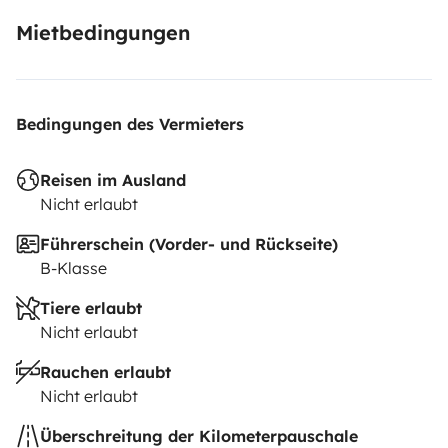
Mietbedingungen
Bedingungen des Vermieters
Reisen im Ausland
Nicht erlaubt
Führerschein (Vorder- und Rückseite)
B-Klasse
Tiere erlaubt
Nicht erlaubt
Rauchen erlaubt
Nicht erlaubt
Überschreitung der Kilometerpauschale