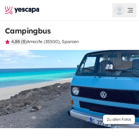
Campingbus
4,88 (8)
Arrecife (35500), Spanien
Zu allen Fotos