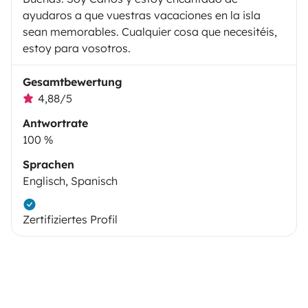
ayudaros a que vuestras vacaciones en la isla
sean memorables. Cualquier cosa que necesitéis,
estoy para vosotros.
Gesamtbewertung
4,88/5
Antwortrate
100 %
Sprachen
Englisch, Spanisch
Zertifiziertes Profil