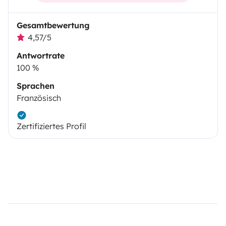
Gesamtbewertung
4,57/5
Antwortrate
100 %
Sprachen
Französisch
Zertifiziertes Profil