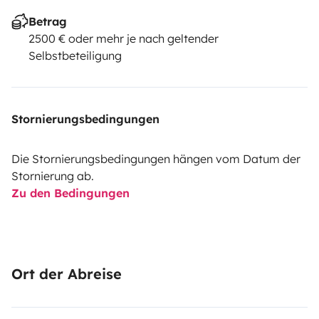
Betrag
2500 € oder mehr je nach geltender
Selbstbeteiligung
Stornierungsbedingungen
Die Stornierungsbedingungen hängen vom Datum der
Stornierung ab.
Zu den Bedingungen
Ort der Abreise