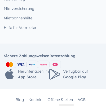
Mietversicherung
Mietpannenhilfe
Hilfe für Vermieter
Sichere Zahlungsweisen
Ratenzahlung
Herunterladen im
Verfügbar auf
App Store
Google Play
Blog
Kontakt
Offene Stellen
AGB