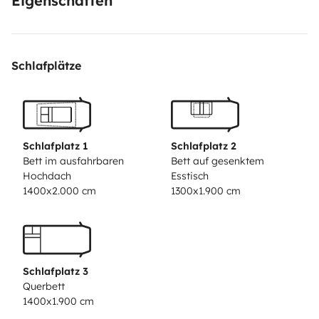
Eigenschaften
Schlafplätze
Schlafplatz 1
Schlafplatz 2
Bett im ausfahrbaren
Bett auf gesenktem
Hochdach
Esstisch
1400x2.000 cm
1300x1.900 cm
Schlafplatz 3
Querbett
1400x1.900 cm