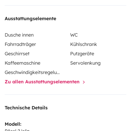
Ausstattungselemente
Dusche innen
WC
Fahrradträger
Kühlschrank
Geschirrset
Putzgeräte
Kaffeemaschine
Servolenkung
Geschwindigkeitsregelung
Zu allen Ausstattungselementen
Technische Details
Modell: