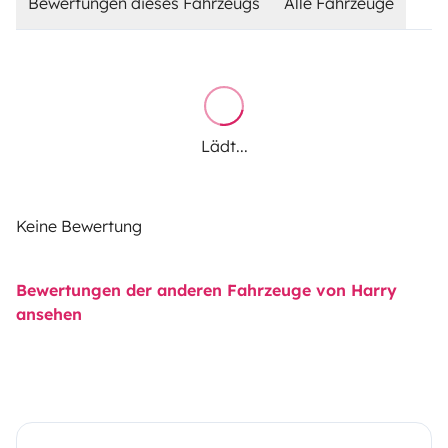
Bewertungen dieses Fahrzeugs
Alle Fahrzeuge
Lädt...
Keine Bewertung
Bewertungen der anderen Fahrzeuge von Harry
ansehen