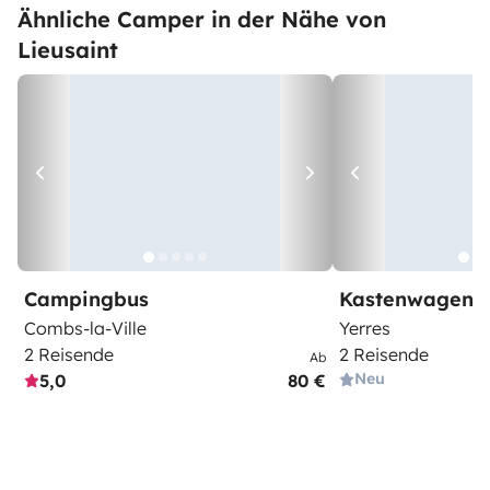
Ähnliche Camper in der Nähe von
Lieusaint
Campingbus
Kastenwagen
Combs-la-Ville
Yerres
2 Reisende
2 Reisende
Ab
Neu
5,0
80 €