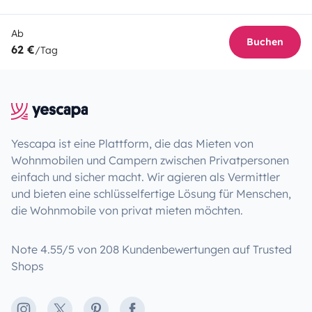
Ab
Buchen
62 €
/Tag
Yescapa ist eine Plattform, die das Mieten von
Wohnmobilen und Campern zwischen Privatpersonen
einfach und sicher macht. Wir agieren als Vermittler
und bieten eine schlüsselfertige Lösung für Menschen,
die Wohnmobile von privat mieten möchten.
Note 4.55/5 von 208 Kundenbewertungen auf Trusted
Shops
Instagram
X
Pinterest
Facebook