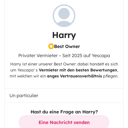
Harry
Best Owner
Privater Vermieter – Seit 2025 auf Yescapa
Harry
ist einer unserer Best Owner: dabei handelt es sich
um
Yescapa
' s
Vermieter mit den besten Bewertungen
,
mit welchen wir ein
enges Vertrauensverhältnis
pflegen.
Un particulier
Hast du eine Frage an Harry?
Eine Nachricht senden