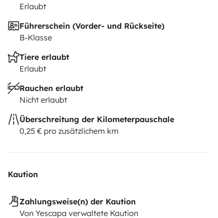
Erlaubt
Führerschein (Vorder- und Rückseite)
B-Klasse
Tiere erlaubt
Erlaubt
Rauchen erlaubt
Nicht erlaubt
Überschreitung der Kilometerpauschale
0,25 € pro zusätzlichem km
Kaution
Zahlungsweise(n) der Kaution
Von Yescapa verwaltete Kaution