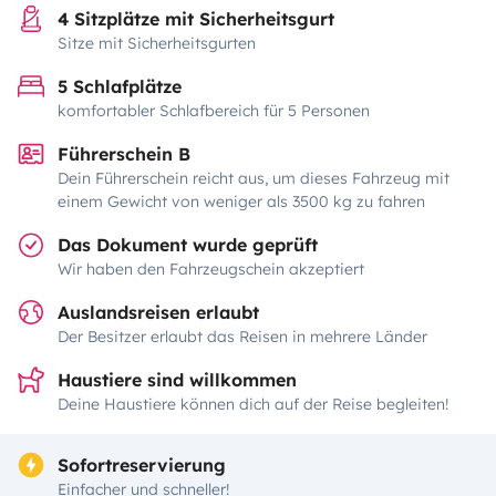
4 Sitzplätze mit Sicherheitsgurt
Sitze mit Sicherheitsgurten
5 Schlafplätze
komfortabler Schlafbereich für 5 Personen
Führerschein B
Dein Führerschein reicht aus, um dieses Fahrzeug mit
einem Gewicht von weniger als 3500 kg zu fahren
Das Dokument wurde geprüft
Wir haben den Fahrzeugschein akzeptiert
Auslandsreisen erlaubt
Der Besitzer erlaubt das Reisen in mehrere Länder
Haustiere sind willkommen
Deine Haustiere können dich auf der Reise begleiten!
Sofortreservierung
Einfacher und schneller!