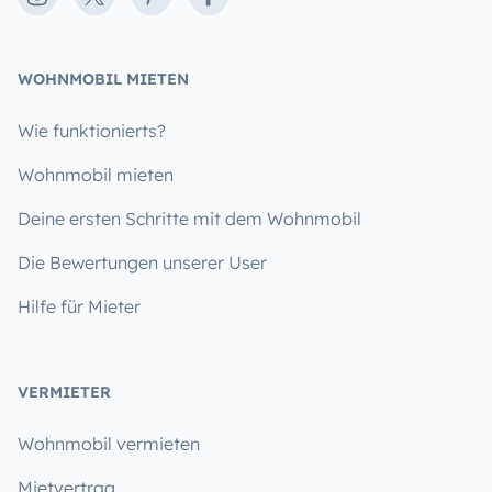
WOHNMOBIL MIETEN
Wie funktionierts?
Wohnmobil mieten
Deine ersten Schritte mit dem Wohnmobil
Die Bewertungen unserer User
Hilfe für Mieter
VERMIETER
Wohnmobil vermieten
Mietvertrag