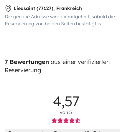
Lieusaint (77127), Frankreich
Die genaue Adresse wird dir mitgeteilt, sobald die
Reservierung von beiden Seiten bestätigt ist.
7 Bewertungen
aus einer verifizierten
Reservierung
4,57
von 5