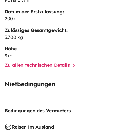
Pössl 2 Win
Datum der Erstzulassung:
2007
Zulässiges Gesamtgewicht:
3.300 kg
Höhe
3 m
Zu allen technischen Details
Mietbedingungen
Bedingungen des Vermieters
Reisen im Ausland