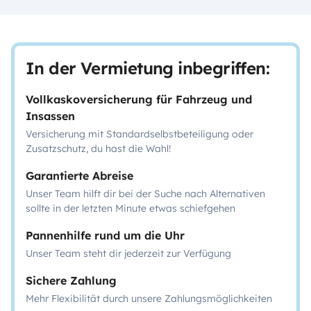
In der Vermietung inbegriffen:
Vollkaskoversicherung für Fahrzeug und
Insassen
Versicherung mit Standardselbstbeteiligung oder
Zusatzschutz, du hast die Wahl!
Garantierte Abreise
Unser Team hilft dir bei der Suche nach Alternativen
sollte in der letzten Minute etwas schiefgehen
Pannenhilfe rund um die Uhr
Unser Team steht dir jederzeit zur Verfügung
Sichere Zahlung
Mehr Flexibilität durch unsere Zahlungsmöglichkeiten