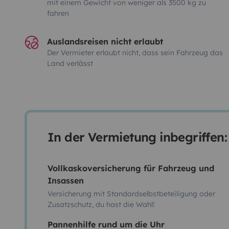
mit einem Gewicht von weniger als 3500 kg zu
fahren
Auslandsreisen nicht erlaubt
Der Vermieter erlaubt nicht, dass sein Fahrzeug das
Land verlässt
In der Vermietung inbegriffen:
Vollkaskoversicherung für Fahrzeug und
Insassen
Versicherung mit Standardselbstbeteiligung oder
Zusatzschutz, du hast die Wahl!
Pannenhilfe rund um die Uhr