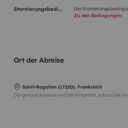
Stornierungsbedingungen
Die Stornierungsbedingu
Zu den Bedingungen
Ort der Abreise
Saint-Rogatien (17220), Frankreich
Die genaue Adresse wird dir mitgeteilt, sobald die Re