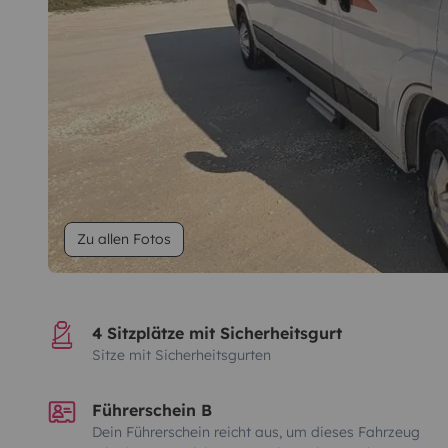
Zu allen Fotos
4 Sitzplätze mit Sicherheitsgurt
Sitze mit Sicherheitsgurten
Führerschein B
Dein Führerschein reicht aus, um dieses Fahrzeug