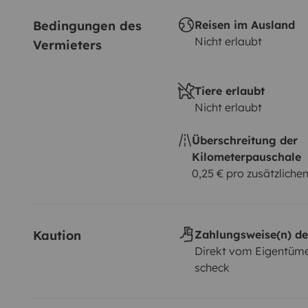
Bedingungen des 
Reisen im Ausland
Nicht erlaubt
Vermieters
Tiere erlaubt
Nicht erlaubt
Überschreitung der
Kilometerpauschale
0,25 € pro zusätzlich
Kaution
Zahlungsweise(n) de
Direkt vom Eigentüme
scheck