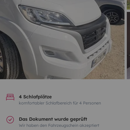
4 Schlafplätze
komfortabler Schlafbereich für 4 Personen
Das Dokument wurde geprüft
Wir haben den Fahrzeugschein akzeptiert