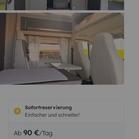
Sofortreservierung
Einfacher und schneller!
90 €
Ab
/Tag