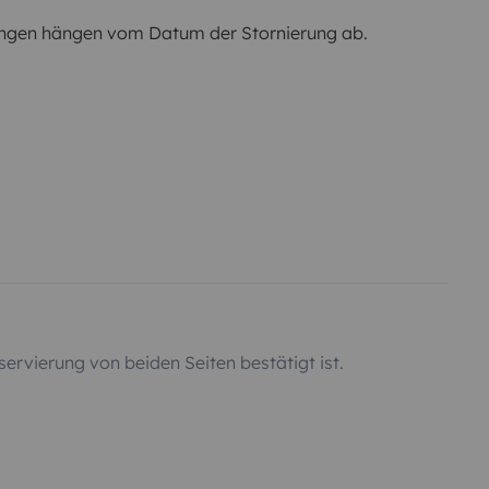
ngen hängen vom Datum der Stornierung ab.
servierung von beiden Seiten bestätigt ist.