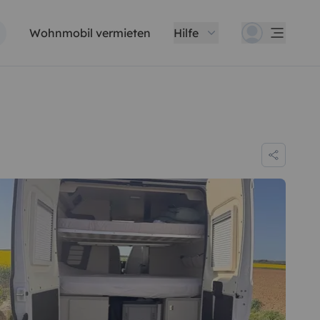
Wohnmobil vermieten
Hilfe