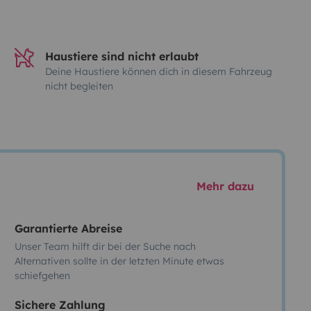
Haustiere sind nicht erlaubt
Deine Haustiere können dich in diesem Fahrzeug
nicht begleiten
Mehr dazu
Garantierte Abreise
Unser Team hilft dir bei der Suche nach
Alternativen sollte in der letzten Minute etwas
schiefgehen
Sichere Zahlung