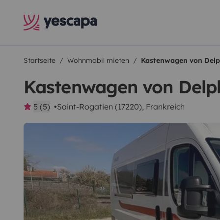
Startseite
Wohnmobil mieten
Kastenwagen von Delp
Kastenwagen von Delp
5 (5)
Saint-Rogatien (17220), Frankreich