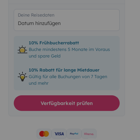
Deine Reisedaten
Datum hinzufügen
10% Frühbucherrabatt
Buche mindestens 5 Monate im Voraus
und spare Geld
10% Rabatt für lange Mietdauer
Gültig für alle Buchungen von 7 Tagen
und mehr
Verfügbarkeit prüfen