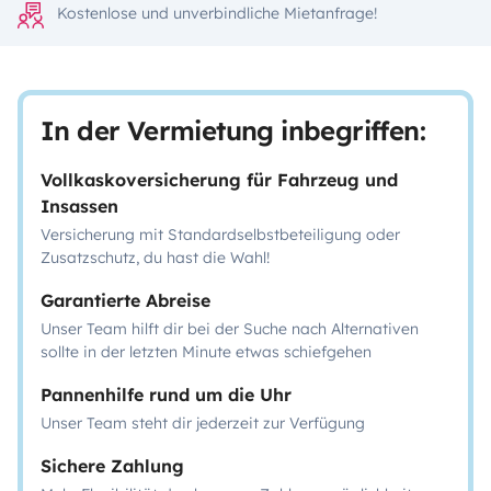
Kostenlose und unverbindliche Mietanfrage!
In der Vermietung inbegriffen:
Vollkaskoversicherung für Fahrzeug und
Insassen
Versicherung mit Standardselbstbeteiligung oder
Zusatzschutz, du hast die Wahl!
Garantierte Abreise
Unser Team hilft dir bei der Suche nach Alternativen
sollte in der letzten Minute etwas schiefgehen
Pannenhilfe rund um die Uhr
Unser Team steht dir jederzeit zur Verfügung
Sichere Zahlung