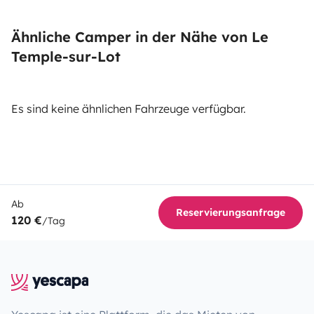
Ähnliche Camper in der Nähe von Le
Temple-sur-Lot
Es sind keine ähnlichen Fahrzeuge verfügbar.
Ab
Reservierungsanfrage
120 €
/Tag