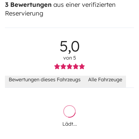
3 Bewertungen
aus einer verifizierten
Reservierung
5,0
von 5
Bewertungen dieses Fahrzeugs
Alle Fahrzeuge
Lädt...