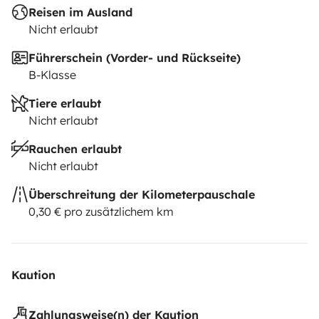
Reisen im Ausland
Nicht erlaubt
Führerschein (Vorder- und Rückseite)
B-Klasse
Tiere erlaubt
Nicht erlaubt
Rauchen erlaubt
Nicht erlaubt
Überschreitung der Kilometerpauschale
0,30 € pro zusätzlichem km
Kaution
Zahlungsweise(n) der Kaution