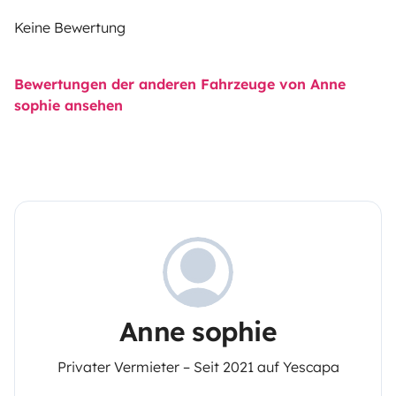
Keine Bewertung
Bewertungen der anderen Fahrzeuge von Anne
sophie ansehen
Anne sophie
Privater Vermieter – Seit 2021 auf Yescapa