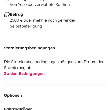
Von Yescapa verwaltete Kaution
Betrag
2500 € oder mehr je nach geltender
Selbstbeteiligung
Stornierungsbedingungen
Die Stornierungsbedingungen hängen vom Datum der
Stornierung ab.
Zu den Bedingungen
Optionen
Fahrradträger