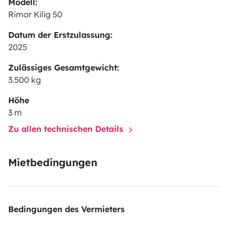
Modell:
Rimor Kilig 50
Datum der Erstzulassung:
2025
Zulässiges Gesamtgewicht:
3.500 kg
Höhe
3 m
Zu allen technischen Details
Mietbedingungen
Bedingungen des Vermieters