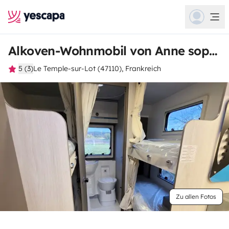
Alkoven-Wohnmobil von Anne sophie
5 (3)
Le Temple-sur-Lot (47110), Frankreich
Zu allen Fotos