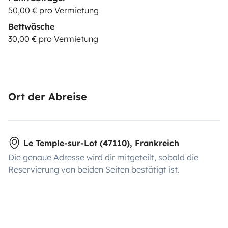
50,00 € pro Vermietung
Bettwäsche
30,00 € pro Vermietung
Ort der Abreise
Le Temple-sur-Lot (47110), Frankreich
Die genaue Adresse wird dir mitgeteilt, sobald die
Reservierung von beiden Seiten bestätigt ist.