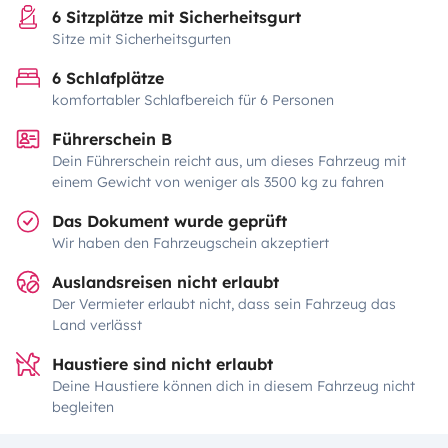
6 Sitzplätze mit Sicherheitsgurt
Sitze mit Sicherheitsgurten
6 Schlafplätze
komfortabler Schlafbereich für 6 Personen
Führerschein B
Dein Führerschein reicht aus, um dieses Fahrzeug mit
einem Gewicht von weniger als 3500 kg zu fahren
Das Dokument wurde geprüft
Wir haben den Fahrzeugschein akzeptiert
Auslandsreisen nicht erlaubt
Der Vermieter erlaubt nicht, dass sein Fahrzeug das
Land verlässt
Haustiere sind nicht erlaubt
Deine Haustiere können dich in diesem Fahrzeug nicht
begleiten