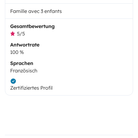
Famille avec 3 enfants
Gesamtbewertung
5/5
Antwortrate
100 %
Sprachen
Französisch
Zertifiziertes Profil