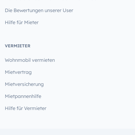
Die Bewertungen unserer User
Hilfe für Mieter
VERMIETER
Wohnmobil vermieten
Mietvertrag
Mietversicherung
Mietpannenhilfe
Hilfe für Vermieter