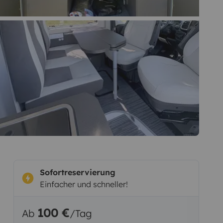
Sofortreservierung
Einfacher und schneller!
100 €
Ab
/Tag