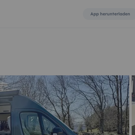
App herunterladen