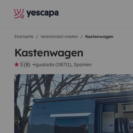
Startseite
Wohnmobil mieten
Kastenwagen
Kastenwagen
5 (8)
igualada (08711), Spanien