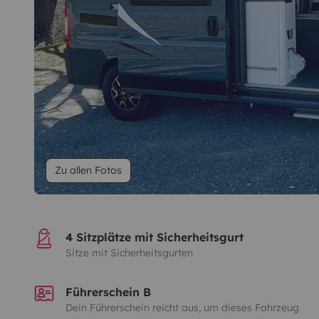
Zu allen Fotos
4 Sitzplätze mit Sicherheitsgurt
Sitze mit Sicherheitsgurten
Führerschein B
Dein Führerschein reicht aus, um dieses Fahrzeug