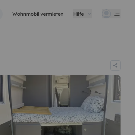
Wohnmobil vermieten
Hilfe