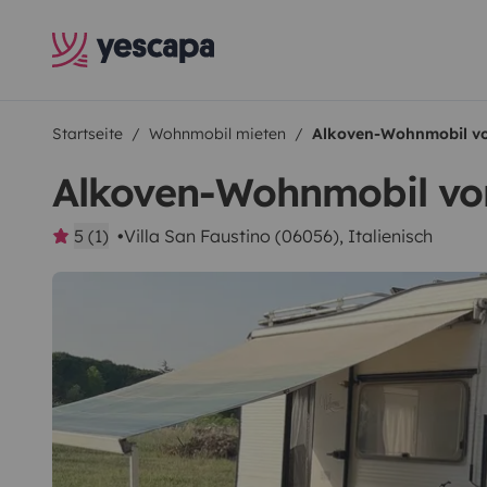
Startseite
Wohnmobil mieten
Alkoven-Wohnmobil v
Alkoven-Wohnmobil vo
5 (1)
Villa San Faustino (06056), Italienisch