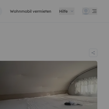
Wohnmobil vermieten
Hilfe