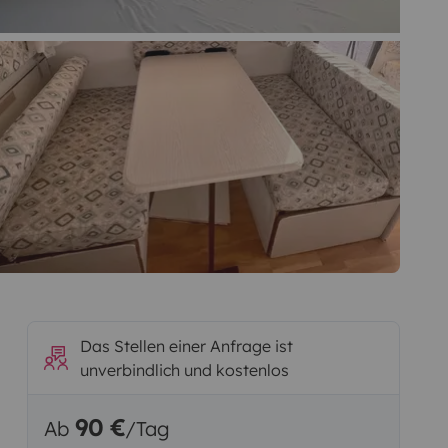
Das Stellen einer Anfrage ist
unverbindlich und kostenlos
90 €
Ab
/Tag