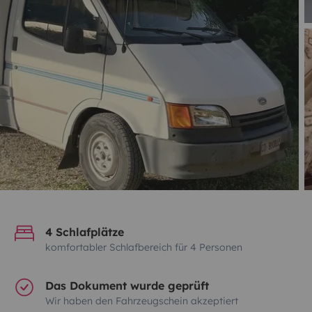
4 Schlafplätze
komfortabler Schlafbereich für 4 Personen
Das Dokument wurde geprüft
Wir haben den Fahrzeugschein akzeptiert