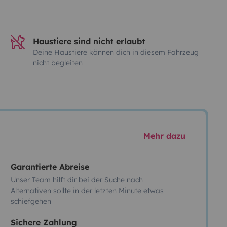
Haustiere sind nicht erlaubt
Deine Haustiere können dich in diesem Fahrzeug
nicht begleiten
Mehr dazu
Garantierte Abreise
Unser Team hilft dir bei der Suche nach
Alternativen sollte in der letzten Minute etwas
schiefgehen
Sichere Zahlung