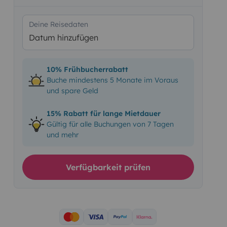
Deine Reisedaten
Datum hinzufügen
10% Frühbucherrabatt
Buche mindestens 5 Monate im Voraus
und spare Geld
15% Rabatt für lange Mietdauer
Gültig für alle Buchungen von 7 Tagen
und mehr
Verfügbarkeit prüfen