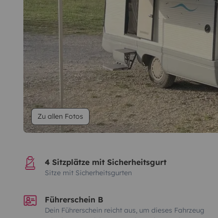
Zu allen Fotos
4 Sitzplätze mit Sicherheitsgurt
Sitze mit Sicherheitsgurten
Führerschein B
Dein Führerschein reicht aus, um dieses Fahrzeug