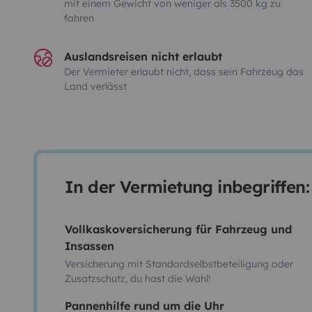
mit einem Gewicht von weniger als 3500 kg zu
fahren
Auslandsreisen nicht erlaubt
Der Vermieter erlaubt nicht, dass sein Fahrzeug das
Land verlässt
In der Vermietung inbegriffen:
Vollkaskoversicherung für Fahrzeug und
Insassen
Versicherung mit Standardselbstbeteiligung oder
Zusatzschutz, du hast die Wahl!
Pannenhilfe rund um die Uhr