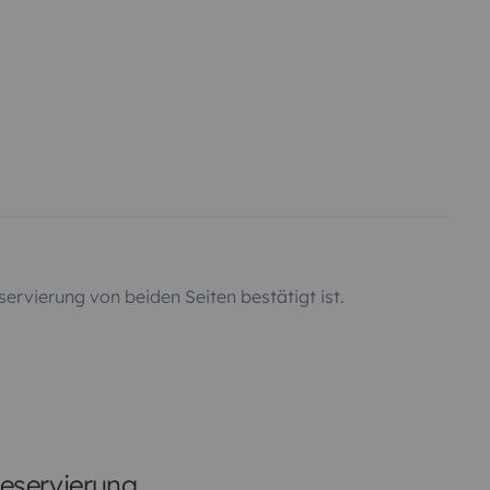
servierung von beiden Seiten bestätigt ist.
Reservierung