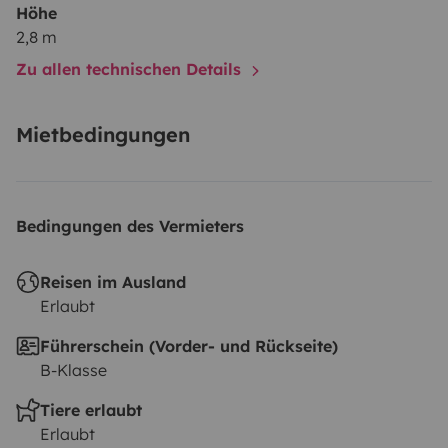
Höhe
2,8 m
Zu allen technischen Details
Mietbedingungen
Bedingungen des Vermieters
Reisen im Ausland
Erlaubt
Führerschein (Vorder- und Rückseite)
B-Klasse
Tiere erlaubt
Erlaubt