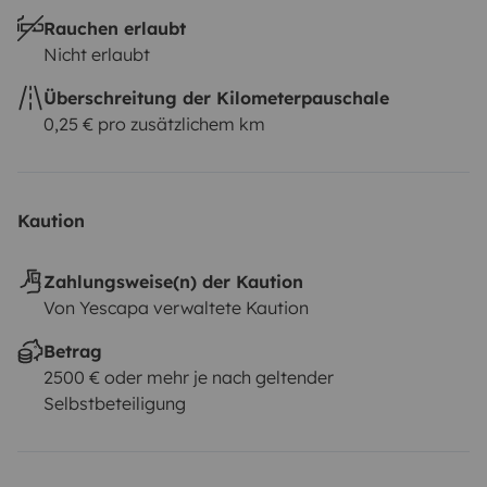
Rauchen erlaubt
Nicht erlaubt
Überschreitung der Kilometerpauschale
0,25 € pro zusätzlichem km
Kaution
Zahlungsweise(n) der Kaution
Von Yescapa verwaltete Kaution
Betrag
2500 € oder mehr je nach geltender
Selbstbeteiligung