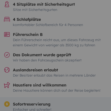
4 Sitzplätze mit Sicherheitsgurt
Sitze mit Sicherheitsgurten
4 Schlafplätze
komfortabler Schlafbereich für 4 Personen
Führerschein B
Dein Führerschein reicht aus, um dieses Fahrzeug mit
einem Gewicht von weniger als 3500 kg zu fahren
Das Dokument wurde geprüft
Wir haben den Fahrzeugschein akzeptiert
Auslandsreisen erlaubt
Der Besitzer erlaubt das Reisen in mehrere Länder
Haustiere sind willkommen
Deine Haustiere können dich auf der Reise begleiten!
Sofortreservierung
Einfacher und schneller!