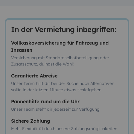
In der Vermietung inbegriffen:
Vollkaskoversicherung für Fahrzeug und
Insassen
Versicherung mit Standardselbstbeteiligung oder
Zusatzschutz, du hast die Wahl!
Garantierte Abreise
Unser Team hilft dir bei der Suche nach Alternativen
sollte in der letzten Minute etwas schiefgehen
Pannenhilfe rund um die Uhr
Unser Team steht dir jederzeit zur Verfügung
Sichere Zahlung
Mehr Flexibilität durch unsere Zahlungsmöglichkeiten