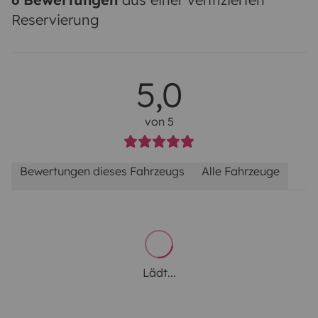
Reservierung
5,0
von 5
Bewertungen dieses Fahrzeugs
Alle Fahrzeuge
Lädt...