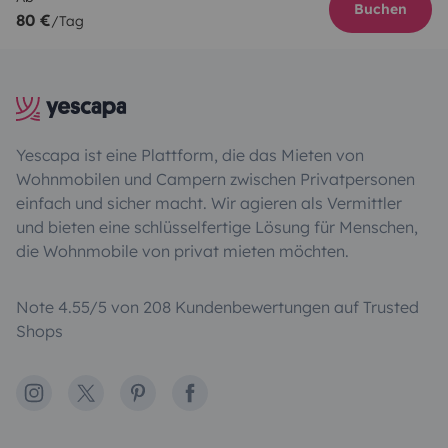
Buchen
80 €
/Tag
Yescapa ist eine Plattform, die das Mieten von
Wohnmobilen und Campern zwischen Privatpersonen
einfach und sicher macht. Wir agieren als Vermittler
und bieten eine schlüsselfertige Lösung für Menschen,
die Wohnmobile von privat mieten möchten.
Note 4.55/5 von 208 Kundenbewertungen auf Trusted
Shops
Instagram
X
Pinterest
Facebook