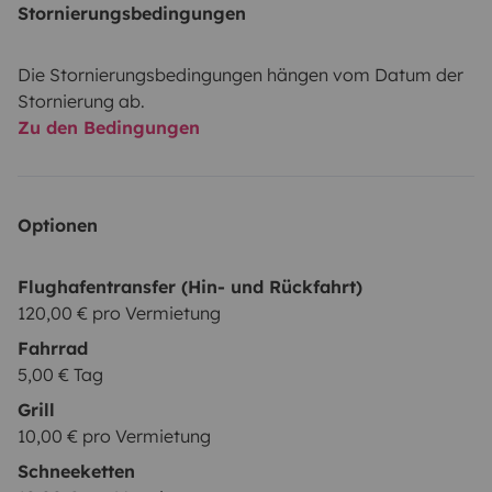
Stornierungsbedingungen
Die Stornierungsbedingungen hängen vom Datum der
Stornierung ab.
Zu den Bedingungen
Optionen
Flughafentransfer (Hin- und Rückfahrt)
120,00 € pro Vermietung
Fahrrad
5,00 € Tag
Grill
10,00 € pro Vermietung
Schneeketten