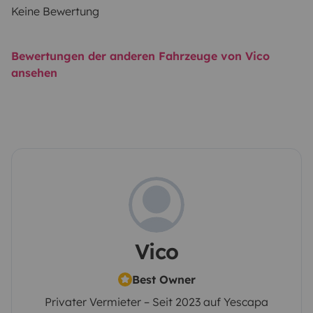
Keine Bewertung
Bewertungen der anderen Fahrzeuge von Vico
ansehen
Vico
Best Owner
Privater Vermieter – Seit 2023 auf Yescapa