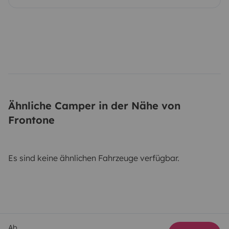
Ähnliche Camper in der Nähe von
Frontone
Es sind keine ähnlichen Fahrzeuge verfügbar.
Ab