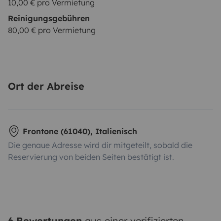
10,00 € pro Vermietung
Reinigungsgebühren
80,00 € pro Vermietung
Ort der Abreise
Frontone (61040), Italienisch
Die genaue Adresse wird dir mitgeteilt, sobald die
Reservierung von beiden Seiten bestätigt ist.
6 Bewertungen
aus einer verifizierten