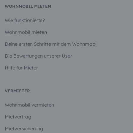
WOHNMOBIL MIETEN
Wie funktionierts?
Wohnmobil mieten
Deine ersten Schritte mit dem Wohnmobil
Die Bewertungen unserer User
Hilfe für Mieter
VERMIETER
Wohnmobil vermieten
Mietvertrag
Mietversicherung