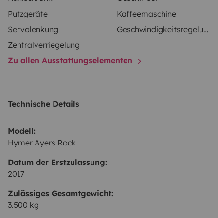
Putzgeräte
Kaffeemaschine
Servolenkung
Geschwindigkeitsregelung
Zentralverriegelung
Zu allen Ausstattungselementen
Technische Details
Modell:
Hymer Ayers Rock
Datum der Erstzulassung:
2017
Zulässiges Gesamtgewicht:
3.500 kg