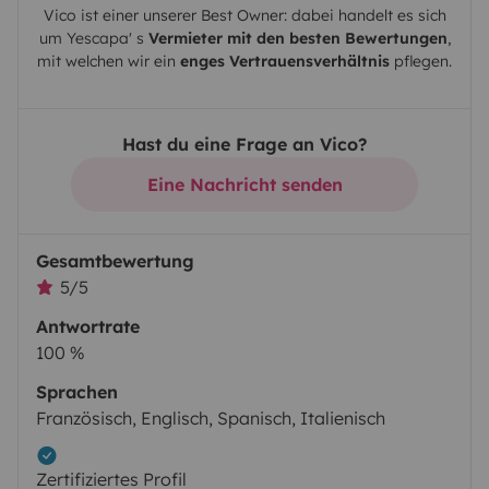
Vico
ist einer unserer Best Owner: dabei handelt es sich
um
Yescapa
' s
Vermieter mit den besten Bewertungen
,
mit welchen wir ein
enges Vertrauensverhältnis
pflegen.
Hast du eine Frage an Vico?
Eine Nachricht senden
Gesamtbewertung
5/5
Antwortrate
100 %
Sprachen
Französisch, Englisch, Spanisch, Italienisch
Zertifiziertes Profil