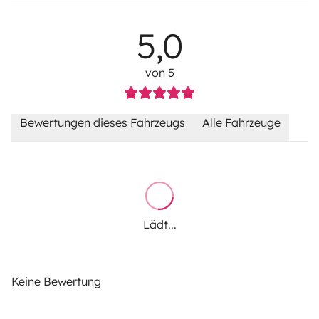
5,0
von 5
Bewertungen dieses Fahrzeugs
Alle Fahrzeuge
Lädt...
Keine Bewertung