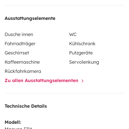
Ausstattungselemente
Dusche innen
WC
Fahrradträger
Kühlschrank
Geschirrset
Putzgeräte
Kaffeemaschine
Servolenkung
Rückfahrkamera
Zu allen Ausstattungselementen
Technische Details
Modell: