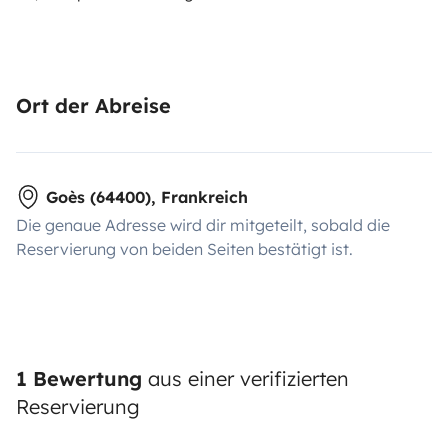
Ort der Abreise
Goès (64400), Frankreich
Die genaue Adresse wird dir mitgeteilt, sobald die
Reservierung von beiden Seiten bestätigt ist.
1 Bewertung
aus einer verifizierten
Reservierung