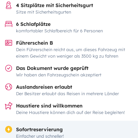
4 Sitzplätze mit Sicherheitsgurt
Sitze mit Sicherheitsgurten
6 Schlafplätze
komfortabler Schlafbereich für 6 Personen
Führerschein B
Dein Führerschein reicht aus, um dieses Fahrzeug mit
einem Gewicht von weniger als 3500 kg zu fahren
Das Dokument wurde geprüft
Wir haben den Fahrzeugschein akzeptiert
Auslandsreisen erlaubt
Der Besitzer erlaubt das Reisen in mehrere Länder
Haustiere sind willkommen
Deine Haustiere können dich auf der Reise begleiten!
Sofortreservierung
Einfacher und schneller!