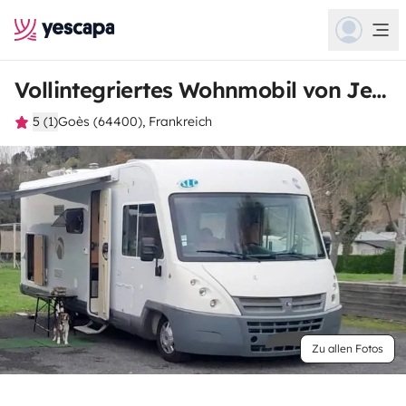
Vollintegriertes Wohnmobil von Jean-frederic
5 (1)
Goès (64400), Frankreich
Zu allen Fotos