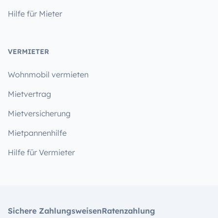
Hilfe für Mieter
VERMIETER
Wohnmobil vermieten
Mietvertrag
Mietversicherung
Mietpannenhilfe
Hilfe für Vermieter
Sichere Zahlungsweisen
Ratenzahlung