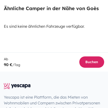
Ähnliche Camper in der Nähe von Goès
Es sind keine ähnlichen Fahrzeuge verfügbar.
Ab
Buchen
90 €
/Tag
Yescapa ist eine Plattform, die das Mieten von
Wohnmobilen und Campern zwischen Privatpersonen