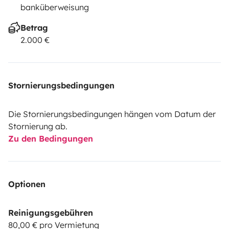
banküberweisung
Betrag
2.000 €
Stornierungsbedingungen
Die Stornierungsbedingungen hängen vom Datum der
Stornierung ab.
Zu den Bedingungen
Optionen
Reinigungsgebühren
80,00 € pro Vermietung