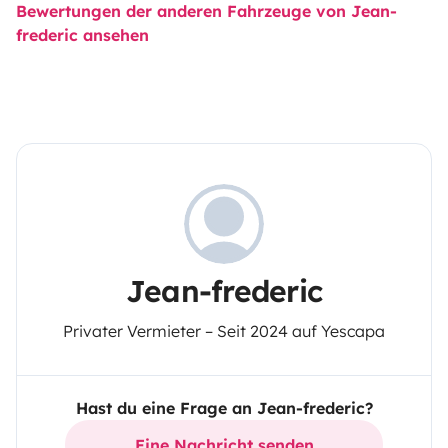
Bewertungen der anderen Fahrzeuge von Jean-
frederic ansehen
Jean-frederic
Privater Vermieter – Seit 2024 auf Yescapa
Hast du eine Frage an Jean-frederic?
Eine Nachricht senden