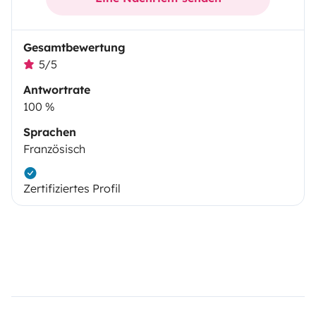
Gesamtbewertung
5/5
Antwortrate
100 %
Sprachen
Französisch
Zertifiziertes Profil