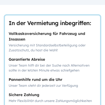
In der Vermietung inbegriffen:
Vollkaskoversicherung für Fahrzeug und
Insassen
Versicherung mit Standardselbstbeteiligung oder
Zusatzschutz, du hast die Wahl!
Garantierte Abreise
Unser Team hilft dir bei der Suche nach Alternativen
sollte in der letzten Minute etwas schiefgehen
Pannenhilfe rund um die Uhr
Unser Team steht dir jederzeit zur Verfügung
Sichere Zahlung
Mehr Flexibilität durch unsere Zahlungsmöglichkeiten