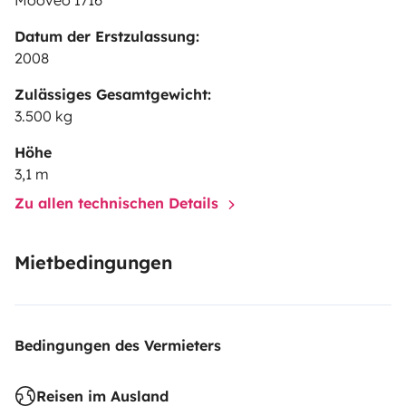
Mooveo I716
Datum der Erstzulassung:
2008
Zulässiges Gesamtgewicht:
3.500 kg
Höhe
3,1 m
Zu allen technischen Details
Mietbedingungen
Bedingungen des Vermieters
Reisen im Ausland