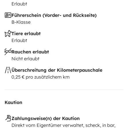
Erlaubt
Führerschein (Vorder- und Rückseite)
B-Klasse
Tiere erlaubt
Erlaubt
Rauchen erlaubt
Nicht erlaubt
Überschreitung der Kilometerpauschale
0,25 € pro zusätzlichem km
Kaution
Zahlungsweise(n) der Kaution
Direkt vom Eigentümer verwaltet, scheck, in bar,