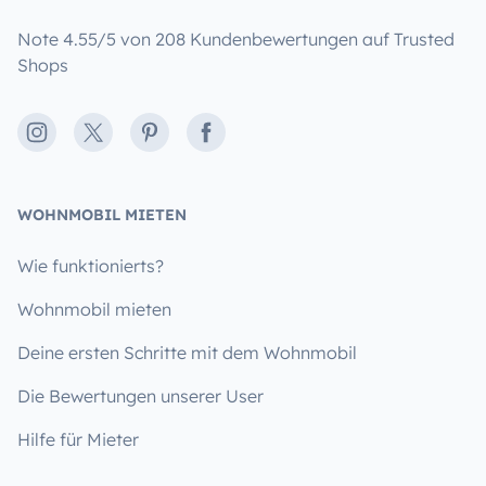
Note 4.55/5 von 208 Kundenbewertungen auf Trusted
Shops
Instagram
X
Pinterest
Facebook
WOHNMOBIL MIETEN
Wie funktionierts?
Wohnmobil mieten
Deine ersten Schritte mit dem Wohnmobil
Die Bewertungen unserer User
Hilfe für Mieter