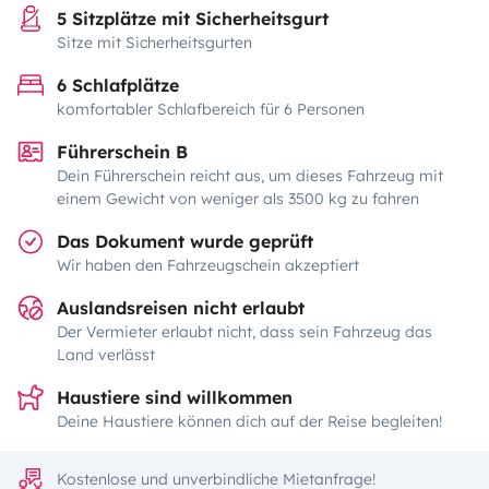
5 Sitzplätze mit Sicherheitsgurt
Sitze mit Sicherheitsgurten
6 Schlafplätze
komfortabler Schlafbereich für 6 Personen
Führerschein B
Dein Führerschein reicht aus, um dieses Fahrzeug mit
einem Gewicht von weniger als 3500 kg zu fahren
Das Dokument wurde geprüft
Wir haben den Fahrzeugschein akzeptiert
Auslandsreisen nicht erlaubt
Der Vermieter erlaubt nicht, dass sein Fahrzeug das
Land verlässt
Haustiere sind willkommen
Deine Haustiere können dich auf der Reise begleiten!
Kostenlose und unverbindliche Mietanfrage!