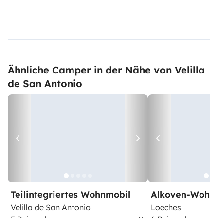
Ähnliche Camper in der Nähe von Velilla
de San Antonio
Teilintegriertes Wohnmobil
Alkoven-Wohn
Velilla de San Antonio
Loeches