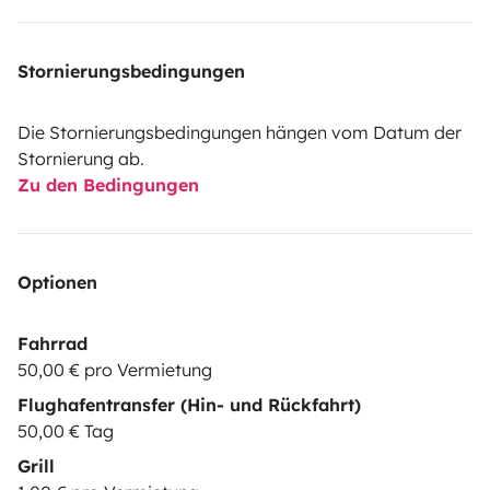
Stornierungsbedingungen
Die Stornierungsbedingungen hängen vom Datum der
Stornierung ab.
Zu den Bedingungen
Optionen
Fahrrad
50,00 € pro Vermietung
Flughafentransfer (Hin- und Rückfahrt)
50,00 € Tag
Grill