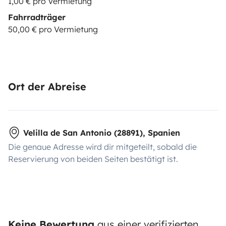
1,00 € pro Vermietung
Fahrradträger
50,00 € pro Vermietung
Ort der Abreise
Velilla de San Antonio (28891), Spanien
Die genaue Adresse wird dir mitgeteilt, sobald die
Reservierung von beiden Seiten bestätigt ist.
Keine Bewertung
aus einer verifizierten