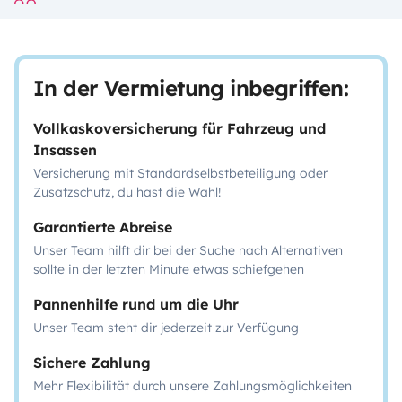
In der Vermietung inbegriffen:
Vollkaskoversicherung für Fahrzeug und
Insassen
Versicherung mit Standardselbstbeteiligung oder
Zusatzschutz, du hast die Wahl!
Garantierte Abreise
Unser Team hilft dir bei der Suche nach Alternativen
sollte in der letzten Minute etwas schiefgehen
Pannenhilfe rund um die Uhr
Unser Team steht dir jederzeit zur Verfügung
Sichere Zahlung
Mehr Flexibilität durch unsere Zahlungsmöglichkeiten