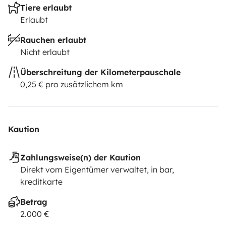
Tiere erlaubt
Erlaubt
Rauchen erlaubt
Nicht erlaubt
Überschreitung der Kilometerpauschale
0,25 € pro zusätzlichem km
Kaution
Zahlungsweise(n) der Kaution
Direkt vom Eigentümer verwaltet, in bar,
kreditkarte
Betrag
2.000 €