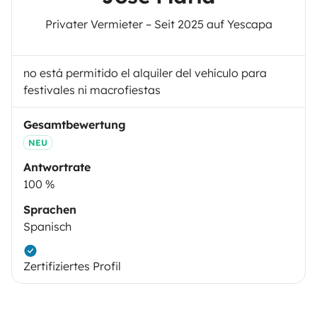
Privater Vermieter – Seit 2025 auf Yescapa
no está permitido el alquiler del vehículo para
festivales ni macrofiestas
Gesamtbewertung
NEU
Antwortrate
100 %
Sprachen
Spanisch
Zertifiziertes Profil