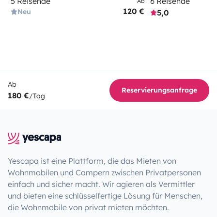
5 Reisende
6 Reisende
Ab
120 €
Neu
5,0
Ab
Reservierungsanfrage
180 €
/Tag
Yescapa ist eine Plattform, die das Mieten von
Wohnmobilen und Campern zwischen Privatpersonen
einfach und sicher macht. Wir agieren als Vermittler
und bieten eine schlüsselfertige Lösung für Menschen,
die Wohnmobile von privat mieten möchten.