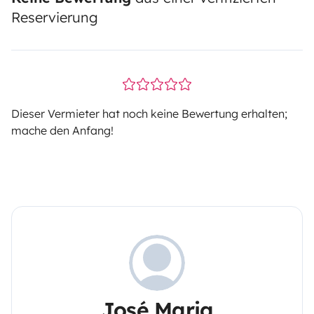
Reservierung
Dieser Vermieter hat noch keine Bewertung erhalten;
mache den Anfang!
José Maria