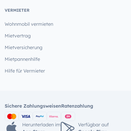
VERMIETER
Wohnmobil vermieten
Mietvertrag
Mietversicherung
Mietpannenhilfe
Hilfe für Vermieter
Sichere Zahlungsweisen
Ratenzahlung
Herunterladen im
Verfügbar auf