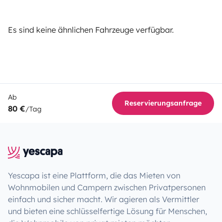
Es sind keine ähnlichen Fahrzeuge verfügbar.
Ab
Reservierungsanfrage
80 €
/Tag
Yescapa ist eine Plattform, die das Mieten von
Wohnmobilen und Campern zwischen Privatpersonen
einfach und sicher macht. Wir agieren als Vermittler
und bieten eine schlüsselfertige Lösung für Menschen,