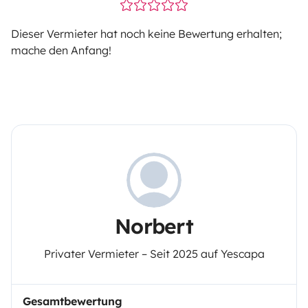
Dieser Vermieter hat noch keine Bewertung erhalten;
mache den Anfang!
Norbert
Privater Vermieter – Seit 2025 auf Yescapa
Gesamtbewertung