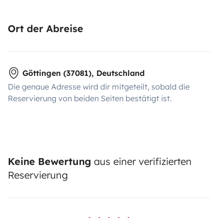
Ort der Abreise
Göttingen (37081), Deutschland
Die genaue Adresse wird dir mitgeteilt, sobald die
Reservierung von beiden Seiten bestätigt ist.
Keine Bewertung
aus einer verifizierten
Reservierung