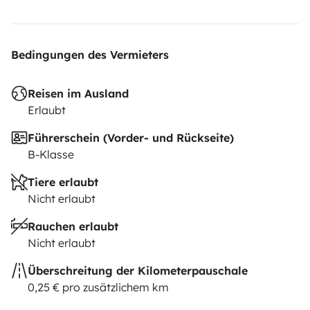
Bedingungen des Vermieters
Reisen im Ausland
Erlaubt
Führerschein (Vorder- und Rückseite)
B-Klasse
Tiere erlaubt
Nicht erlaubt
Rauchen erlaubt
Nicht erlaubt
Überschreitung der Kilometerpauschale
0,25 € pro zusätzlichem km