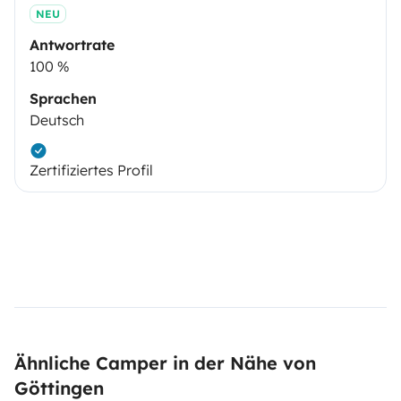
NEU
Antwortrate
100 %
Sprachen
Deutsch
Zertifiziertes Profil
Ähnliche Camper in der Nähe von
Göttingen