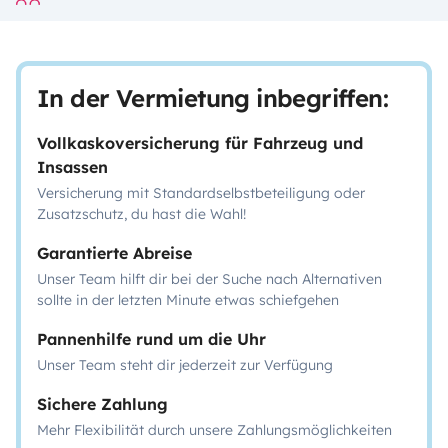
In der Vermietung inbegriffen:
Vollkaskoversicherung für Fahrzeug und
Insassen
Versicherung mit Standardselbstbeteiligung oder
Zusatzschutz, du hast die Wahl!
Garantierte Abreise
Unser Team hilft dir bei der Suche nach Alternativen
sollte in der letzten Minute etwas schiefgehen
Pannenhilfe rund um die Uhr
Unser Team steht dir jederzeit zur Verfügung
Sichere Zahlung
Mehr Flexibilität durch unsere Zahlungsmöglichkeiten