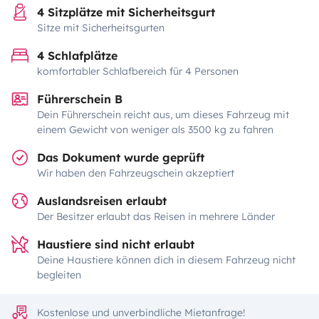
4 Sitzplätze mit Sicherheitsgurt
Sitze mit Sicherheitsgurten
4 Schlafplätze
komfortabler Schlafbereich für 4 Personen
Führerschein B
Dein Führerschein reicht aus, um dieses Fahrzeug mit
einem Gewicht von weniger als 3500 kg zu fahren
Das Dokument wurde geprüft
Wir haben den Fahrzeugschein akzeptiert
Auslandsreisen erlaubt
Der Besitzer erlaubt das Reisen in mehrere Länder
Haustiere sind nicht erlaubt
Deine Haustiere können dich in diesem Fahrzeug nicht
begleiten
Kostenlose und unverbindliche Mietanfrage!