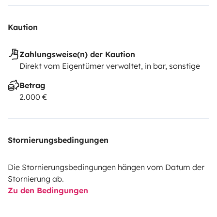
Kaution
Zahlungsweise(n) der Kaution
Direkt vom Eigentümer verwaltet, in bar, sonstige
Betrag
2.000 €
Stornierungsbedingungen
Die Stornierungsbedingungen hängen vom Datum der
Stornierung ab.
Zu den Bedingungen