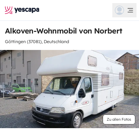
Alkoven-Wohnmobil von Norbert
Göttingen (37081), Deutschland
Zu allen Fotos