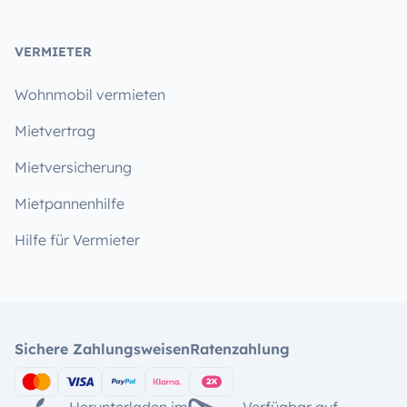
VERMIETER
Wohnmobil vermieten
Mietvertrag
Mietversicherung
Mietpannenhilfe
Hilfe für Vermieter
Sichere Zahlungsweisen
Ratenzahlung