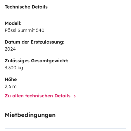
Technische Details
Modell:
Pössl Summit 540
Datum der Erstzulassung:
2024
Zulässiges Gesamtgewicht:
3.300 kg
Höhe
2,6 m
Zu allen technischen Details
Mietbedingungen