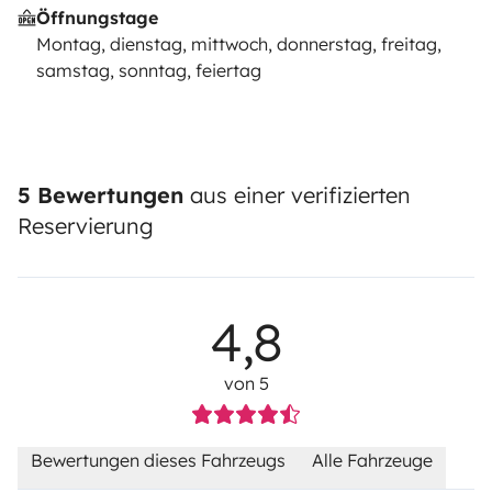
Öffnungstage
Montag, dienstag, mittwoch, donnerstag, freitag,
samstag, sonntag, feiertag
5 Bewertungen
aus einer verifizierten
Reservierung
4,8
von 5
Bewertungen dieses Fahrzeugs
Alle Fahrzeuge