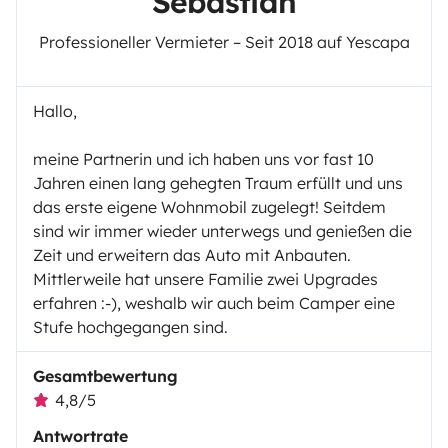
Sebastian
Professioneller Vermieter – Seit 2018 auf Yescapa
Hallo,
meine Partnerin und ich haben uns vor fast 10
Jahren einen lang gehegten Traum erfüllt und uns
das erste eigene Wohnmobil zugelegt! Seitdem
sind wir immer wieder unterwegs und genießen die
Zeit und erweitern das Auto mit Anbauten.
Mittlerweile hat unsere Familie zwei Upgrades
erfahren :-), weshalb wir auch beim Camper eine
Stufe hochgegangen sind.
Gesamtbewertung
4,8/5
Antwortrate