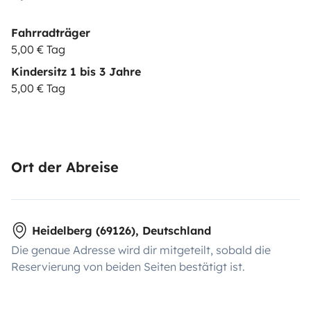
Fahrradträger
5,00 € Tag
Kindersitz 1 bis 3 Jahre
5,00 € Tag
Ort der Abreise
Heidelberg (69126), Deutschland
Die genaue Adresse wird dir mitgeteilt, sobald die
Reservierung von beiden Seiten bestätigt ist.