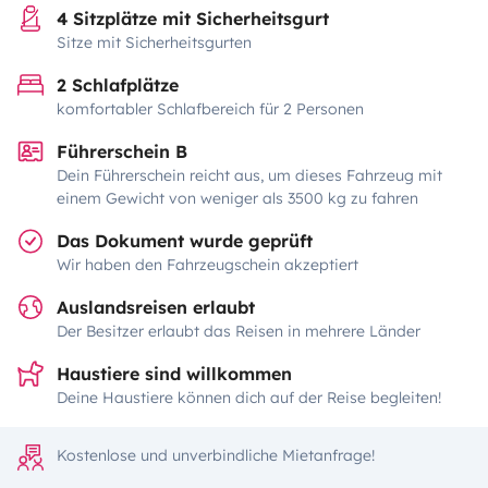
4 Sitzplätze mit Sicherheitsgurt
Sitze mit Sicherheitsgurten
2 Schlafplätze
komfortabler Schlafbereich für 2 Personen
Führerschein B
Dein Führerschein reicht aus, um dieses Fahrzeug mit
einem Gewicht von weniger als 3500 kg zu fahren
Das Dokument wurde geprüft
Wir haben den Fahrzeugschein akzeptiert
Auslandsreisen erlaubt
Der Besitzer erlaubt das Reisen in mehrere Länder
Haustiere sind willkommen
Deine Haustiere können dich auf der Reise begleiten!
Kostenlose und unverbindliche Mietanfrage!