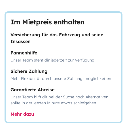
Im Mietpreis enthalten
Versicherung für das Fahrzeug und seine
Insassen
Pannenhilfe
Unser Team steht dir jederzeit zur Verfügung
Sichere Zahlung
Mehr Flexibilität durch unsere Zahlungsmöglichkeiten
Garantierte Abreise
Unser Team hilft dir bei der Suche nach Alternativen
sollte in der letzten Minute etwas schiefgehen
Mehr dazu