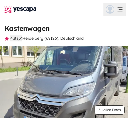
Kastenwagen
4,8 (5)
Heidelberg (69126), Deutschland
Zu allen Fotos