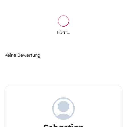
Lädt...
Keine Bewertung