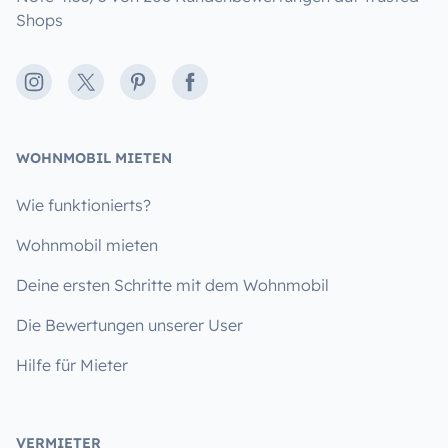
Shops
Instagram
X
Pinterest
Facebook
WOHNMOBIL MIETEN
Wie funktionierts?
Wohnmobil mieten
Deine ersten Schritte mit dem Wohnmobil
Die Bewertungen unserer User
Hilfe für Mieter
VERMIETER