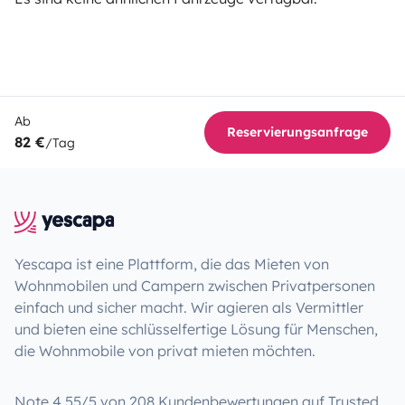
Ab
Reservierungsanfrage
82 €
/Tag
Yescapa ist eine Plattform, die das Mieten von
Wohnmobilen und Campern zwischen Privatpersonen
einfach und sicher macht. Wir agieren als Vermittler
und bieten eine schlüsselfertige Lösung für Menschen,
die Wohnmobile von privat mieten möchten.
Note 4.55/5 von 208 Kundenbewertungen auf Trusted