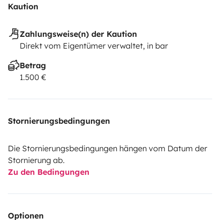
Kaution
Zahlungsweise(n) der Kaution
Direkt vom Eigentümer verwaltet, in bar
Betrag
1.500 €
Stornierungsbedingungen
Die Stornierungsbedingungen hängen vom Datum der
Stornierung ab.
Zu den Bedingungen
Optionen