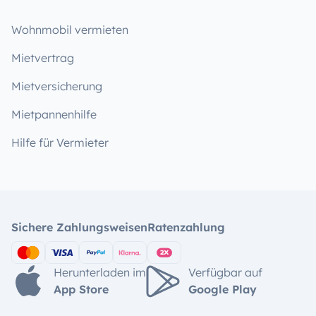
Wohnmobil vermieten
Mietvertrag
Mietversicherung
Mietpannenhilfe
Hilfe für Vermieter
Sichere Zahlungsweisen
Ratenzahlung
Herunterladen im
Verfügbar auf
App Store
Google Play