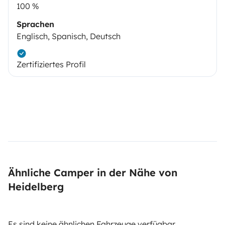
100 %
Sprachen
Englisch, Spanisch, Deutsch
Zertifiziertes Profil
Ähnliche Camper in der Nähe von
Heidelberg
Es sind keine ähnlichen Fahrzeuge verfügbar.