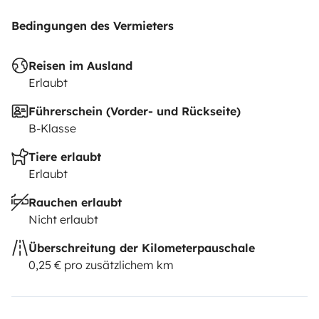
Bedingungen des Vermieters
Reisen im Ausland
Erlaubt
Führerschein (Vorder- und Rückseite)
B-Klasse
Tiere erlaubt
Erlaubt
Rauchen erlaubt
Nicht erlaubt
Überschreitung der Kilometerpauschale
0,25 € pro zusätzlichem km