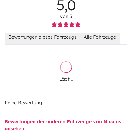
5,0
von 5
Bewertungen dieses Fahrzeugs
Alle Fahrzeuge
Lädt...
Keine Bewertung
Bewertungen der anderen Fahrzeuge von Nicolas
ansehen