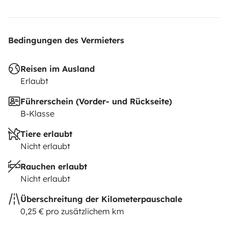
Bedingungen des Vermieters
Reisen im Ausland
Erlaubt
Führerschein (Vorder- und Rückseite)
B-Klasse
Tiere erlaubt
Nicht erlaubt
Rauchen erlaubt
Nicht erlaubt
Überschreitung der Kilometerpauschale
0,25 € pro zusätzlichem km