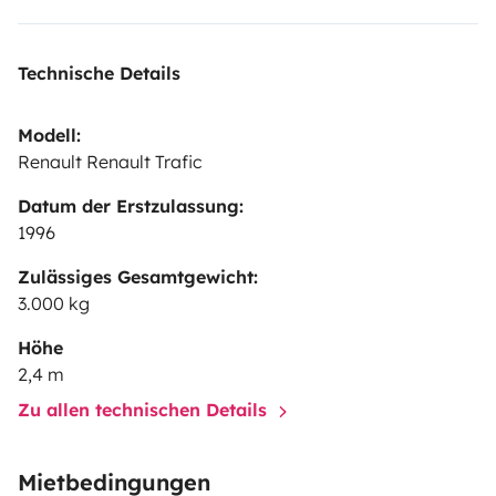
Technische Details
Modell:
Renault Renault Trafic
Datum der Erstzulassung:
1996
Zulässiges Gesamtgewicht:
3.000 kg
Höhe
2,4 m
Zu allen technischen Details
Mietbedingungen