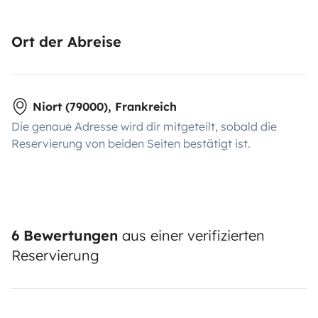
Ort der Abreise
Niort (79000), Frankreich
Die genaue Adresse wird dir mitgeteilt, sobald die
Reservierung von beiden Seiten bestätigt ist.
6 Bewertungen
aus einer verifizierten
Reservierung