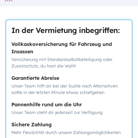
In der Vermietung inbegriffen:
Vollkaskoversicherung für Fahrzeug und
Insassen
Versicherung mit Standardselbstbeteiligung oder
Zusatzschutz, du hast die Wahl!
Garantierte Abreise
Unser Team hilft dir bei der Suche nach Alternativen
sollte in der letzten Minute etwas schiefgehen
Pannenhilfe rund um die Uhr
Unser Team steht dir jederzeit zur Verfügung
Sichere Zahlung
Mehr Flexibilität durch unsere Zahlungsmöglichkeiten