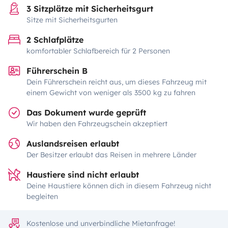
3 Sitzplätze mit Sicherheitsgurt
Sitze mit Sicherheitsgurten
2 Schlafplätze
komfortabler Schlafbereich für 2 Personen
Führerschein B
Dein Führerschein reicht aus, um dieses Fahrzeug mit
einem Gewicht von weniger als 3500 kg zu fahren
Das Dokument wurde geprüft
Wir haben den Fahrzeugschein akzeptiert
Auslandsreisen erlaubt
Der Besitzer erlaubt das Reisen in mehrere Länder
Haustiere sind nicht erlaubt
Deine Haustiere können dich in diesem Fahrzeug nicht
begleiten
Kostenlose und unverbindliche Mietanfrage!