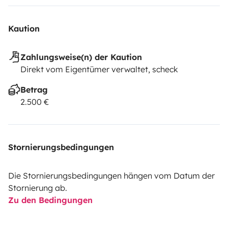
Kaution
Zahlungsweise(n) der Kaution
Direkt vom Eigentümer verwaltet, scheck
Betrag
2.500 €
Stornierungsbedingungen
Die Stornierungsbedingungen hängen vom Datum der
Stornierung ab.
Zu den Bedingungen