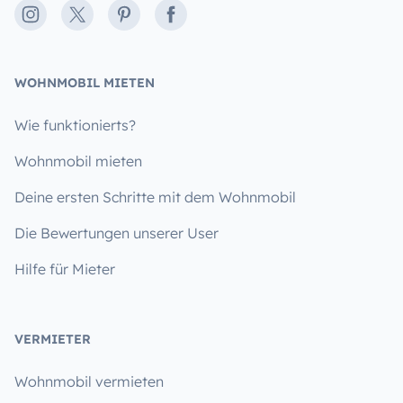
Instagram
X
Pinterest
Facebook
WOHNMOBIL MIETEN
Wie funktionierts?
Wohnmobil mieten
Deine ersten Schritte mit dem Wohnmobil
Die Bewertungen unserer User
Hilfe für Mieter
VERMIETER
Wohnmobil vermieten