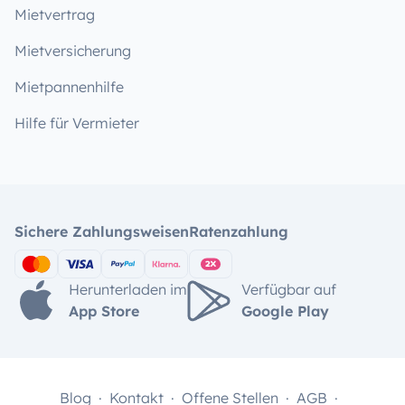
Mietvertrag
Mietversicherung
Mietpannenhilfe
Hilfe für Vermieter
Sichere Zahlungsweisen
Ratenzahlung
Herunterladen im
Verfügbar auf
App Store
Google Play
Blog
Kontakt
Offene Stellen
AGB