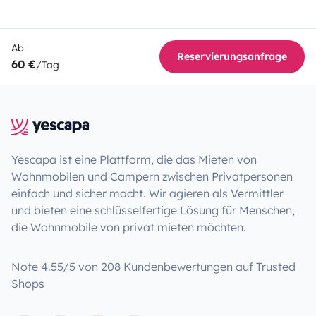
Ab
Reservierungsanfrage
60 €
/Tag
Yescapa ist eine Plattform, die das Mieten von
Wohnmobilen und Campern zwischen Privatpersonen
einfach und sicher macht. Wir agieren als Vermittler
und bieten eine schlüsselfertige Lösung für Menschen,
die Wohnmobile von privat mieten möchten.
Note 4.55/5 von 208 Kundenbewertungen auf Trusted
Shops