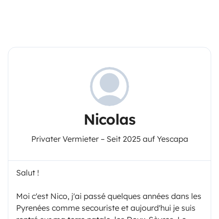
Nicolas
Privater Vermieter – Seit 2025 auf Yescapa
Salut !
Moi c'est Nico, j'ai passé quelques années dans les
Pyrenées comme secouriste et aujourd'hui je suis