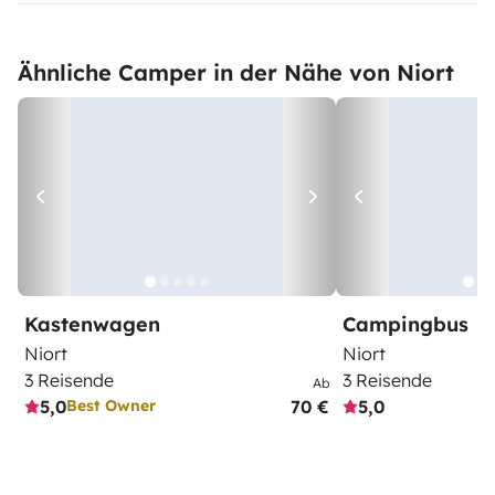
Ähnliche Camper in der Nähe von Niort
Kastenwagen
Campingbus
Niort
Niort
3 Reisende
3 Reisende
Ab
5,0
70 €
5,0
Best Owner