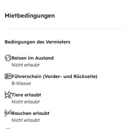
Mietbedingungen
Bedingungen des Vermieters
Reisen im Ausland
Nicht erlaubt
Führerschein (Vorder- und Rückseite)
B-Klasse
Tiere erlaubt
Nicht erlaubt
Rauchen erlaubt
Nicht erlaubt