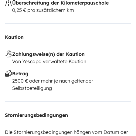
Überschreitung der Kilometerpauschale
0,25 € pro zusätzlichem km
Kaution
Zahlungsweise(n) der Kaution
Von Yescapa verwaltete Kaution
Betrag
2500 € oder mehr je nach geltender
Selbstbeteiligung
Stornierungsbedingungen
Die Stornierungsbedingungen hängen vom Datum der