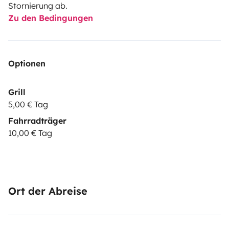
Stornierung ab.
Zu den Bedingungen
Optionen
Grill
5,00 € Tag
Fahrradträger
10,00 € Tag
Ort der Abreise