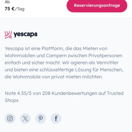
Ab
Reservierungsanfrage
75 €
/Tag
Yescapa ist eine Plattform, die das Mieten von
Wohnmobilen und Campern zwischen Privatpersonen
einfach und sicher macht. Wir agieren als Vermittler
und bieten eine schlüsselfertige Lösung für Menschen,
die Wohnmobile von privat mieten möchten.
Note 4.55/5 von 208 Kundenbewertungen auf Trusted
Shops
Instagram
X
Pinterest
Facebook