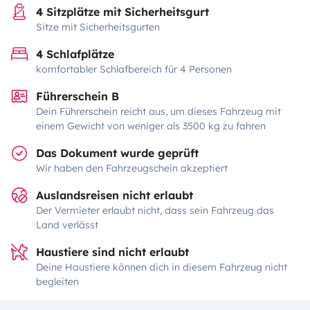
4 Sitzplätze mit Sicherheitsgurt
Sitze mit Sicherheitsgurten
4 Schlafplätze
komfortabler Schlafbereich für 4 Personen
Führerschein B
Dein Führerschein reicht aus, um dieses Fahrzeug mit
einem Gewicht von weniger als 3500 kg zu fahren
Das Dokument wurde geprüft
Wir haben den Fahrzeugschein akzeptiert
Auslandsreisen nicht erlaubt
Der Vermieter erlaubt nicht, dass sein Fahrzeug das
Land verlässt
Haustiere sind nicht erlaubt
Deine Haustiere können dich in diesem Fahrzeug nicht
begleiten