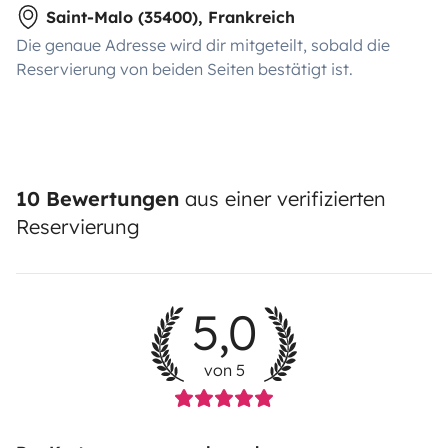
Saint-Malo (35400), Frankreich
Die genaue Adresse wird dir mitgeteilt, sobald die
Reservierung von beiden Seiten bestätigt ist.
10 Bewertungen
aus einer verifizierten
Reservierung
5,0
von 5