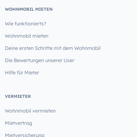
WOHNMOBIL MIETEN
Wie funktionierts?
Wohnmobil mieten
Deine ersten Schritte mit dem Wohnmobil
Die Bewertungen unserer User
Hilfe für Mieter
VERMIETER
Wohnmobil vermieten
Mietvertrag
Mietversicherung