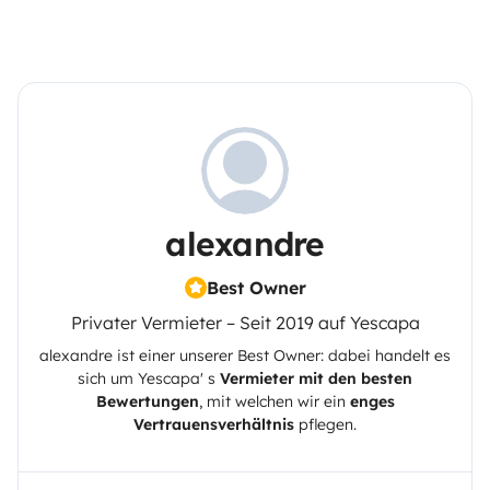
alexandre
Best Owner
Privater Vermieter – Seit 2019 auf Yescapa
alexandre
ist einer unserer Best Owner: dabei handelt es
sich um
Yescapa
' s
Vermieter mit den besten
Bewertungen
, mit welchen wir ein
enges
Vertrauensverhältnis
pflegen.