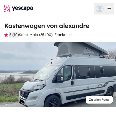
Kastenwagen von alexandre
5 (10)
Saint-Malo (35400), Frankreich
Zu allen Fotos