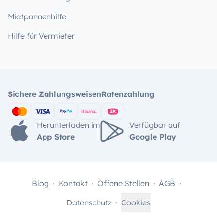
Mietpannenhilfe
Hilfe für Vermieter
Sichere Zahlungsweisen
Ratenzahlung
Herunterladen im
Verfügbar auf
App Store
Google Play
Blog
Kontakt
Offene Stellen
AGB
Datenschutz
Cookies