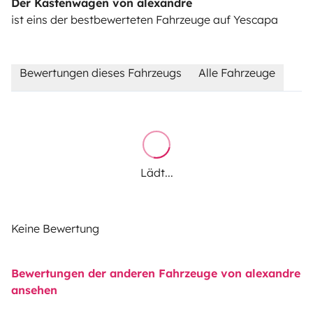
Der Kastenwagen von alexandre
ist eins der bestbewerteten Fahrzeuge auf Yescapa
Bewertungen dieses Fahrzeugs
Alle Fahrzeuge
Lädt...
Keine Bewertung
Bewertungen der anderen Fahrzeuge von alexandre
ansehen