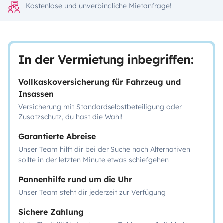
Kostenlose und unverbindliche Mietanfrage!
In der Vermietung inbegriffen:
Vollkaskoversicherung für Fahrzeug und
Insassen
Versicherung mit Standardselbstbeteiligung oder
Zusatzschutz, du hast die Wahl!
Garantierte Abreise
Unser Team hilft dir bei der Suche nach Alternativen
sollte in der letzten Minute etwas schiefgehen
Pannenhilfe rund um die Uhr
Unser Team steht dir jederzeit zur Verfügung
Sichere Zahlung