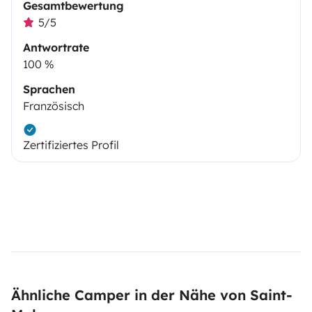
Gesamtbewertung
5/5
Antwortrate
100 %
Sprachen
Französisch
Zertifiziertes Profil
Ähnliche Camper in der Nähe von Saint-