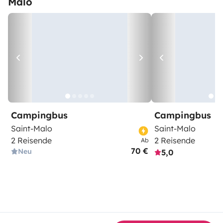
Malo
Campingbus
Campingbus
Saint-Malo
Saint-Malo
2 Reisende
2 Reisende
Ab
70 €
Neu
5,0