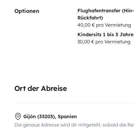
Optionen
Flughafentransfer (Hin
Rückfahrt)
40,00 € pro Vermietung
Kindersitz 1 bis 3 Jahre
30,00 € pro Vermietung
Ort der Abreise
Gijón (33203), Spanien
Die genaue Adresse wird dir mitgeteilt, sobald die Re