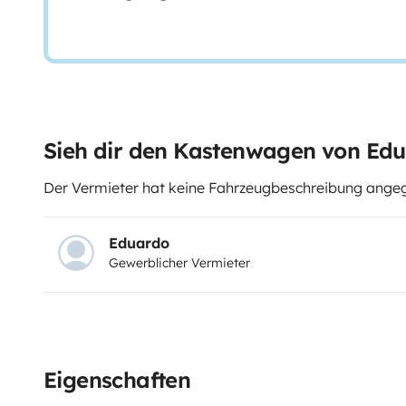
Sieh dir den Kastenwagen von Ed
Der Vermieter hat keine Fahrzeugbeschreibung ang
Eduardo
Gewerblicher Vermieter
Eigenschaften