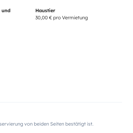
- und
Haustier
30,00 € pro Vermietung
servierung von beiden Seiten bestätigt ist.