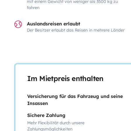
mit einem Gewicht von weniger als 3500 kg zu
fahren
Auslandsreisen erlaubt
Der Besitzer erlaubt das Reisen in mehrere Länder
Im Mietpreis enthalten
Versicherung für das Fahrzeug und seine
Insassen
Sichere Zahlung
Mehr Flexibilität durch unsere
Zahlungsmöglichkeiten