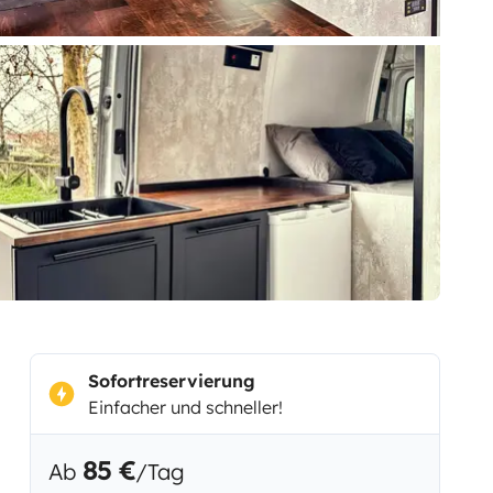
Sofortreservierung
Einfacher und schneller!
85 €
Ab
/Tag