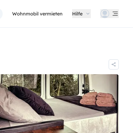
Wohnmobil vermieten
Hilfe