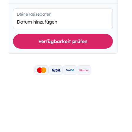
Deine Reisedaten
Datum hinzufügen
Verfügbarkeit prüfen