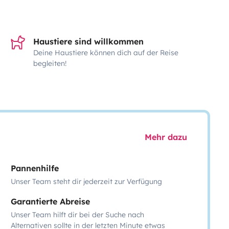
Haustiere sind willkommen
Deine Haustiere können dich auf der Reise
begleiten!
Mehr dazu
Pannenhilfe
Unser Team steht dir jederzeit zur Verfügung
Garantierte Abreise
Unser Team hilft dir bei der Suche nach
Alternativen sollte in der letzten Minute etwas