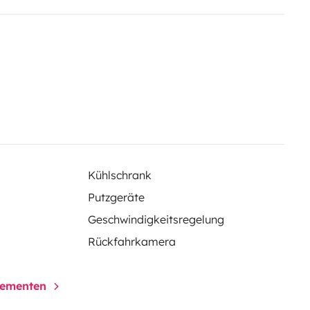
Kühlschrank
Putzgeräte
Geschwindigkeitsregelung
Rückfahrkamera
elementen