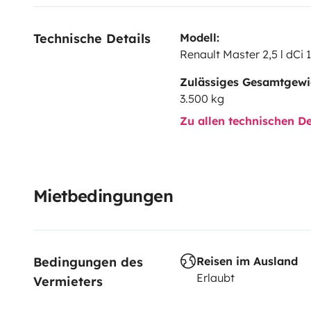
Technische Details
Modell:
Renault Master 2,5 l dCi 1
Zulässiges Gesamtgewi
3.500 kg
Zu allen technischen De
Mietbedingungen
Bedingungen des 
Reisen im Ausland
Erlaubt
Vermieters