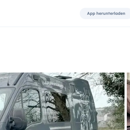
App herunterladen