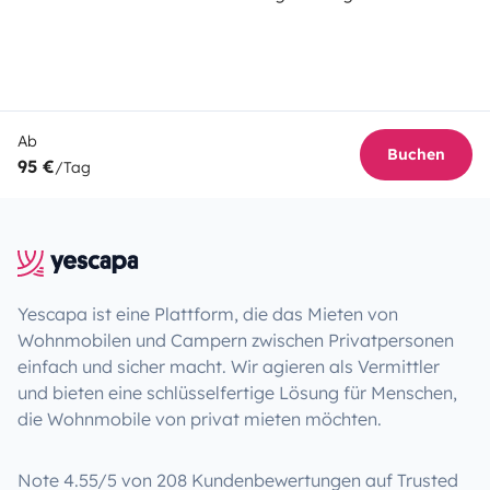
Ab
Buchen
95 €
/Tag
Yescapa ist eine Plattform, die das Mieten von
Wohnmobilen und Campern zwischen Privatpersonen
einfach und sicher macht. Wir agieren als Vermittler
und bieten eine schlüsselfertige Lösung für Menschen,
die Wohnmobile von privat mieten möchten.
Note 4.55/5 von 208 Kundenbewertungen auf Trusted