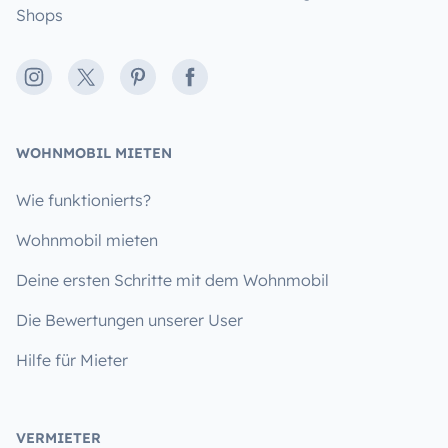
Shops
Instagram
X
Pinterest
Facebook
WOHNMOBIL MIETEN
Wie funktionierts?
Wohnmobil mieten
Deine ersten Schritte mit dem Wohnmobil
Die Bewertungen unserer User
Hilfe für Mieter
VERMIETER