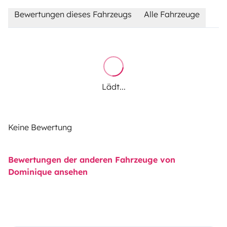
Bewertungen dieses Fahrzeugs
Alle Fahrzeuge
Lädt...
Keine Bewertung
Bewertungen der anderen Fahrzeuge von
Dominique ansehen