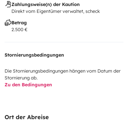
Zahlungsweise(n) der Kaution
Direkt vom Eigentümer verwaltet, scheck
Betrag
2.500 €
Stornierungsbedingungen
Die Stornierungsbedingungen hängen vom Datum der
Stornierung ab.
Zu den Bedingungen
Ort der Abreise