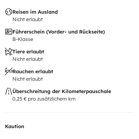
Reisen im Ausland
Nicht erlaubt
Führerschein (Vorder- und Rückseite)
B-Klasse
Tiere erlaubt
Nicht erlaubt
Rauchen erlaubt
Nicht erlaubt
Überschreitung der Kilometerpauschale
0,25 € pro zusätzlichem km
Kaution