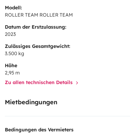
Modell:
ROLLER TEAM ROLLER TEAM
Datum der Erstzulassung:
2023
Zulässiges Gesamtgewicht:
3.500 kg
Höhe
2,95 m
Zu allen technischen Details
Mietbedingungen
Bedingungen des Vermieters