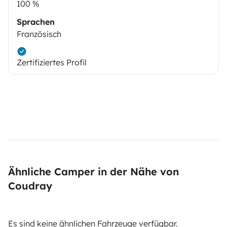
100 %
Sprachen
Französisch
Zertifiziertes Profil
Ähnliche Camper in der Nähe von
Coudray
Es sind keine ähnlichen Fahrzeuge verfügbar.