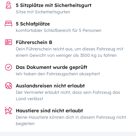
5 Sitzplätze mit Sicherheitsgurt
Sitze mit Sicherheitsgurten
5 Schlafplätze
komfortabler Schlafbereich für 5 Personen
Führerschein B
Dein Führerschein reicht aus, um dieses Fahrzeug mit
einem Gewicht von weniger als 3500 kg zu fahren
Das Dokument wurde geprüft
Wir haben den Fahrzeugschein akzeptiert
Auslandsreisen nicht erlaubt
Der Vermieter erlaubt nicht, dass sein Fahrzeug das
Land verlässt
Haustiere sind nicht erlaubt
Deine Haustiere können dich in diesem Fahrzeug nicht
begleiten