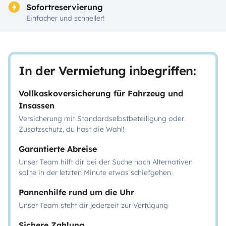
Sofortreservierung
Einfacher und schneller!
In der Vermietung inbegriffen:
Vollkaskoversicherung für Fahrzeug und
Insassen
Versicherung mit Standardselbstbeteiligung oder
Zusatzschutz, du hast die Wahl!
Garantierte Abreise
Unser Team hilft dir bei der Suche nach Alternativen
sollte in der letzten Minute etwas schiefgehen
Pannenhilfe rund um die Uhr
Unser Team steht dir jederzeit zur Verfügung
Sichere Zahlung