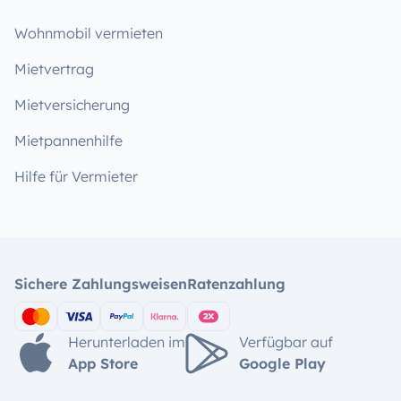
Wohnmobil vermieten
Mietvertrag
Mietversicherung
Mietpannenhilfe
Hilfe für Vermieter
Sichere Zahlungsweisen
Ratenzahlung
Herunterladen im
Verfügbar auf
App Store
Google Play