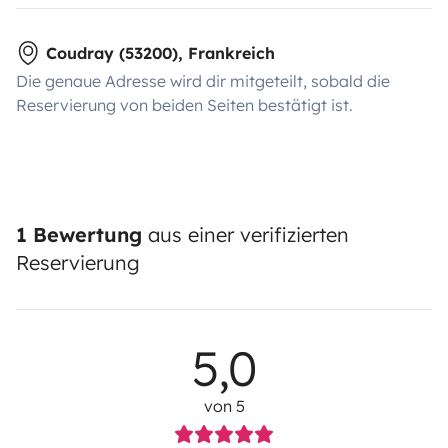
Coudray (53200), Frankreich
Die genaue Adresse wird dir mitgeteilt, sobald die
Reservierung von beiden Seiten bestätigt ist.
1 Bewertung
aus einer verifizierten
Reservierung
5,0
von 5