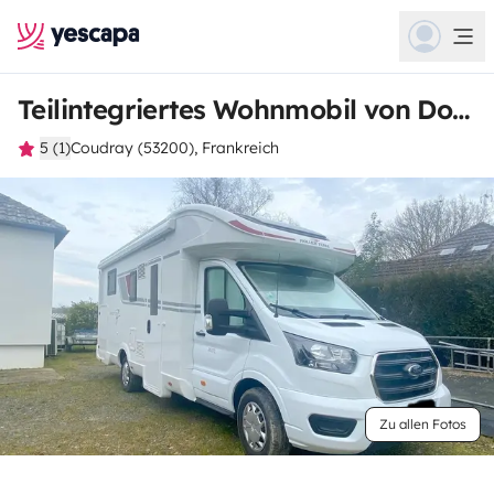
Teilintegriertes Wohnmobil von Dominique
5 (1)
Coudray (53200), Frankreich
Zu allen Fotos