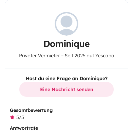
Dominique
Privater Vermieter – Seit 2025 auf Yescapa
Hast du eine Frage an Dominique?
Eine Nachricht senden
Gesamtbewertung
5/5
Antwortrate