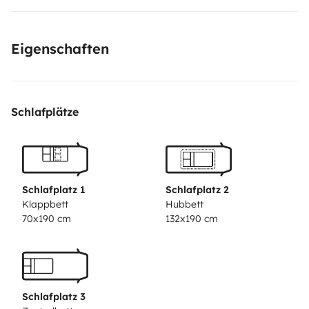
Eigenschaften
Schlafplätze
Schlafplatz 1
Schlafplatz 2
Klappbett
Hubbett
70x190 cm
132x190 cm
Schlafplatz 3