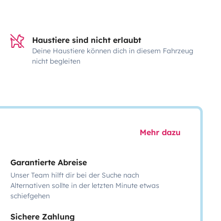
Haustiere sind nicht erlaubt
Deine Haustiere können dich in diesem Fahrzeug
nicht begleiten
Mehr dazu
Garantierte Abreise
Unser Team hilft dir bei der Suche nach
Alternativen sollte in der letzten Minute etwas
schiefgehen
Sichere Zahlung