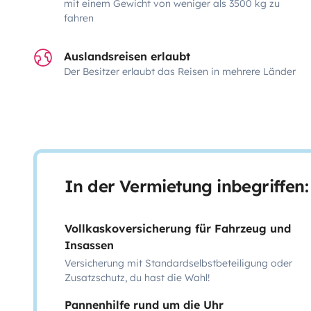
mit einem Gewicht von weniger als 3500 kg zu
fahren
Auslandsreisen erlaubt
Der Besitzer erlaubt das Reisen in mehrere Länder
In der Vermietung inbegriffen:
Vollkaskoversicherung für Fahrzeug und
Insassen
Versicherung mit Standardselbstbeteiligung oder
Zusatzschutz, du hast die Wahl!
Pannenhilfe rund um die Uhr