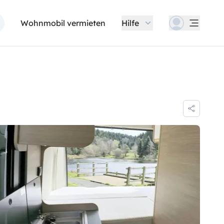
Wohnmobil vermieten
Hilfe