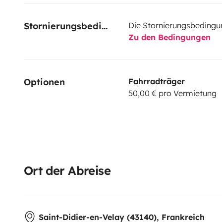
Stornierungsbedingungen
Die Stornierungsbedingu
Zu den Bedingungen
Optionen
Fahrradträger
50,00 € pro Vermietung
Ort der Abreise
Saint-Didier-en-Velay (43140), Frankreich