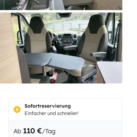
Sofortreservierung
Einfacher und schneller!
110 €
Ab
/Tag