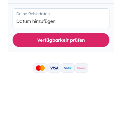
Deine Reisedaten
Datum hinzufügen
Verfügbarkeit prüfen