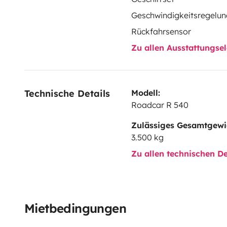
Geschwindigkeitsregelun
Rückfahrsensor
Zu allen Ausstattungs
Technische Details
Modell:
Roadcar R 540
Zulässiges Gesamtgewi
3.500 kg
Zu allen technischen De
Mietbedingungen