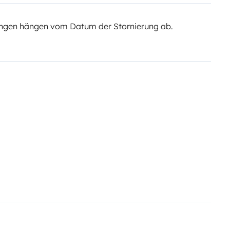
ngen hängen vom Datum der Stornierung ab.