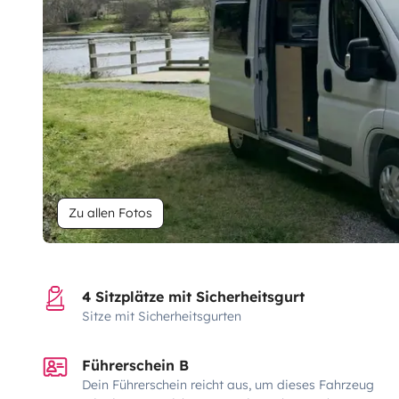
Zu allen Fotos
4 Sitzplätze mit Sicherheitsgurt
Sitze mit Sicherheitsgurten
Führerschein B
Dein Führerschein reicht aus, um dieses Fahrzeug