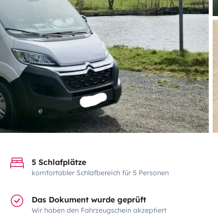
5 Schlafplätze
komfortabler Schlafbereich für 5 Personen
Das Dokument wurde geprüft
Wir haben den Fahrzeugschein akzeptiert