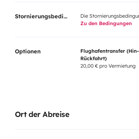
Stornierungsbedingungen
Die Stornierungsbedingu
Zu den Bedingungen
Optionen
Flughafentransfer (Hin
Rückfahrt)
20,00 € pro Vermietung
Ort der Abreise