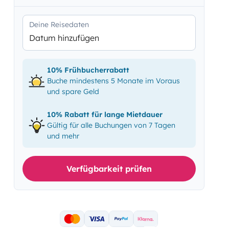
Deine Reisedaten
Datum hinzufügen
10% Frühbucherrabatt
Buche mindestens 5 Monate im Voraus
und spare Geld
10% Rabatt für lange Mietdauer
Gültig für alle Buchungen von 7 Tagen
und mehr
Verfügbarkeit prüfen