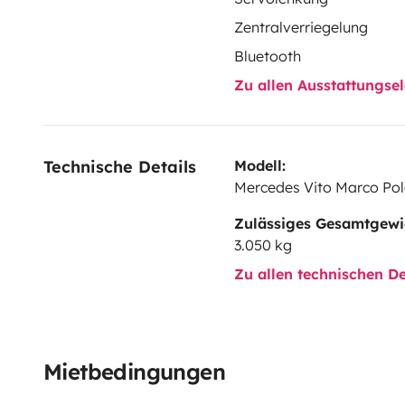
Zentralverriegelung
Bluetooth
Zu allen Ausstattungs
Technische Details
Modell:
Mercedes Vito Marco Po
Zulässiges Gesamtgewi
3.050 kg
Zu allen technischen De
Mietbedingungen