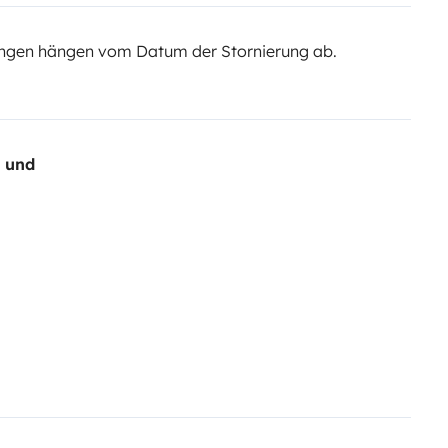
ngen hängen vom Datum der Stornierung ab.
- und