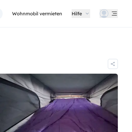
Wohnmobil vermieten
Hilfe