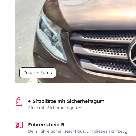
Zu allen Fotos
4 Sitzplätze mit Sicherheitsgurt
Sitze mit Sicherheitsgurten
Führerschein B
Dein Führerschein reicht aus, um dieses Fahrzeug