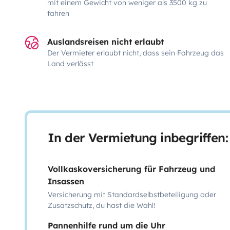
mit einem Gewicht von weniger als 3500 kg zu
fahren
Auslandsreisen nicht erlaubt
Der Vermieter erlaubt nicht, dass sein Fahrzeug das
Land verlässt
In der Vermietung inbegriffen:
Vollkaskoversicherung für Fahrzeug und
Insassen
Versicherung mit Standardselbstbeteiligung oder
Zusatzschutz, du hast die Wahl!
Pannenhilfe rund um die Uhr