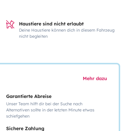
Haustiere sind nicht erlaubt
Deine Haustiere können dich in diesem Fahrzeug
nicht begleiten
Mehr dazu
Garantierte Abreise
Unser Team hilft dir bei der Suche nach
Alternativen sollte in der letzten Minute etwas
schiefgehen
Sichere Zahlung