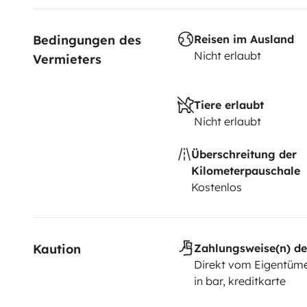
Bedingungen des 
Reisen im Ausland
Nicht erlaubt
Vermieters
Tiere erlaubt
Nicht erlaubt
Überschreitung der
Kilometerpauschale
Kostenlos
Kaution
Zahlungsweise(n) de
Direkt vom Eigentüme
in bar, kreditkarte