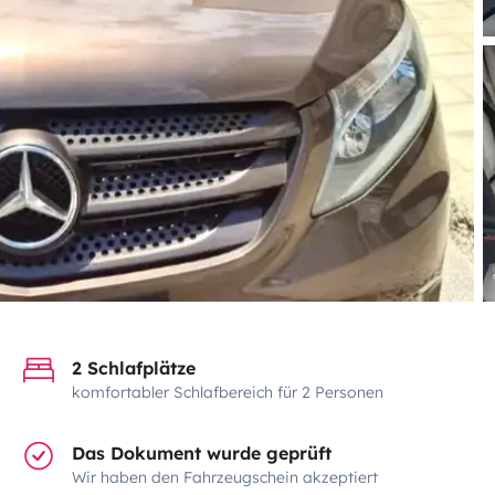
2 Schlafplätze
komfortabler Schlafbereich für 2 Personen
Das Dokument wurde geprüft
Wir haben den Fahrzeugschein akzeptiert