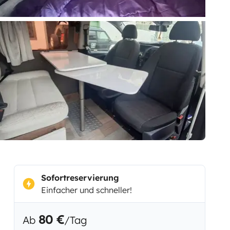
Sofortreservierung
Einfacher und schneller!
80 €
Ab
/Tag