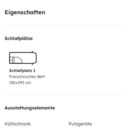
Eigenschaften
Schlafplätze
Schlafplatz 1
Französisches Bett
130x190 cm
Ausstattungselemente
Kühlschrank
Putzgeräte