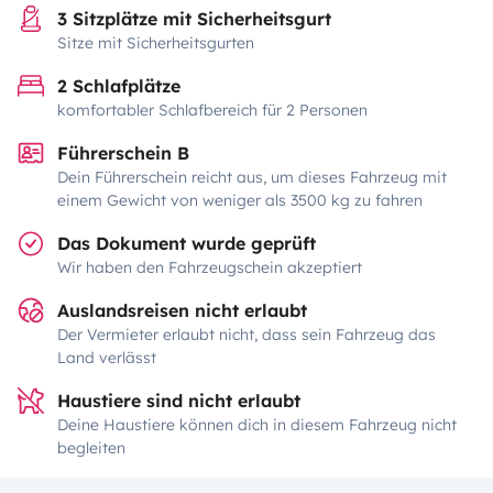
3 Sitzplätze mit Sicherheitsgurt
Sitze mit Sicherheitsgurten
2 Schlafplätze
komfortabler Schlafbereich für 2 Personen
Führerschein B
Dein Führerschein reicht aus, um dieses Fahrzeug mit
einem Gewicht von weniger als 3500 kg zu fahren
Das Dokument wurde geprüft
Wir haben den Fahrzeugschein akzeptiert
Auslandsreisen nicht erlaubt
Der Vermieter erlaubt nicht, dass sein Fahrzeug das
Land verlässt
Haustiere sind nicht erlaubt
Deine Haustiere können dich in diesem Fahrzeug nicht
begleiten