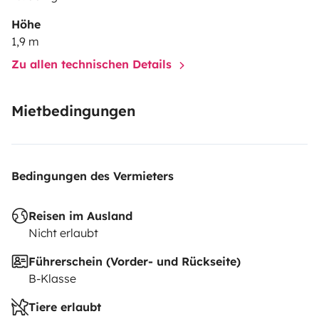
Höhe
1,9 m
Zu allen technischen Details
Mietbedingungen
Bedingungen des Vermieters
Reisen im Ausland
Nicht erlaubt
Führerschein (Vorder- und Rückseite)
B-Klasse
Tiere erlaubt