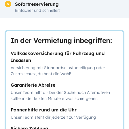
Sofortreservierung
Einfacher und schneller!
In der Vermietung inbegriffen:
Vollkaskoversicherung für Fahrzeug und
Insassen
Versicherung mit Standardselbstbeteiligung oder
Zusatzschutz, du hast die Wahl!
Garantierte Abreise
Unser Team hilft dir bei der Suche nach Alternativen
sollte in der letzten Minute etwas schiefgehen
Pannenhilfe rund um die Uhr
Unser Team steht dir jederzeit zur Verfügung
Sichere Zahlung