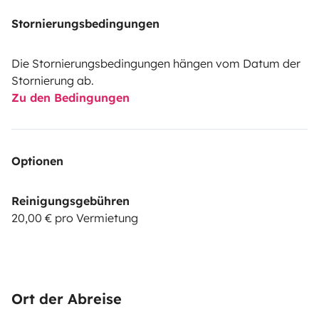
Stornierungsbedingungen
Die Stornierungsbedingungen hängen vom Datum der
Stornierung ab.
Zu den Bedingungen
Optionen
Reinigungsgebühren
20,00 € pro Vermietung
Ort der Abreise