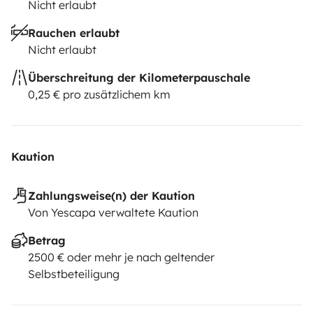
Nicht erlaubt
Rauchen erlaubt
Nicht erlaubt
Überschreitung der Kilometerpauschale
0,25 € pro zusätzlichem km
Kaution
Zahlungsweise(n) der Kaution
Von Yescapa verwaltete Kaution
Betrag
2500 € oder mehr je nach geltender
Selbstbeteiligung