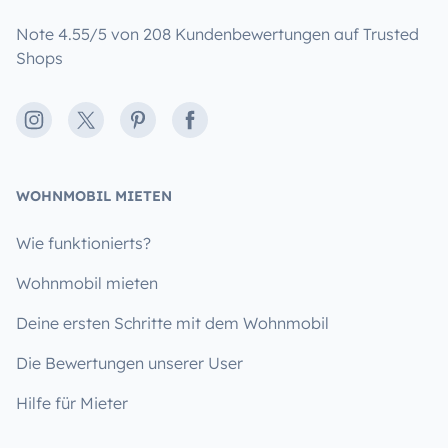
Note 4.55/5 von 208 Kundenbewertungen auf Trusted
Shops
Instagram
X
Pinterest
Facebook
WOHNMOBIL MIETEN
Wie funktionierts?
Wohnmobil mieten
Deine ersten Schritte mit dem Wohnmobil
Die Bewertungen unserer User
Hilfe für Mieter