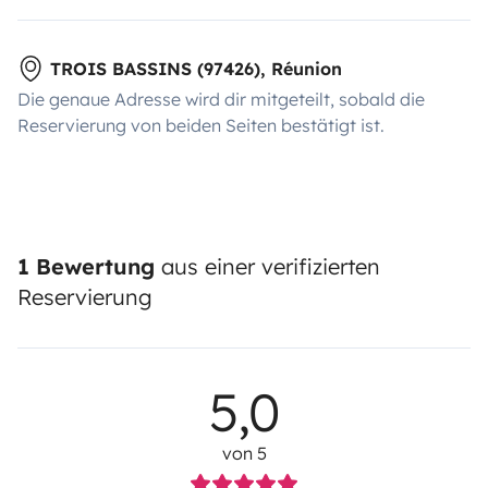
TROIS BASSINS (97426), Réunion
Die genaue Adresse wird dir mitgeteilt, sobald die
Reservierung von beiden Seiten bestätigt ist.
1 Bewertung
aus einer verifizierten
Reservierung
5,0
von 5