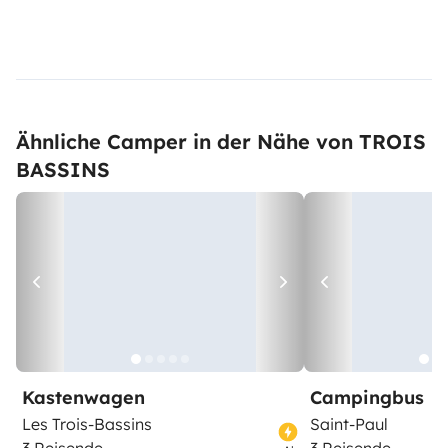
Ähnliche Camper in der Nähe von TROIS
BASSINS
Kastenwagen
Campingbus
Les Trois-Bassins
Saint-Paul