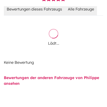
Bewertungen dieses Fahrzeugs
Alle Fahrzeuge
Lädt...
Keine Bewertung
Bewertungen der anderen Fahrzeuge von Philippe
ansehen