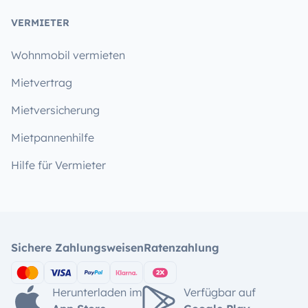
VERMIETER
Wohnmobil vermieten
Mietvertrag
Mietversicherung
Mietpannenhilfe
Hilfe für Vermieter
Sichere Zahlungsweisen
Ratenzahlung
Herunterladen im
Verfügbar auf