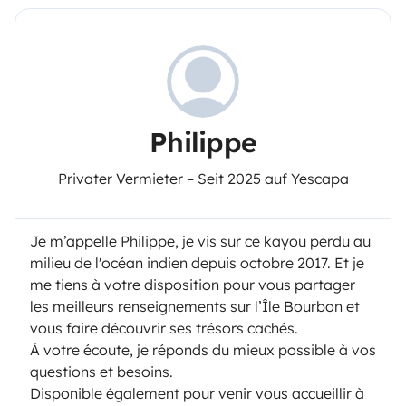
Philippe
Privater Vermieter – Seit 2025 auf Yescapa
Je m’appelle Philippe, je vis sur ce kayou perdu au
milieu de l'océan indien depuis octobre 2017. Et je
me tiens à votre disposition pour vous partager
les meilleurs renseignements sur l’Île Bourbon et
vous faire découvrir ses trésors cachés.
À votre écoute, je réponds du mieux possible à vos
questions et besoins.
Disponible également pour venir vous accueillir à