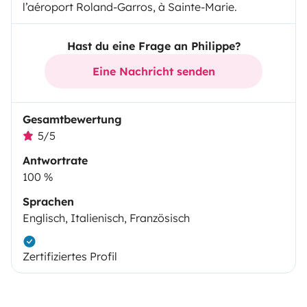
l’aéroport Roland-Garros, à Sainte-Marie.
Hast du eine Frage an Philippe?
Eine Nachricht senden
Gesamtbewertung
5/5
Antwortrate
100 %
Sprachen
Englisch, Italienisch, Französisch
Zertifiziertes Profil