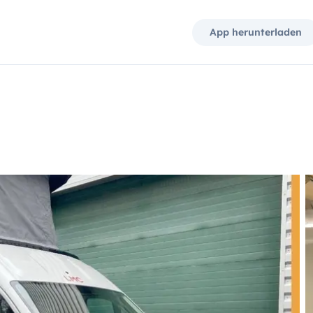
App herunterladen