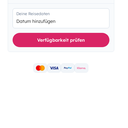
Deine Reisedaten
Datum hinzufügen
Verfügbarkeit prüfen