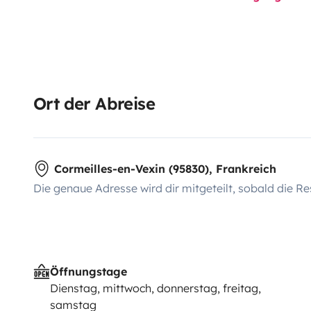
Ort der Abreise
Cormeilles-en-Vexin (95830), Frankreich
Die genaue Adresse wird dir mitgeteilt, sobald die Re
Öffnungstage
Dienstag, mittwoch, donnerstag, freitag,
samstag