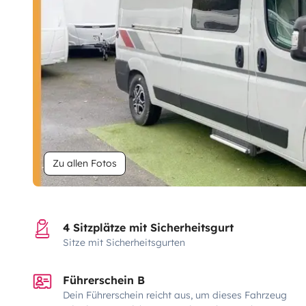
Zu allen Fotos
4 Sitzplätze mit Sicherheitsgurt
Sitze mit Sicherheitsgurten
Führerschein B
Dein Führerschein reicht aus, um dieses Fahrzeug