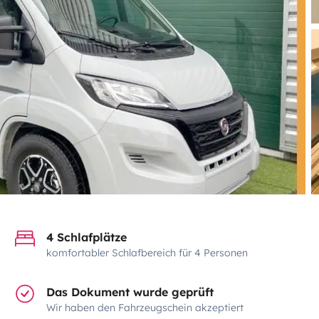
4 Schlafplätze
komfortabler Schlafbereich für 4 Personen
Das Dokument wurde geprüft
Wir haben den Fahrzeugschein akzeptiert