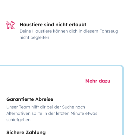
Haustiere sind nicht erlaubt
Deine Haustiere können dich in diesem Fahrzeug
nicht begleiten
Mehr dazu
Garantierte Abreise
Unser Team hilft dir bei der Suche nach
Alternativen sollte in der letzten Minute etwas
schiefgehen
Sichere Zahlung