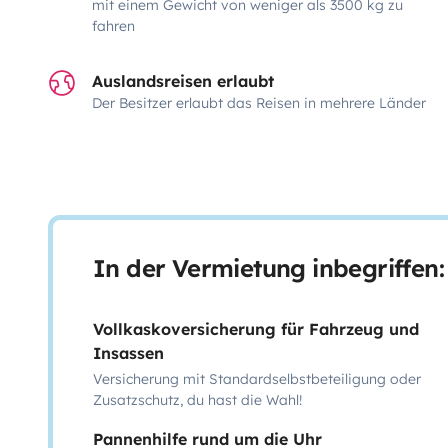
mit einem Gewicht von weniger als 3500 kg zu
fahren
Auslandsreisen erlaubt
Der Besitzer erlaubt das Reisen in mehrere Länder
In der Vermietung inbegriffen:
Vollkaskoversicherung für Fahrzeug und
Insassen
Versicherung mit Standardselbstbeteiligung oder
Zusatzschutz, du hast die Wahl!
Pannenhilfe rund um die Uhr