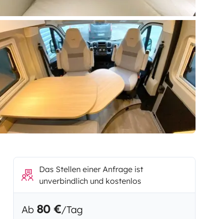
Das Stellen einer Anfrage ist
unverbindlich und kostenlos
80 €
Ab
/Tag