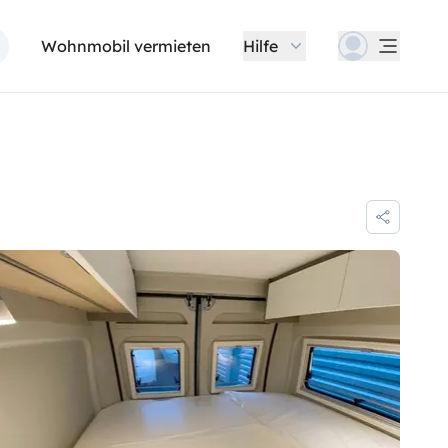
Wohnmobil vermieten
Hilfe