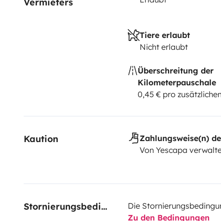
Vermieters
Tiere erlaubt
Nicht erlaubt
Überschreitung der
Kilometerpauschale
0,45 € pro zusätzlich
Kaution
Zahlungsweise(n) de
Von Yescapa verwalte
Stornierungsbedingungen
Die Stornierungsbedingu
Zu den Bedingungen