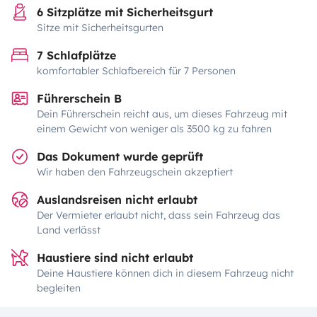
6 Sitzplätze mit Sicherheitsgurt
Sitze mit Sicherheitsgurten
7 Schlafplätze
komfortabler Schlafbereich für 7 Personen
Führerschein B
Dein Führerschein reicht aus, um dieses Fahrzeug mit
einem Gewicht von weniger als 3500 kg zu fahren
Das Dokument wurde geprüft
Wir haben den Fahrzeugschein akzeptiert
Auslandsreisen nicht erlaubt
Der Vermieter erlaubt nicht, dass sein Fahrzeug das
Land verlässt
Haustiere sind nicht erlaubt
Deine Haustiere können dich in diesem Fahrzeug nicht
begleiten