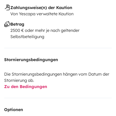
Zahlungsweise(n) der Kaution
Von Yescapa verwaltete Kaution
Betrag
2500 € oder mehr je nach geltender
Selbstbeteiligung
Stornierungsbedingungen
Die Stornierungsbedingungen hängen vom Datum der
Stornierung ab.
Zu den Bedingungen
Optionen