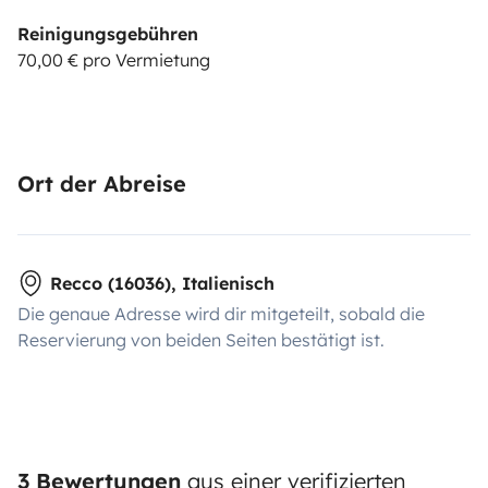
Reinigungsgebühren
70,00 € pro Vermietung
Ort der Abreise
Recco (16036), Italienisch
Die genaue Adresse wird dir mitgeteilt, sobald die
Reservierung von beiden Seiten bestätigt ist.
3 Bewertungen
aus einer verifizierten