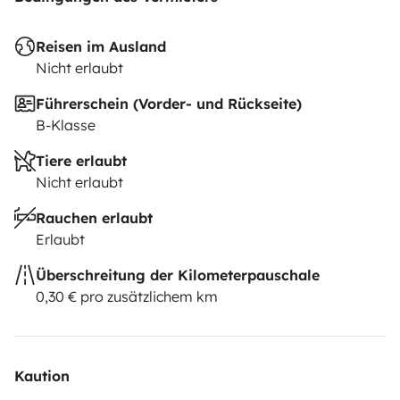
Reisen im Ausland
Nicht erlaubt
Führerschein (Vorder- und Rückseite)
B-Klasse
Tiere erlaubt
Nicht erlaubt
Rauchen erlaubt
Erlaubt
Überschreitung der Kilometerpauschale
0,30 € pro zusätzlichem km
Kaution