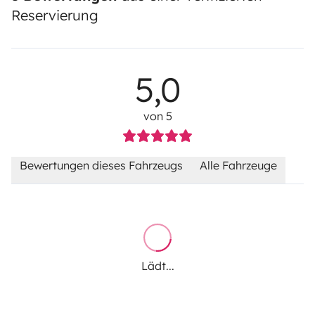
Reservierung
5,0
von 5
Bewertungen dieses Fahrzeugs
Alle Fahrzeuge
Lädt...