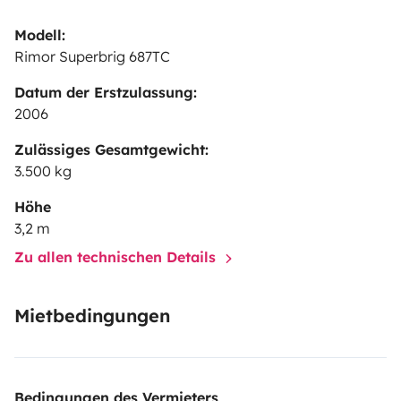
Modell:
Rimor Superbrig 687TC
Datum der Erstzulassung:
2006
Zulässiges Gesamtgewicht:
3.500 kg
Höhe
3,2 m
Zu allen technischen Details
Mietbedingungen
Bedingungen des Vermieters