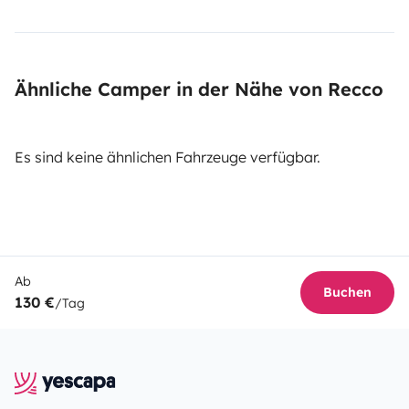
Ähnliche Camper in der Nähe von Recco
Es sind keine ähnlichen Fahrzeuge verfügbar.
Ab
Buchen
130 €
/Tag