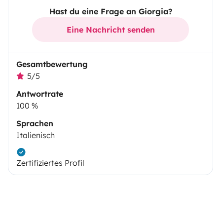
Hast du eine Frage an Giorgia?
Eine Nachricht senden
Gesamtbewertung
5/5
Antwortrate
100 %
Sprachen
Italienisch
Zertifiziertes Profil