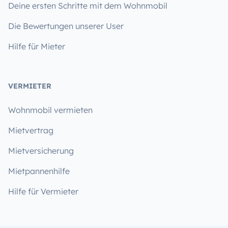
Deine ersten Schritte mit dem Wohnmobil
Die Bewertungen unserer User
Hilfe für Mieter
VERMIETER
Wohnmobil vermieten
Mietvertrag
Mietversicherung
Mietpannenhilfe
Hilfe für Vermieter