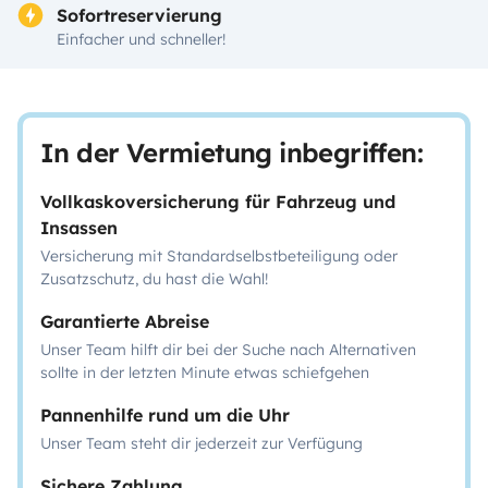
Sofortreservierung
Einfacher und schneller!
In der Vermietung inbegriffen:
Vollkaskoversicherung für Fahrzeug und
Insassen
Versicherung mit Standardselbstbeteiligung oder
Zusatzschutz, du hast die Wahl!
Garantierte Abreise
Unser Team hilft dir bei der Suche nach Alternativen
sollte in der letzten Minute etwas schiefgehen
Pannenhilfe rund um die Uhr
Unser Team steht dir jederzeit zur Verfügung
Sichere Zahlung