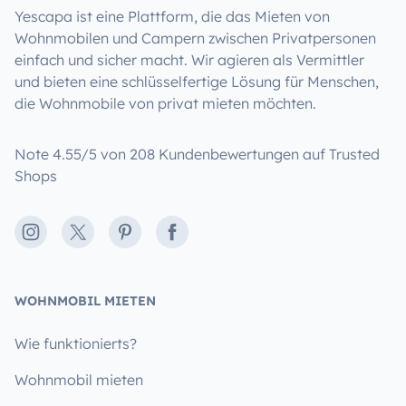
Yescapa ist eine Plattform, die das Mieten von
Wohnmobilen und Campern zwischen Privatpersonen
einfach und sicher macht. Wir agieren als Vermittler
und bieten eine schlüsselfertige Lösung für Menschen,
die Wohnmobile von privat mieten möchten.
Note 4.55/5 von 208 Kundenbewertungen auf Trusted
Shops
Instagram
X
Pinterest
Facebook
WOHNMOBIL MIETEN
Wie funktionierts?
Wohnmobil mieten