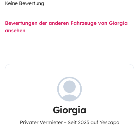
Keine Bewertung
Bewertungen der anderen Fahrzeuge von Giorgia
ansehen
Giorgia
Privater Vermieter – Seit 2025 auf Yescapa