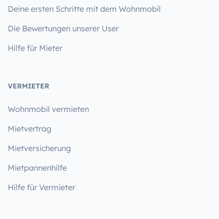
Deine ersten Schritte mit dem Wohnmobil
Die Bewertungen unserer User
Hilfe für Mieter
VERMIETER
Wohnmobil vermieten
Mietvertrag
Mietversicherung
Mietpannenhilfe
Hilfe für Vermieter