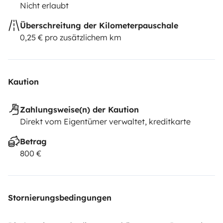
Nicht erlaubt
Überschreitung der Kilometerpauschale
0,25 € pro zusätzlichem km
Kaution
Zahlungsweise(n) der Kaution
Direkt vom Eigentümer verwaltet, kreditkarte
Betrag
800 €
Stornierungsbedingungen