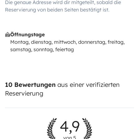
Die genaue Adresse wird dir mitgeteilt, sobald die
Reservierung von beiden Seiten bestätigt ist.
Öffnungstage
Montag, dienstag, mittwoch, donnerstag, freitag,
samstag, sonntag, feiertag
10 Bewertungen
aus einer verifizierten
Reservierung
4,9
von 5