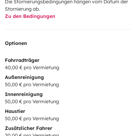
Die Stornierungsbedingungen hängen vom Datum der
Stornierung ab.
Zu den Bedingungen
Optionen
Fahrradträger
40,00 € pro Vermietung
Außenreinigung
50,00 € pro Vermietung
Innenreinigung
50,00 € pro Vermietung
Haustier
50,00 € pro Vermietung
Zusätzlicher Fahrer
20,00 € pro Vermietung