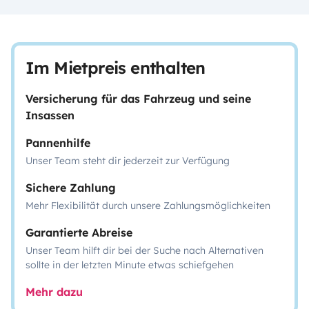
Im Mietpreis enthalten
Versicherung für das Fahrzeug und seine
Insassen
Pannenhilfe
Unser Team steht dir jederzeit zur Verfügung
Sichere Zahlung
Mehr Flexibilität durch unsere Zahlungsmöglichkeiten
Garantierte Abreise
Unser Team hilft dir bei der Suche nach Alternativen
sollte in der letzten Minute etwas schiefgehen
Mehr dazu