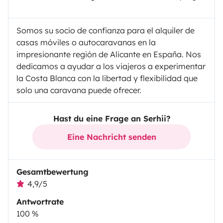
Somos su socio de confianza para el alquiler de
casas móviles o autocaravanas en la
impresionante región de Alicante en España. Nos
dedicamos a ayudar a los viajeros a experimentar
la Costa Blanca con la libertad y flexibilidad que
solo una caravana puede ofrecer.
Hast du eine Frage an Serhii?
Eine Nachricht senden
Gesamtbewertung
4,9/5
Antwortrate
100 %