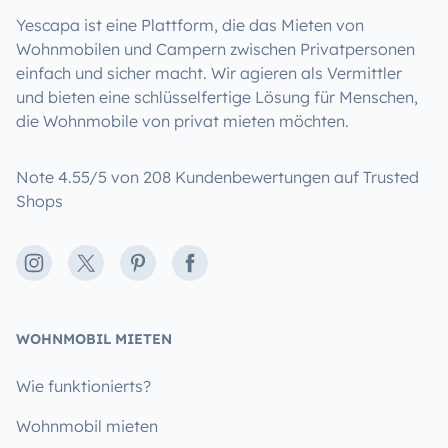
Yescapa ist eine Plattform, die das Mieten von
Wohnmobilen und Campern zwischen Privatpersonen
einfach und sicher macht. Wir agieren als Vermittler
und bieten eine schlüsselfertige Lösung für Menschen,
die Wohnmobile von privat mieten möchten.
Note 4.55/5 von 208 Kundenbewertungen auf Trusted
Shops
Instagram
X
Pinterest
Facebook
WOHNMOBIL MIETEN
Wie funktionierts?
Wohnmobil mieten