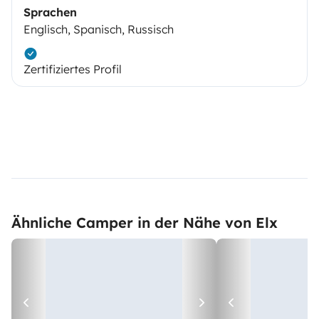
Sprachen
Englisch, Spanisch, Russisch
Zertifiziertes Profil
Ähnliche Camper in der Nähe von Elx