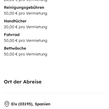
Reinigungsgebühren
50,00 € pro Vermietung
Handtücher
20,00 € pro Vermietung
Fahrrad
50,00 € pro Vermietung
Bettwäsche
50,00 € pro Vermietung
Ort der Abreise
Elx (03195), Spanien