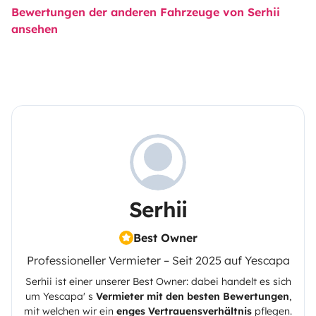
Bewertungen der anderen Fahrzeuge von Serhii
ansehen
Serhii
Best Owner
Professioneller Vermieter – Seit 2025 auf Yescapa
Serhii
ist einer unserer Best Owner: dabei handelt es sich
um
Yescapa
' s
Vermieter mit den besten Bewertungen
,
mit welchen wir ein
enges Vertrauensverhältnis
pflegen.