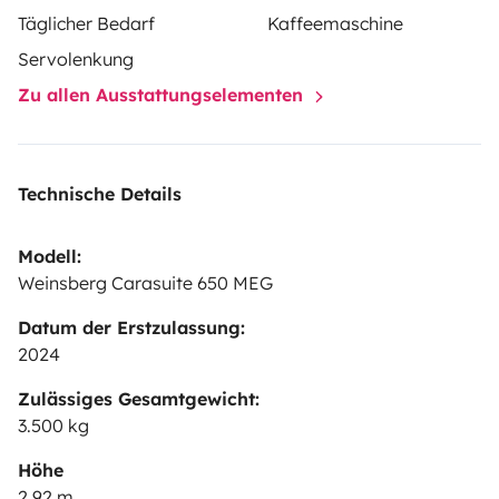
Täglicher Bedarf
Kaffeemaschine
Servolenkung
Zu allen Ausstattungselementen
Technische Details
Modell:
Weinsberg Carasuite 650 MEG
Datum der Erstzulassung:
2024
Zulässiges Gesamtgewicht:
3.500 kg
Höhe
2,92 m