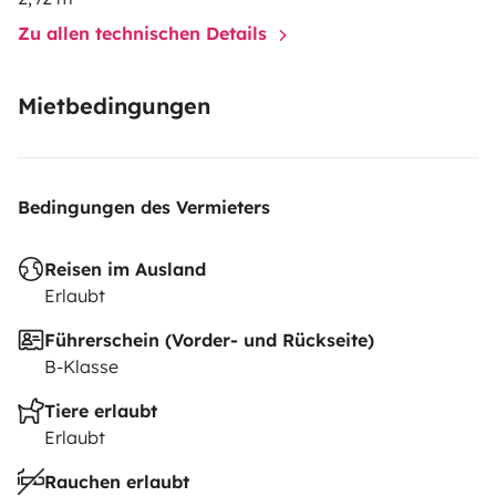
Zu allen technischen Details
Mietbedingungen
Bedingungen des Vermieters
Reisen im Ausland
Erlaubt
Führerschein (Vorder- und Rückseite)
B-Klasse
Tiere erlaubt
Erlaubt
Rauchen erlaubt