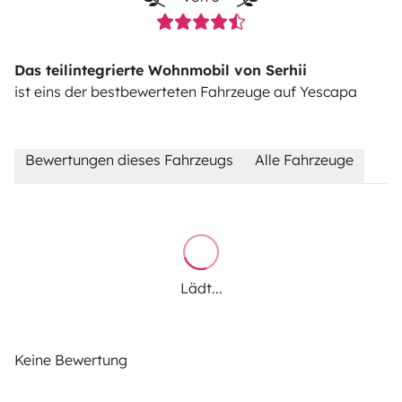
Das teilintegrierte Wohnmobil von Serhii
ist eins der bestbewerteten Fahrzeuge auf Yescapa
Bewertungen dieses Fahrzeugs
Alle Fahrzeuge
Lädt...
Keine Bewertung