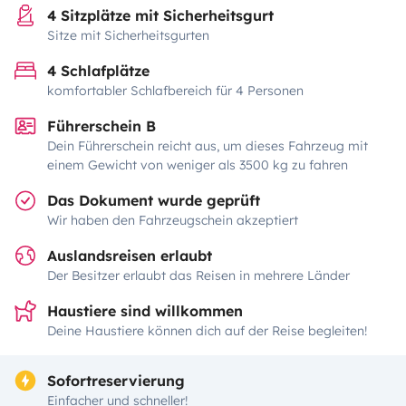
4 Sitzplätze mit Sicherheitsgurt
Sitze mit Sicherheitsgurten
4 Schlafplätze
komfortabler Schlafbereich für 4 Personen
Führerschein B
Dein Führerschein reicht aus, um dieses Fahrzeug mit
einem Gewicht von weniger als 3500 kg zu fahren
Das Dokument wurde geprüft
Wir haben den Fahrzeugschein akzeptiert
Auslandsreisen erlaubt
Der Besitzer erlaubt das Reisen in mehrere Länder
Haustiere sind willkommen
Deine Haustiere können dich auf der Reise begleiten!
Sofortreservierung
Einfacher und schneller!