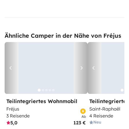
Ähnliche Camper in der Nähe von Fréjus
Teilintegriertes Wohnmobil
Teilintegriert
Fréjus
Saint-Raphaël
3 Reisende
4 Reisende
Ab
Neu
5,0
123 €