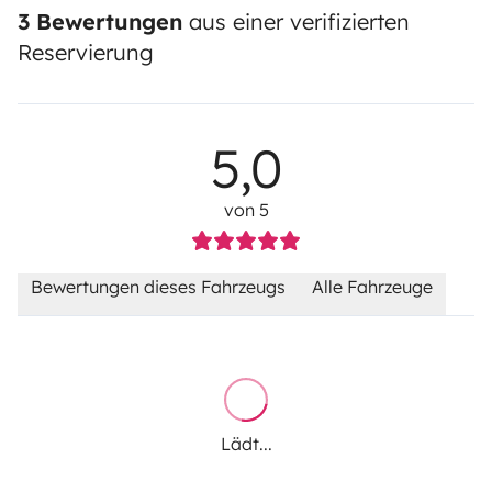
3 Bewertungen
aus einer verifizierten
Reservierung
5,0
von 5
Bewertungen dieses Fahrzeugs
Alle Fahrzeuge
Lädt...