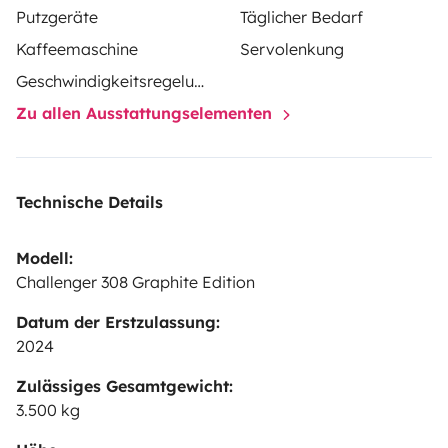
Putzgeräte
Täglicher Bedarf
Kaffeemaschine
Servolenkung
Geschwindigkeitsregelung
Zu allen Ausstattungselementen
Technische Details
Modell:
Challenger 308 Graphite Edition
Datum der Erstzulassung:
2024
Zulässiges Gesamtgewicht:
3.500 kg