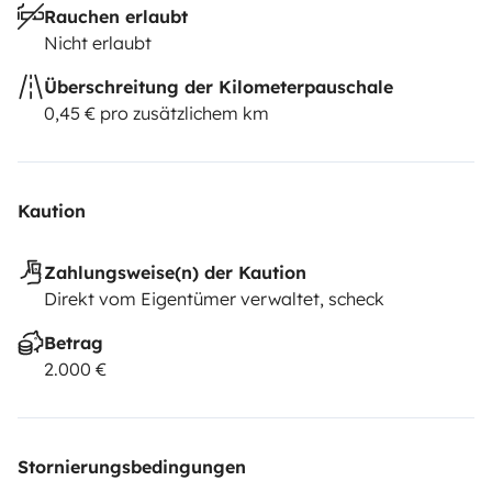
Rauchen erlaubt
Nicht erlaubt
Überschreitung der Kilometerpauschale
0,45 € pro zusätzlichem km
Kaution
Zahlungsweise(n) der Kaution
Direkt vom Eigentümer verwaltet, scheck
Betrag
2.000 €
Stornierungsbedingungen