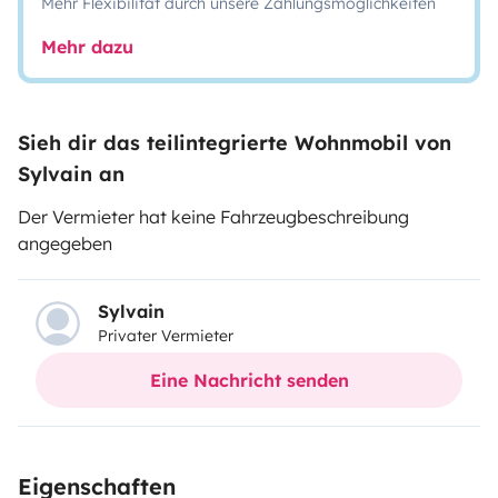
Mehr Flexibilität durch unsere Zahlungsmöglichkeiten
Mehr dazu
Sieh dir das teilintegrierte Wohnmobil von
Sylvain an
Der Vermieter hat keine Fahrzeugbeschreibung
angegeben
Sylvain
Privater Vermieter
Eine Nachricht senden
Eigenschaften