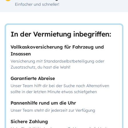
Einfacher und schneller!
In der Vermietung inbegriffen:
Vollkaskoversicherung für Fahrzeug und
Insassen
Versicherung mit Standardselbstbeteiligung oder
Zusatzschutz, du hast die Wahl!
Garantierte Abreise
Unser Team hilft dir bei der Suche nach Alternativen
sollte in der letzten Minute etwas schiefgehen
Pannenhilfe rund um die Uhr
Unser Team steht dir jederzeit zur Verfügung
Sichere Zahlung