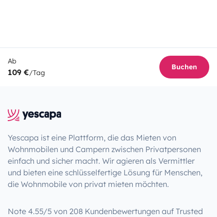
Ab
Buchen
109 €
/Tag
Yescapa ist eine Plattform, die das Mieten von
Wohnmobilen und Campern zwischen Privatpersonen
einfach und sicher macht. Wir agieren als Vermittler
und bieten eine schlüsselfertige Lösung für Menschen,
die Wohnmobile von privat mieten möchten.
Note 4.55/5 von 208 Kundenbewertungen auf Trusted