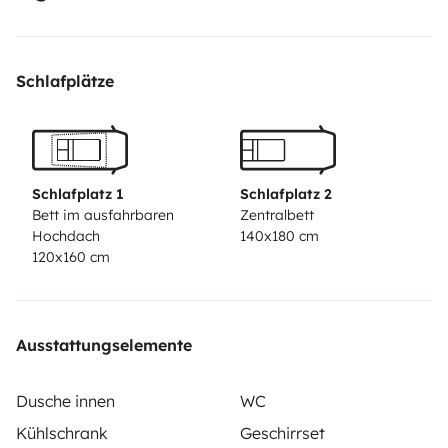
Schlafplätze
Schlafplatz 1
Schlafplatz 2
Bett im ausfahrbaren
Zentralbett
Hochdach
140x180 cm
120x160 cm
Ausstattungselemente
Dusche innen
WC
Kühlschrank
Geschirrset