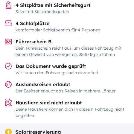
4 Sitzplätze mit Sicherheitsgurt
Sitze mit Sicherheitsgurten
4 Schlafplätze
komfortabler Schlafbereich für 4 Personen
Führerschein B
Dein Führerschein reicht aus, um dieses Fahrzeug mit
einem Gewicht von weniger als 3500 kg zu fahren
Das Dokument wurde geprüft
Wir haben den Fahrzeugschein akzeptiert
Auslandsreisen erlaubt
Der Besitzer erlaubt das Reisen in mehrere Länder
Haustiere sind nicht erlaubt
Deine Haustiere können dich in diesem Fahrzeug nicht
begleiten
Sofortreservierung