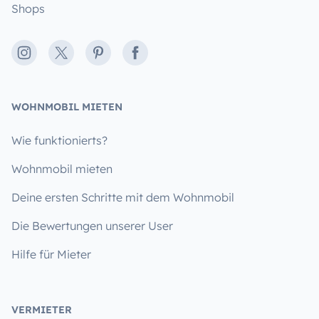
Shops
Instagram
X
Pinterest
Facebook
WOHNMOBIL MIETEN
Wie funktionierts?
Wohnmobil mieten
Deine ersten Schritte mit dem Wohnmobil
Die Bewertungen unserer User
Hilfe für Mieter
VERMIETER