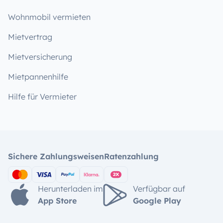
Wohnmobil vermieten
Mietvertrag
Mietversicherung
Mietpannenhilfe
Hilfe für Vermieter
Sichere Zahlungsweisen
Ratenzahlung
Herunterladen im
Verfügbar auf
App Store
Google Play