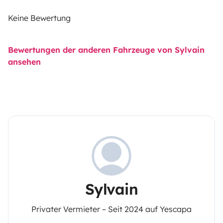
Keine Bewertung
Bewertungen der anderen Fahrzeuge von Sylvain
ansehen
Sylvain
Privater Vermieter – Seit 2024 auf Yescapa