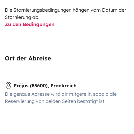
Die Stornierungsbedingungen hängen vom Datum der
Stornierung ab.
Zu den Bedingungen
Ort der Abreise
Fréjus (83600), Frankreich
Die genaue Adresse wird dir mitgeteilt, sobald die
Reservierung von beiden Seiten bestätigt ist.