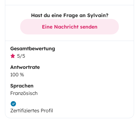
Hast du eine Frage an Sylvain?
Eine Nachricht senden
Gesamtbewertung
5/5
Antwortrate
100 %
Sprachen
Französisch
Zertifiziertes Profil