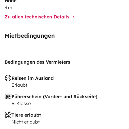
Höhe
3 m
Zu allen technischen Details
Mietbedingungen
Bedingungen des Vermieters
Reisen im Ausland
Erlaubt
Führerschein (Vorder- und Rückseite)
B-Klasse
Tiere erlaubt
Nicht erlaubt