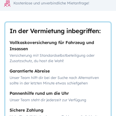
Kostenlose und unverbindliche Mietanfrage!
In der Vermietung inbegriffen:
Vollkaskoversicherung für Fahrzeug und
Insassen
Versicherung mit Standardselbstbeteiligung oder
Zusatzschutz, du hast die Wahl!
Garantierte Abreise
Unser Team hilft dir bei der Suche nach Alternativen
sollte in der letzten Minute etwas schiefgehen
Pannenhilfe rund um die Uhr
Unser Team steht dir jederzeit zur Verfügung
Sichere Zahlung