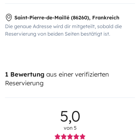
Saint-Pierre-de-Maillé (86260), Frankreich
Die genaue Adresse wird dir mitgeteilt, sobald die
Reservierung von beiden Seiten bestätigt ist.
1 Bewertung
aus einer verifizierten
Reservierung
5,0
von 5