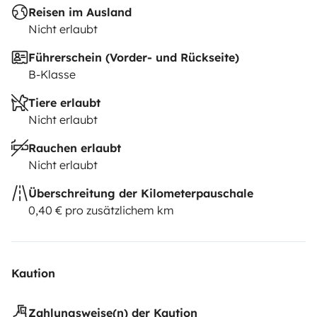
Reisen im Ausland
Nicht erlaubt
Führerschein (Vorder- und Rückseite)
B-Klasse
Tiere erlaubt
Nicht erlaubt
Rauchen erlaubt
Nicht erlaubt
Überschreitung der Kilometerpauschale
0,40 € pro zusätzlichem km
Kaution
Zahlungsweise(n) der Kaution