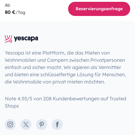
Ab
Reservierungsanfrage
80 €
/Tag
Yescapa ist eine Plattform, die das Mieten von
Wohnmobilen und Campern zwischen Privatpersonen
einfach und sicher macht. Wir agieren als Vermittler
und bieten eine schlüsselfertige Lösung für Menschen,
die Wohnmobile von privat mieten möchten.
Note 4.55/5 von 208 Kundenbewertungen auf Trusted
Shops
Instagram
X
Pinterest
Facebook