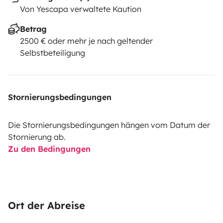
Von Yescapa verwaltete Kaution
Betrag
2500 € oder mehr je nach geltender
Selbstbeteiligung
Stornierungsbedingungen
Die Stornierungsbedingungen hängen vom Datum der
Stornierung ab.
Zu den Bedingungen
Ort der Abreise