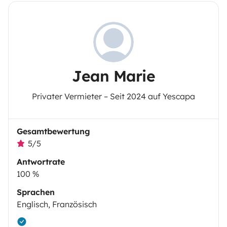
Jean Marie
Privater Vermieter – Seit 2024 auf Yescapa
Gesamtbewertung
5/5
Antwortrate
100 %
Sprachen
Englisch, Französisch