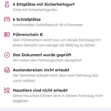
6 Sitzplätze mit Sicherheitsgurt
Sitze mit Sicherheitsgurten
6 Schlafplätze
komfortabler Schlafbereich für 6 Personen
Führerschein B
Dein Führerschein reicht aus, um dieses Fahrzeug mit
einem Gewicht von weniger als 3500 kg zu fahren
Das Dokument wurde geprüft
Wir haben den Fahrzeugschein akzeptiert
Auslandsreisen nicht erlaubt
Der Vermieter erlaubt nicht, dass sein Fahrzeug das
Land verlässt
Haustiere sind nicht erlaubt
Deine Haustiere können dich in diesem Fahrzeug nicht
begleiten