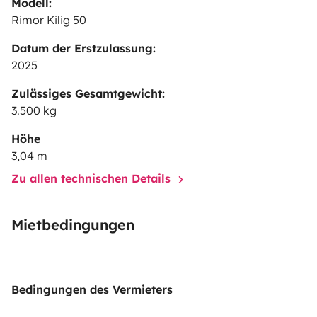
Modell:
Rimor Kilig 50
Datum der Erstzulassung:
2025
Zulässiges Gesamtgewicht:
3.500 kg
Höhe
3,04 m
Zu allen technischen Details
Mietbedingungen
Bedingungen des Vermieters