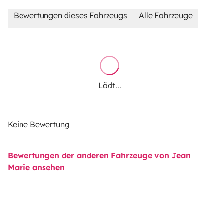
Bewertungen dieses Fahrzeugs
Alle Fahrzeuge
Lädt...
Keine Bewertung
Bewertungen der anderen Fahrzeuge von Jean
Marie ansehen