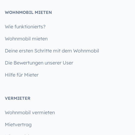
WOHNMOBIL MIETEN
Wie funktionierts?
Wohnmobil mieten
Deine ersten Schritte mit dem Wohnmobil
Die Bewertungen unserer User
Hilfe für Mieter
VERMIETER
Wohnmobil vermieten
Mietvertrag