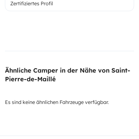
Zertifiziertes Profil
Ähnliche Camper in der Nähe von Saint-
Pierre-de-Maillé
Es sind keine ähnlichen Fahrzeuge verfügbar.