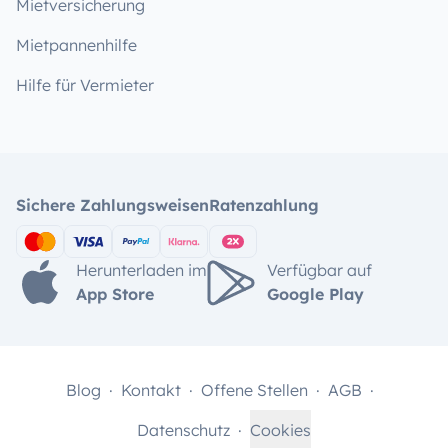
Mietversicherung
Mietpannenhilfe
Hilfe für Vermieter
Sichere Zahlungsweisen
Ratenzahlung
Herunterladen im
Verfügbar auf
App Store
Google Play
Blog
Kontakt
Offene Stellen
AGB
Datenschutz
Cookies