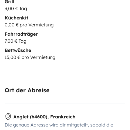
Grill
3,00 € Tag
Küchenkit
0,00 € pro Vermietung
Fahrradträger
7,00 € Tag
Bettwäsche
15,00 € pro Vermietung
Ort der Abreise
Anglet (64600), Frankreich
Die genaue Adresse wird dir mitgeteilt, sobald die