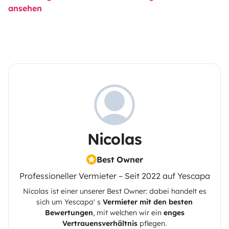
ansehen
Nicolas
Best Owner
Professioneller Vermieter – Seit 2022 auf Yescapa
Nicolas
ist einer unserer Best Owner: dabei handelt es
sich um
Yescapa
' s
Vermieter mit den besten
Bewertungen
, mit welchen wir ein
enges
Vertrauensverhältnis
pflegen.