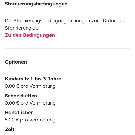
Stornierungsbedingungen
Die Stornierungsbedingungen hängen vom Datum der
Stornierung ab.
Zu den Bedingungen
Optionen
Kindersitz 1 bis 3 Jahre
0,00 € pro Vermietung
Schneeketten
0,00 € pro Vermietung
Handtücher
5,00 € pro Vermietung
Zelt