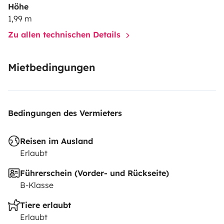
Höhe
1,99 m
Zu allen technischen Details
Mietbedingungen
Bedingungen des Vermieters
Reisen im Ausland
Erlaubt
Führerschein (Vorder- und Rückseite)
B-Klasse
Tiere erlaubt
Erlaubt