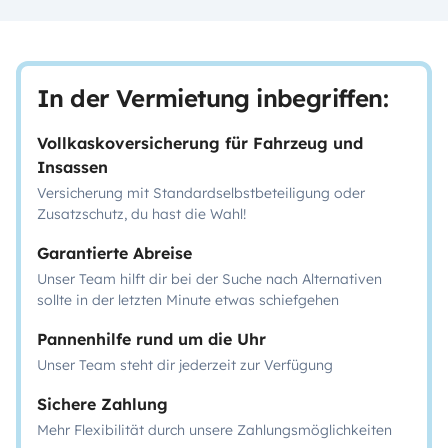
In der Vermietung inbegriffen:
Vollkaskoversicherung für Fahrzeug und
Insassen
Versicherung mit Standardselbstbeteiligung oder
Zusatzschutz, du hast die Wahl!
Garantierte Abreise
Unser Team hilft dir bei der Suche nach Alternativen
sollte in der letzten Minute etwas schiefgehen
Pannenhilfe rund um die Uhr
Unser Team steht dir jederzeit zur Verfügung
Sichere Zahlung
Mehr Flexibilität durch unsere Zahlungsmöglichkeiten