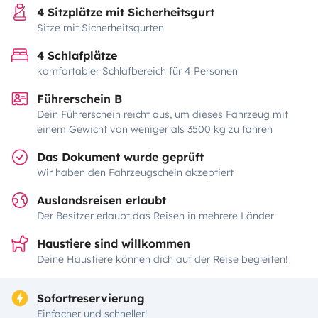
4 Sitzplätze mit Sicherheitsgurt
Sitze mit Sicherheitsgurten
4 Schlafplätze
komfortabler Schlafbereich für 4 Personen
Führerschein B
Dein Führerschein reicht aus, um dieses Fahrzeug mit
einem Gewicht von weniger als 3500 kg zu fahren
Das Dokument wurde geprüft
Wir haben den Fahrzeugschein akzeptiert
Auslandsreisen erlaubt
Der Besitzer erlaubt das Reisen in mehrere Länder
Haustiere sind willkommen
Deine Haustiere können dich auf der Reise begleiten!
Sofortreservierung
Einfacher und schneller!