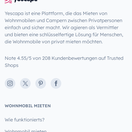
Yescapa ist eine Plattform, die das Mieten von
Wohnmobilen und Campern zwischen Privatpersonen
einfach und sicher macht. Wir agieren als Vermittler
und bieten eine schlüsselfertige Lösung für Menschen,
die Wohnmobile von privat mieten möchten.
Note 4.55/5 von 208 Kundenbewertungen auf Trusted
Shops
Instagram
X
Pinterest
Facebook
WOHNMOBIL MIETEN
Wie funktionierts?
Wohnmobil mieten