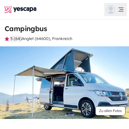
Campingbus
5 (64)
Anglet (64600), Frankreich
Zu allen Fotos