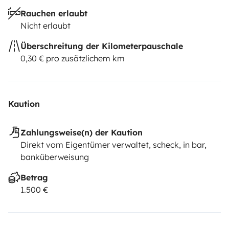
Rauchen erlaubt
Nicht erlaubt
Überschreitung der Kilometerpauschale
0,30 € pro zusätzlichem km
Kaution
Zahlungsweise(n) der Kaution
Direkt vom Eigentümer verwaltet, scheck, in bar,
banküberweisung
Betrag
1.500 €