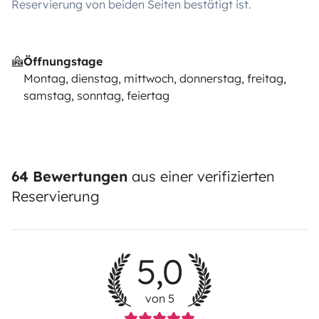
Reservierung von beiden Seiten bestätigt ist.
Öffnungstage
Montag, dienstag, mittwoch, donnerstag, freitag,
samstag, sonntag, feiertag
64 Bewertungen
aus einer verifizierten
Reservierung
5,0
von 5