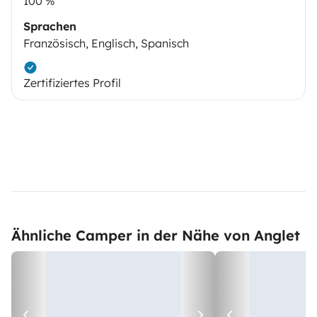
100 %
Sprachen
Französisch, Englisch, Spanisch
Zertifiziertes Profil
Ähnliche Camper in der Nähe von Anglet