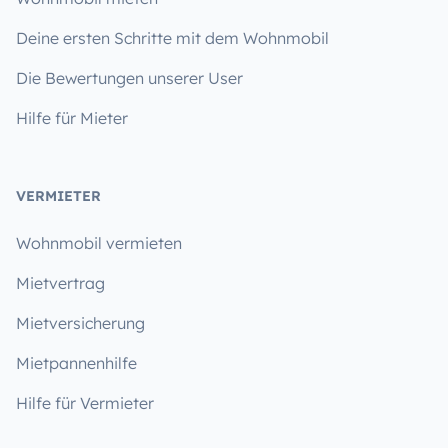
Deine ersten Schritte mit dem Wohnmobil
Die Bewertungen unserer User
Hilfe für Mieter
VERMIETER
Wohnmobil vermieten
Mietvertrag
Mietversicherung
Mietpannenhilfe
Hilfe für Vermieter