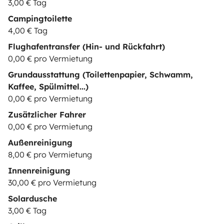
3,00 € Tag
Campingtoilette
4,00 € Tag
Flughafentransfer (Hin- und Rückfahrt)
0,00 € pro Vermietung
Grundausstattung (Toilettenpapier, Schwamm,
Kaffee, Spülmittel...)
0,00 € pro Vermietung
Zusätzlicher Fahrer
0,00 € pro Vermietung
Außenreinigung
8,00 € pro Vermietung
Innenreinigung
30,00 € pro Vermietung
Solardusche
3,00 € Tag