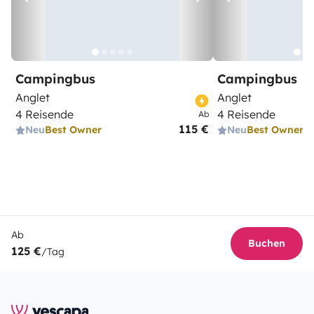
Campingbus
Campingbus
Anglet
Anglet
4 Reisende
4 Reisende
Ab
115 €
Neu
Best Owner
Neu
Best Owner
Ab
Buchen
125 €
/Tag