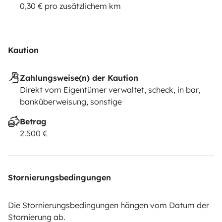
0,30 € pro zusätzlichem km
Kaution
Zahlungsweise(n) der Kaution
Direkt vom Eigentümer verwaltet, scheck, in bar,
banküberweisung, sonstige
Betrag
2.500 €
Stornierungsbedingungen
Die Stornierungsbedingungen hängen vom Datum der
Stornierung ab.