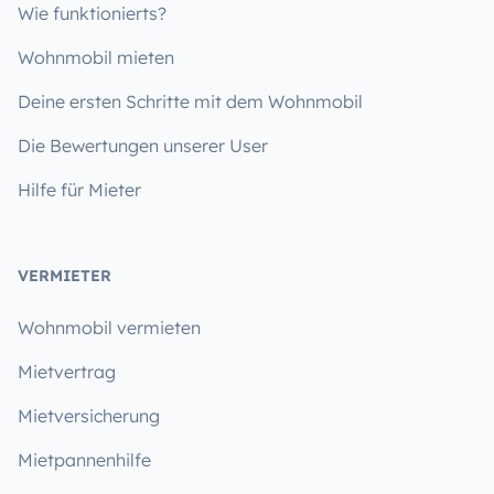
Wie funktionierts?
Wohnmobil mieten
Deine ersten Schritte mit dem Wohnmobil
Die Bewertungen unserer User
Hilfe für Mieter
VERMIETER
Wohnmobil vermieten
Mietvertrag
Mietversicherung
Mietpannenhilfe