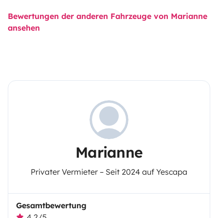
Bewertungen der anderen Fahrzeuge von Marianne
ansehen
Marianne
Privater Vermieter – Seit 2024 auf Yescapa
Gesamtbewertung
4,2/5