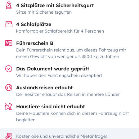
4 Sitzplätze mit Sicherheitsgurt
Sitze mit Sicherheitsgurten
4 Schlafplätze
komfortabler Schlafbereich für 4 Personen
Führerschein B
Dein Führerschein reicht aus, um dieses Fahrzeug mit
einem Gewicht von weniger als 3500 kg zu fahren
Das Dokument wurde geprüft
Wir haben den Fahrzeugschein akzeptiert
Auslandsreisen erlaubt
Der Besitzer erlaubt das Reisen in mehrere Länder
Haustiere sind nicht erlaubt
Deine Haustiere können dich in diesem Fahrzeug nicht
begleiten
Kostenlose und unverbindliche Mietanfrage!