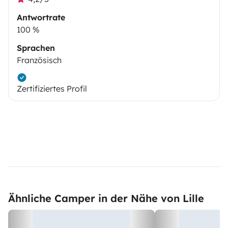
Antwortrate
100 %
Sprachen
Französisch
Zertifiziertes Profil
Ähnliche Camper in der Nähe von Lille