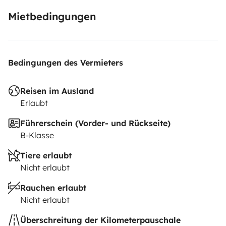
Mietbedingungen
Bedingungen des Vermieters
Reisen im Ausland
Erlaubt
Führerschein (Vorder- und Rückseite)
B-Klasse
Tiere erlaubt
Nicht erlaubt
Rauchen erlaubt
Nicht erlaubt
Überschreitung der Kilometerpauschale