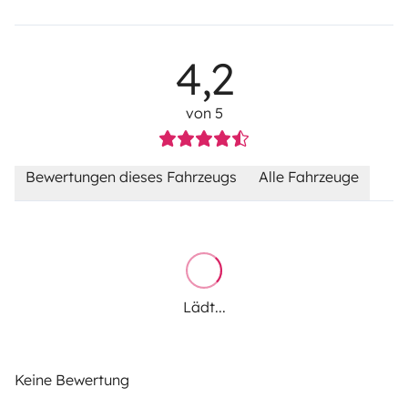
4,2
von 5
Bewertungen dieses Fahrzeugs
Alle Fahrzeuge
Lädt...
Keine Bewertung