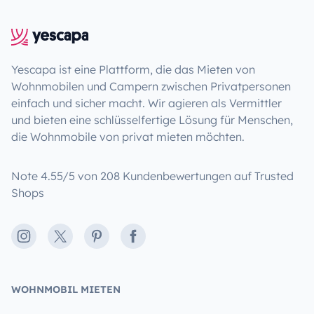
Yescapa ist eine Plattform, die das Mieten von
Wohnmobilen und Campern zwischen Privatpersonen
einfach und sicher macht. Wir agieren als Vermittler
und bieten eine schlüsselfertige Lösung für Menschen,
die Wohnmobile von privat mieten möchten.
Note 4.55/5 von 208 Kundenbewertungen auf Trusted
Shops
Instagram
X
Pinterest
Facebook
WOHNMOBIL MIETEN