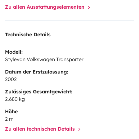
Zu allen Ausstattungselementen
Technische Details
Modell:
Stylevan Volkswagen Transporter
Datum der Erstzulassung:
2002
Zulässiges Gesamtgewicht:
2.680 kg
Höhe
2 m
Zu allen technischen Details