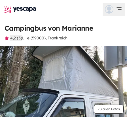
Campingbus von Marianne
4,2 (5)
Lille (59000), Frankreich
Zu allen Fotos