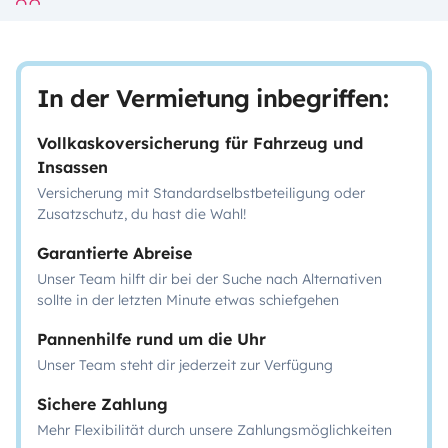
In der Vermietung inbegriffen:
Vollkaskoversicherung für Fahrzeug und
Insassen
Versicherung mit Standardselbstbeteiligung oder
Zusatzschutz, du hast die Wahl!
Garantierte Abreise
Unser Team hilft dir bei der Suche nach Alternativen
sollte in der letzten Minute etwas schiefgehen
Pannenhilfe rund um die Uhr
Unser Team steht dir jederzeit zur Verfügung
Sichere Zahlung
Mehr Flexibilität durch unsere Zahlungsmöglichkeiten