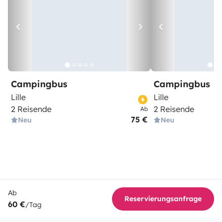
Campingbus
Campingbus
Lille
Lille
2 Reisende
2 Reisende
Ab
75 €
Neu
Neu
Ab
Reservierungsanfrage
60 €
/Tag