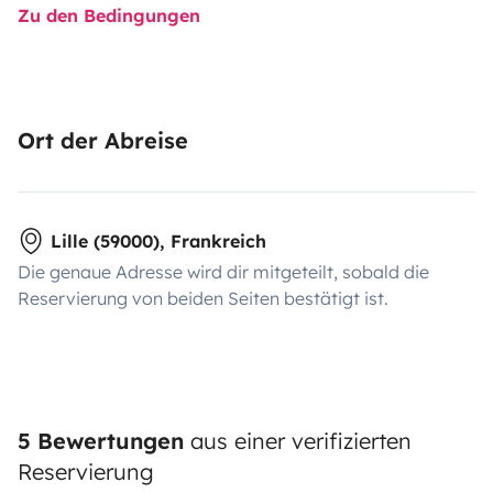
Zu den Bedingungen
Ort der Abreise
Lille (59000), Frankreich
Die genaue Adresse wird dir mitgeteilt, sobald die
Reservierung von beiden Seiten bestätigt ist.
5 Bewertungen
aus einer verifizierten
Reservierung