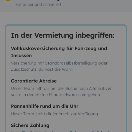
Einfacher und schneller!
In der Vermietung inbegriffen:
Vollkaskoversicherung für Fahrzeug und
Insassen
Versicherung mit Standardselbstbeteiligung oder
Zusatzschutz, du hast die Wahl!
Garantierte Abreise
Unser Team hilft dir bei der Suche nach Alternativen
sollte in der letzten Minute etwas schiefgehen
Pannenhilfe rund um die Uhr
Unser Team steht dir jederzeit zur Verfügung
Sichere Zahlung