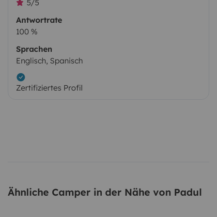
5/5
Antwortrate
100 %
Sprachen
Englisch, Spanisch
Zertifiziertes Profil
Ähnliche Camper in der Nähe von Padul