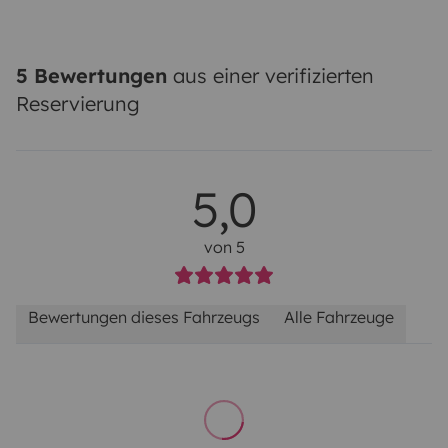
5 Bewertungen
aus einer verifizierten
Reservierung
5,0
von 5
Bewertungen dieses Fahrzeugs
Alle Fahrzeuge