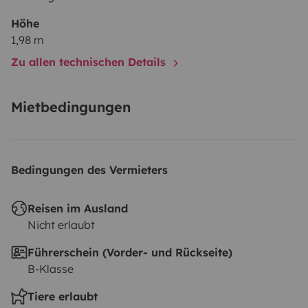
Höhe
1,98 m
Zu allen technischen Details
Mietbedingungen
Bedingungen des Vermieters
Reisen im Ausland
Nicht erlaubt
Führerschein (Vorder- und Rückseite)
B-Klasse
Tiere erlaubt