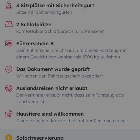
3 Sitzplätze mit Sicherheitsgurt
Sitze mit Sicherheitsgurten
2 Schlafplätze
komfortabler Schlafbereich für 2 Personen
Führerschein B
Dein Führerschein reicht aus, um dieses Fahrzeug mit
einem Gewicht von weniger als 3500 kg zu fahren
Das Dokument wurde geprüft
Wir haben den Fahrzeugschein akzeptiert
Auslandsreisen nicht erlaubt
Der Vermieter erlaubt nicht, dass sein Fahrzeug das
Land verlässt
Haustiere sind willkommen
Deine Haustiere können dich auf der Reise begleiten!
Sofortreservierung