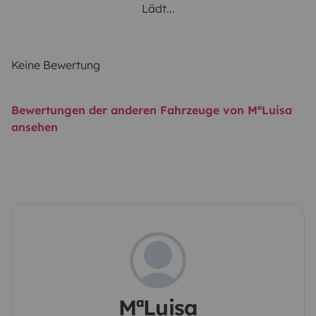
Lädt...
Keine Bewertung
Bewertungen der anderen Fahrzeuge von MªLuisa
ansehen
MªLuisa