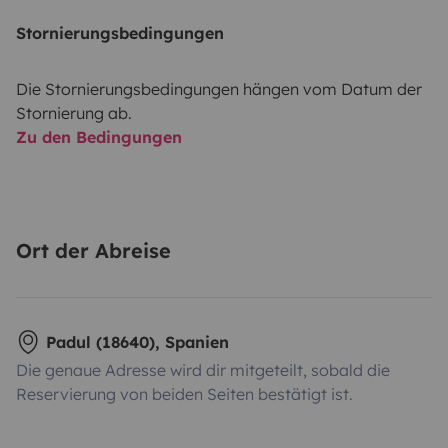
Stornierungsbedingungen
Die Stornierungsbedingungen hängen vom Datum der
Stornierung ab.
Zu den Bedingungen
Ort der Abreise
Padul (18640), Spanien
Die genaue Adresse wird dir mitgeteilt, sobald die
Reservierung von beiden Seiten bestätigt ist.