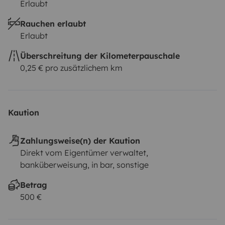
Erlaubt
Rauchen erlaubt
Erlaubt
Überschreitung der Kilometerpauschale
0,25 € pro zusätzlichem km
Kaution
Zahlungsweise(n) der Kaution
Direkt vom Eigentümer verwaltet,
banküberweisung, in bar, sonstige
Betrag
500 €