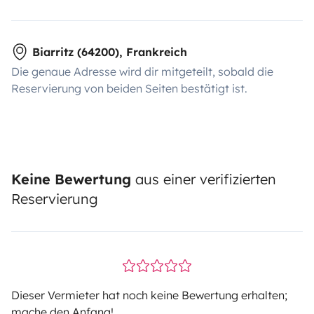
Biarritz (64200), Frankreich
Die genaue Adresse wird dir mitgeteilt, sobald die
Reservierung von beiden Seiten bestätigt ist.
Keine Bewertung
aus einer verifizierten
Reservierung
Dieser Vermieter hat noch keine Bewertung erhalten;
mache den Anfang!