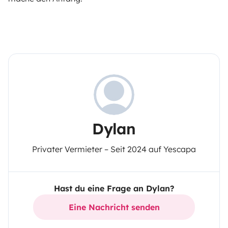
Dylan
Privater Vermieter – Seit 2024 auf Yescapa
Hast du eine Frage an Dylan?
Eine Nachricht senden