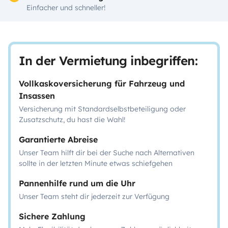
Einfacher und schneller!
In der Vermietung inbegriffen:
Vollkaskoversicherung für Fahrzeug und
Insassen
Versicherung mit Standardselbstbeteiligung oder
Zusatzschutz, du hast die Wahl!
Garantierte Abreise
Unser Team hilft dir bei der Suche nach Alternativen
sollte in der letzten Minute etwas schiefgehen
Pannenhilfe rund um die Uhr
Unser Team steht dir jederzeit zur Verfügung
Sichere Zahlung