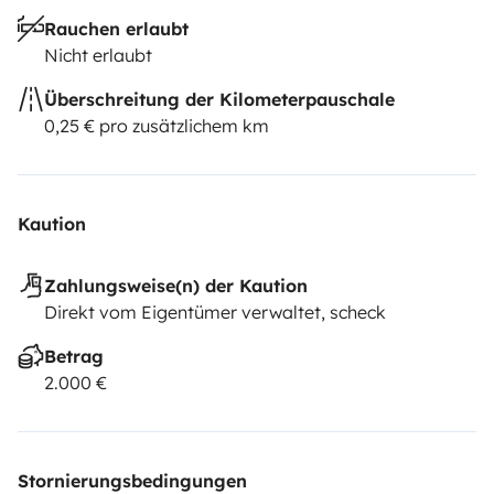
Rauchen erlaubt
Nicht erlaubt
Überschreitung der Kilometerpauschale
0,25 € pro zusätzlichem km
Kaution
Zahlungsweise(n) der Kaution
Direkt vom Eigentümer verwaltet, scheck
Betrag
2.000 €
Stornierungsbedingungen