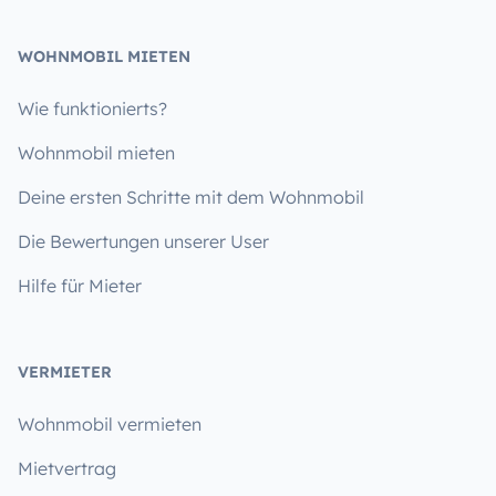
WOHNMOBIL MIETEN
Wie funktionierts?
Wohnmobil mieten
Deine ersten Schritte mit dem Wohnmobil
Die Bewertungen unserer User
Hilfe für Mieter
VERMIETER
Wohnmobil vermieten
Mietvertrag