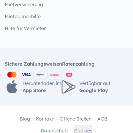
Mietversicherung
Mietpannenhilfe
Hilfe für Vermieter
Sichere Zahlungsweisen
Ratenzahlung
Herunterladen im
Verfügbar auf
App Store
Google Play
Blog
Kontakt
Offene Stellen
AGB
Datenschutz
Cookies