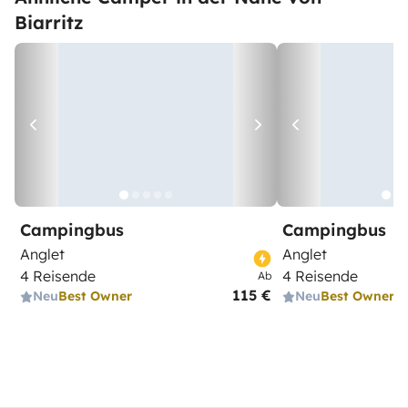
Biarritz
Campingbus
Campingbus
Anglet
Anglet
4 Reisende
4 Reisende
Ab
115 €
Neu
Best Owner
Neu
Best Owner