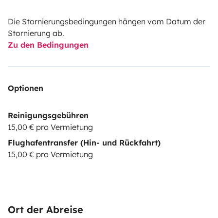
Die Stornierungsbedingungen hängen vom Datum der
Stornierung ab.
Zu den Bedingungen
Optionen
Reinigungsgebühren
15,00 € pro Vermietung
Flughafentransfer (Hin- und Rückfahrt)
15,00 € pro Vermietung
Ort der Abreise