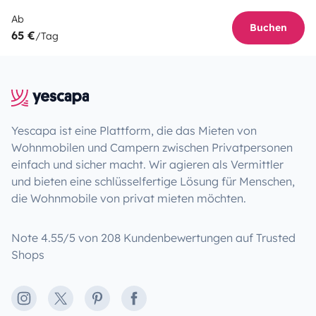
Ab
Buchen
65 €
/Tag
Yescapa ist eine Plattform, die das Mieten von
Wohnmobilen und Campern zwischen Privatpersonen
einfach und sicher macht. Wir agieren als Vermittler
und bieten eine schlüsselfertige Lösung für Menschen,
die Wohnmobile von privat mieten möchten.
Note 4.55/5 von 208 Kundenbewertungen auf Trusted
Shops
Instagram
X
Pinterest
Facebook