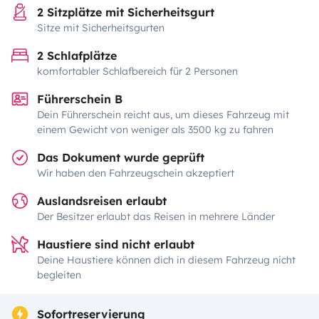
2 Sitzplätze mit Sicherheitsgurt
Sitze mit Sicherheitsgurten
2 Schlafplätze
komfortabler Schlafbereich für 2 Personen
Führerschein B
Dein Führerschein reicht aus, um dieses Fahrzeug mit
einem Gewicht von weniger als 3500 kg zu fahren
Das Dokument wurde geprüft
Wir haben den Fahrzeugschein akzeptiert
Auslandsreisen erlaubt
Der Besitzer erlaubt das Reisen in mehrere Länder
Haustiere sind nicht erlaubt
Deine Haustiere können dich in diesem Fahrzeug nicht
begleiten
Sofortreservierung