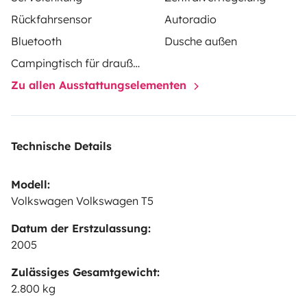
Rückfahrsensor
Autoradio
Bluetooth
Dusche außen
Campingtisch für draußen
Zu allen Ausstattungselementen
Technische Details
Modell:
Volkswagen Volkswagen T5
Datum der Erstzulassung:
2005
Zulässiges Gesamtgewicht:
2.800 kg