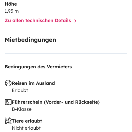
Höhe
1,95 m
Zu allen technischen Details
Mietbedingungen
Bedingungen des Vermieters
Reisen im Ausland
Erlaubt
Führerschein (Vorder- und Rückseite)
B-Klasse
Tiere erlaubt
Nicht erlaubt