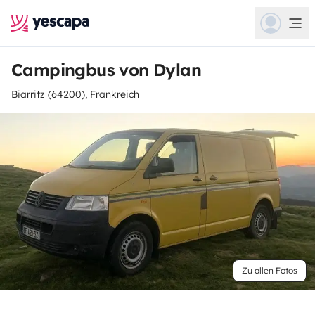
Campingbus von Dylan
Biarritz (64200), Frankreich
Zu allen Fotos