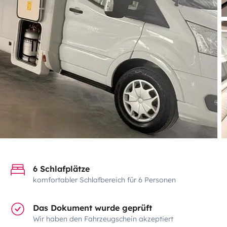
6 Schlafplätze
komfortabler Schlafbereich für 6 Personen
Das Dokument wurde geprüft
Wir haben den Fahrzeugschein akzeptiert