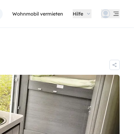
Wohnmobil vermieten
Hilfe