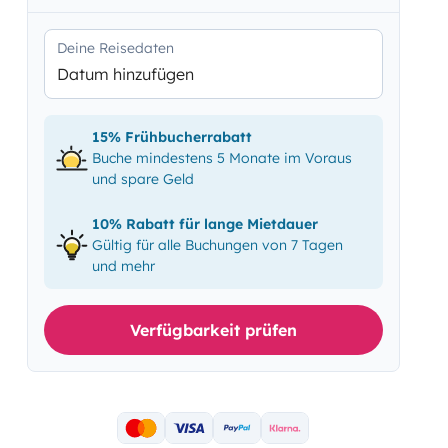
Deine Reisedaten
Datum hinzufügen
15% Frühbucherrabatt
Buche mindestens 5 Monate im Voraus
und spare Geld
10% Rabatt für lange Mietdauer
Gültig für alle Buchungen von 7 Tagen
und mehr
Verfügbarkeit prüfen