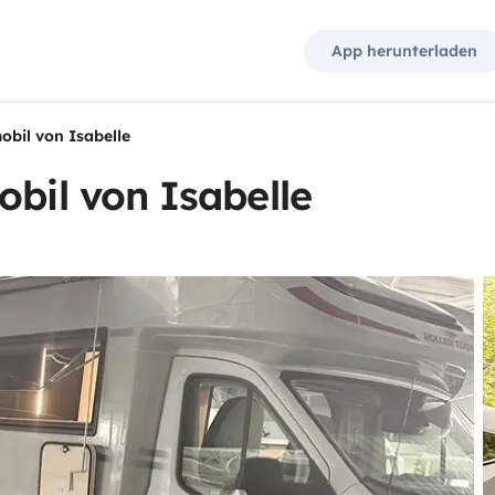
App herunterladen
obil von Isabelle
obil von Isabelle