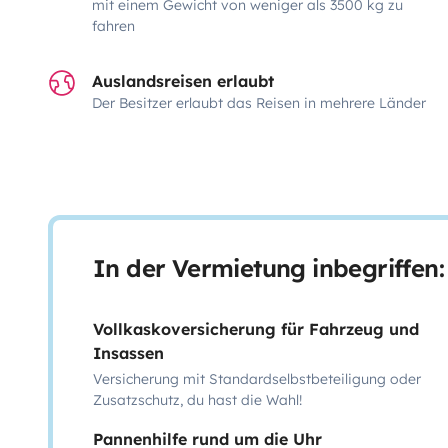
mit einem Gewicht von weniger als 3500 kg zu
fahren
Auslandsreisen erlaubt
Der Besitzer erlaubt das Reisen in mehrere Länder
In der Vermietung inbegriffen:
Vollkaskoversicherung für Fahrzeug und
Insassen
Versicherung mit Standardselbstbeteiligung oder
Zusatzschutz, du hast die Wahl!
Pannenhilfe rund um die Uhr