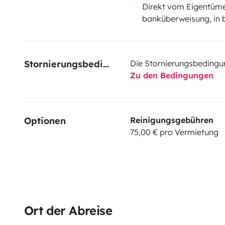
Direkt vom Eigentüme
banküberweisung, in 
Stornierungsbedingungen
Die Stornierungsbedingu
Zu den Bedingungen
Optionen
Reinigungsgebühren
75,00 € pro Vermietung
Ort der Abreise