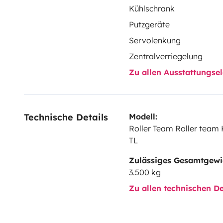
Kühlschrank
Putzgeräte
Servolenkung
Zentralverriegelung
Zu allen Ausstattungs
Technische Details
Modell:
Roller Team Roller team
TL
Zulässiges Gesamtgewi
3.500 kg
Zu allen technischen De