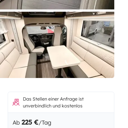
Das Stellen einer Anfrage ist
unverbindlich und kostenlos
225 €
Ab
/Tag