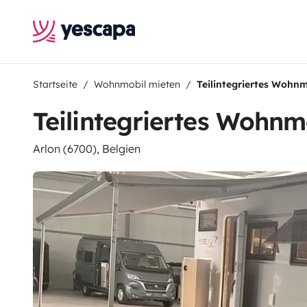
Startseite
Wohnmobil mieten
Teilintegriertes Wohnm
Teilintegriertes Wohnm
Arlon (6700), Belgien