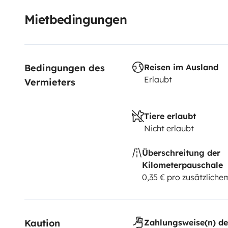
Mietbedingungen
Bedingungen des 
Reisen im Ausland
Erlaubt
Vermieters
Tiere erlaubt
Nicht erlaubt
Überschreitung der
Kilometerpauschale
0,35 € pro zusätzlich
Kaution
Zahlungsweise(n) de