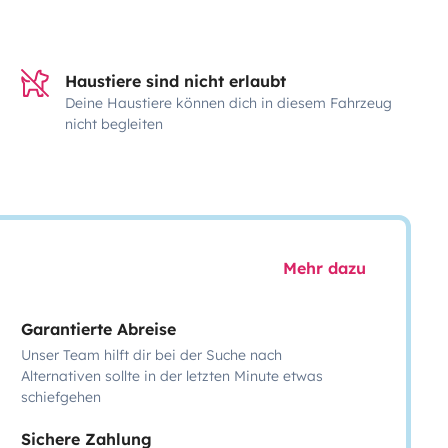
Haustiere sind nicht erlaubt
Deine Haustiere können dich in diesem Fahrzeug
nicht begleiten
Mehr dazu
Garantierte Abreise
Unser Team hilft dir bei der Suche nach
Alternativen sollte in der letzten Minute etwas
schiefgehen
Sichere Zahlung