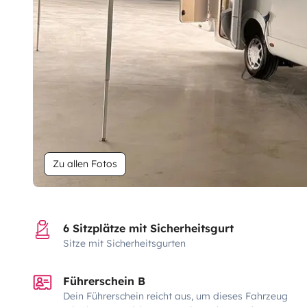
Zu allen Fotos
6 Sitzplätze mit Sicherheitsgurt
Sitze mit Sicherheitsgurten
Führerschein B
Dein Führerschein reicht aus, um dieses Fahrzeug