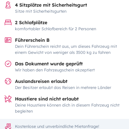
4 Sitzplätze mit Sicherheitsgurt
Sitze mit Sicherheitsgurten
2 Schlafplätze
komfortabler Schlafbereich für 2 Personen
Führerschein B
Dein Führerschein reicht aus, um dieses Fahrzeug mit
einem Gewicht von weniger als 3500 kg zu fahren
Das Dokument wurde geprüft
Wir haben den Fahrzeugschein akzeptiert
Auslandsreisen erlaubt
Der Besitzer erlaubt das Reisen in mehrere Länder
Haustiere sind nicht erlaubt
Deine Haustiere können dich in diesem Fahrzeug nicht
begleiten
Kostenlose und unverbindliche Mietanfrage!