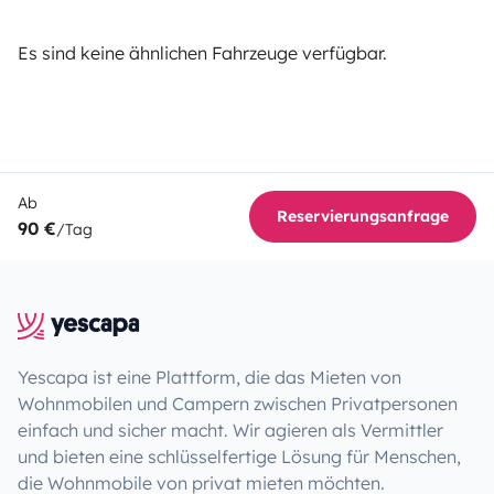
Es sind keine ähnlichen Fahrzeuge verfügbar.
Ab
Reservierungsanfrage
90 €
/Tag
Yescapa ist eine Plattform, die das Mieten von
Wohnmobilen und Campern zwischen Privatpersonen
einfach und sicher macht. Wir agieren als Vermittler
und bieten eine schlüsselfertige Lösung für Menschen,
die Wohnmobile von privat mieten möchten.