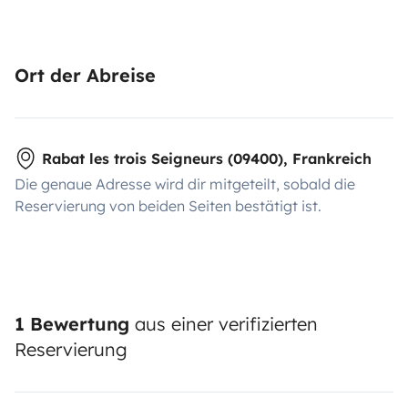
Ort der Abreise
Rabat les trois Seigneurs (09400), Frankreich
Die genaue Adresse wird dir mitgeteilt, sobald die
Reservierung von beiden Seiten bestätigt ist.
1 Bewertung
aus einer verifizierten
Reservierung