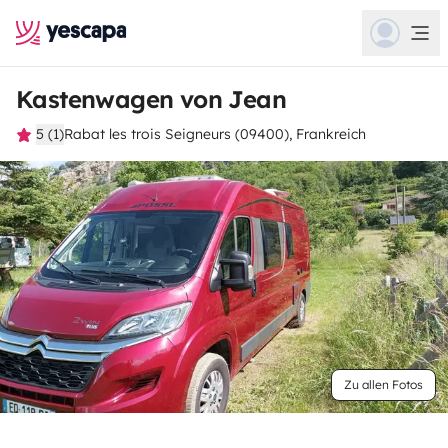
Kastenwagen von Jean
5 (1)
Rabat les trois Seigneurs (09400), Frankreich
Zu allen Fotos