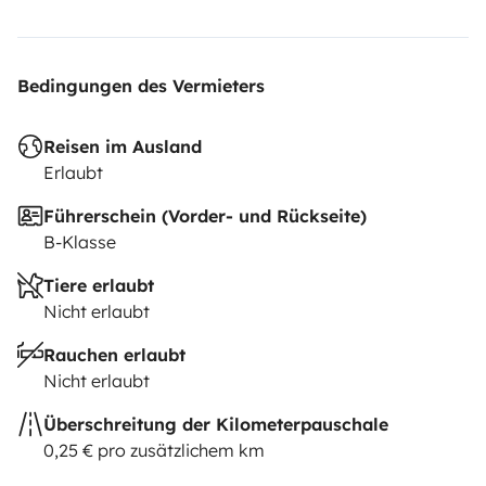
Bedingungen des Vermieters
Reisen im Ausland
Erlaubt
Führerschein (Vorder- und Rückseite)
B-Klasse
Tiere erlaubt
Nicht erlaubt
Rauchen erlaubt
Nicht erlaubt
Überschreitung der Kilometerpauschale
0,25 € pro zusätzlichem km