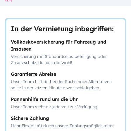
In der Vermietung inbegriffen:
Vollkaskoversicherung für Fahrzeug und
Insassen
Versicherung mit Standardselbstbeteiligung oder
Zusatzschutz, du hast die Wahl!
Garantierte Abreise
Unser Team hilft dir bei der Suche nach Alternativen
sollte in der letzten Minute etwas schiefgehen
Pannenhilfe rund um die Uhr
Unser Team steht dir jederzeit zur Verfügung
Sichere Zahlung
Mehr Flexibilität durch unsere Zahlungsmöglichkeiten