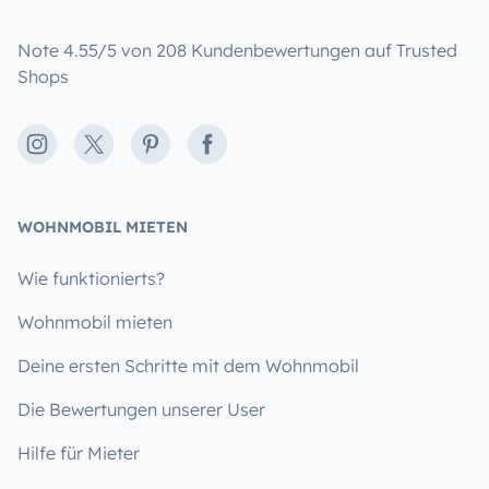
Note 4.55/5 von 208 Kundenbewertungen auf Trusted
Shops
Instagram
X
Pinterest
Facebook
WOHNMOBIL MIETEN
Wie funktionierts?
Wohnmobil mieten
Deine ersten Schritte mit dem Wohnmobil
Die Bewertungen unserer User
Hilfe für Mieter