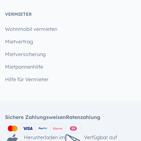
VERMIETER
Wohnmobil vermieten
Mietvertrag
Mietversicherung
Mietpannenhilfe
Hilfe für Vermieter
Sichere Zahlungsweisen
Ratenzahlung
Herunterladen im
Verfügbar auf