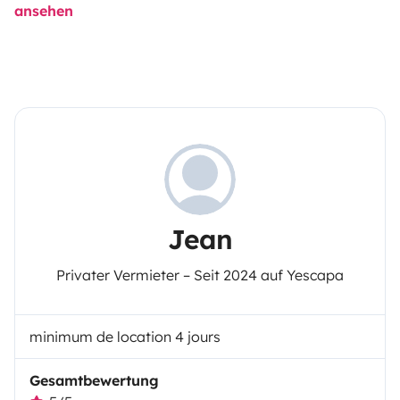
ansehen
Jean
Privater Vermieter – Seit 2024 auf Yescapa
minimum de location 4 jours
Gesamtbewertung