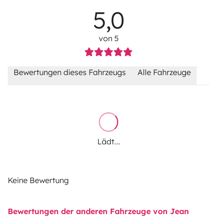
5,0
von 5
Bewertungen dieses Fahrzeugs
Alle Fahrzeuge
Lädt...
Keine Bewertung
Bewertungen der anderen Fahrzeuge von Jean