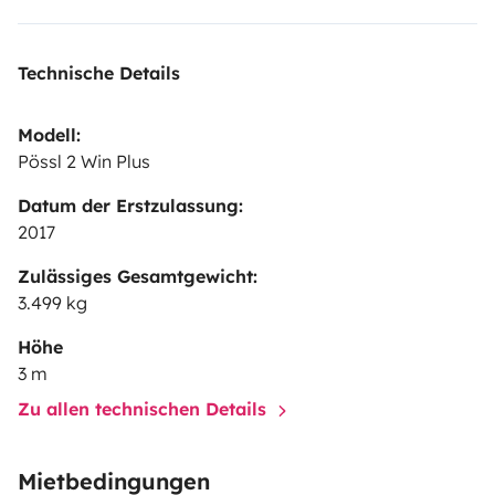
Technische Details
Modell:
Pössl 2 Win Plus
Datum der Erstzulassung:
2017
Zulässiges Gesamtgewicht:
3.499 kg
Höhe
3 m
Zu allen technischen Details
Mietbedingungen