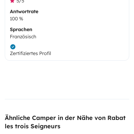
5/5
Antwortrate
100 %
Sprachen
Französisch
Zertifiziertes Profil
Ähnliche Camper in der Nähe von Rabat
les trois Seigneurs