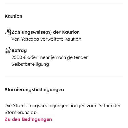
Kaution
Zahlungsweise(n) der Kaution
Von Yescapa verwaltete Kaution
Betrag
2500 € oder mehr je nach geltender
Selbstbeteiligung
Stornierungsbedingungen
Die Stornierungsbedingungen hängen vom Datum der
Stornierung ab.
Zu den Bedingungen