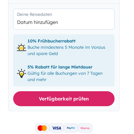
Deine Reisedaten
Datum hinzufügen
10% Frühbucherrabatt
Buche mindestens 5 Monate im Voraus
und spare Geld
5% Rabatt für lange Mietdauer
Gültig für alle Buchungen von 7 Tagen
und mehr
Verfügbarkeit prüfen