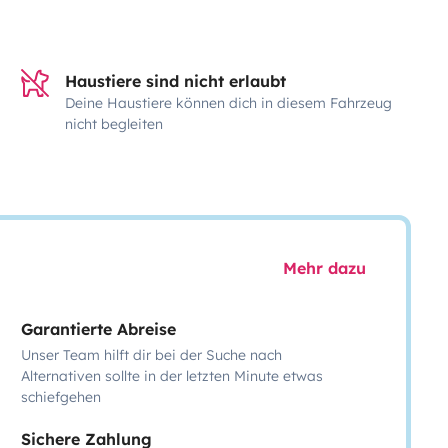
Haustiere sind nicht erlaubt
Deine Haustiere können dich in diesem Fahrzeug
nicht begleiten
Mehr dazu
Garantierte Abreise
Unser Team hilft dir bei der Suche nach
Alternativen sollte in der letzten Minute etwas
schiefgehen
Sichere Zahlung