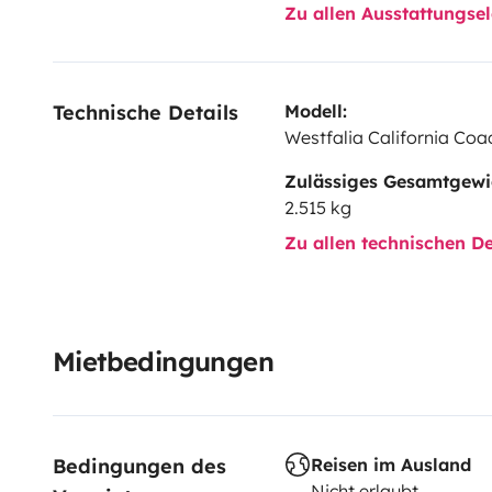
Zu allen Ausstattungs
Technische Details
Modell:
Westfalia California Coa
Zulässiges Gesamtgewi
2.515 kg
Zu allen technischen De
Mietbedingungen
Bedingungen des 
Reisen im Ausland
Nicht erlaubt