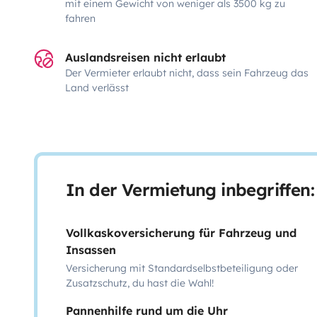
mit einem Gewicht von weniger als 3500 kg zu
fahren
Auslandsreisen nicht erlaubt
Der Vermieter erlaubt nicht, dass sein Fahrzeug das
Land verlässt
In der Vermietung inbegriffen:
Vollkaskoversicherung für Fahrzeug und
Insassen
Versicherung mit Standardselbstbeteiligung oder
Zusatzschutz, du hast die Wahl!
Pannenhilfe rund um die Uhr