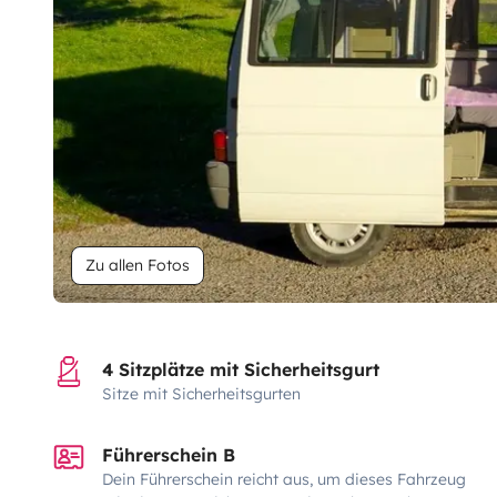
Zu allen Fotos
4 Sitzplätze mit Sicherheitsgurt
Sitze mit Sicherheitsgurten
Führerschein B
Dein Führerschein reicht aus, um dieses Fahrzeug