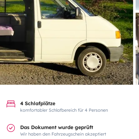
4 Schlafplätze
komfortabler Schlafbereich für 4 Personen
Das Dokument wurde geprüft
Wir haben den Fahrzeugschein akzeptiert