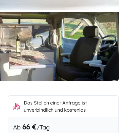
Das Stellen einer Anfrage ist
unverbindlich und kostenlos
66 €
Ab
/Tag