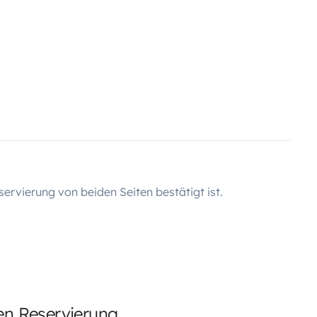
servierung von beiden Seiten bestätigt ist.
ten Reservierung