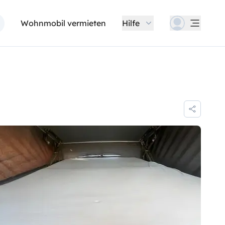
Wohnmobil vermieten
Hilfe