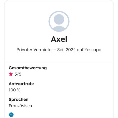
Axel
Privater Vermieter – Seit 2024 auf Yescapa
Gesamtbewertung
5/5
Antwortrate
100 %
Sprachen
Französisch