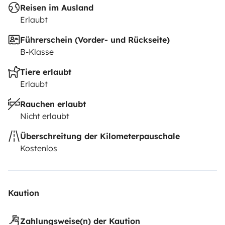
Reisen im Ausland
Erlaubt
Führerschein (Vorder- und Rückseite)
B-Klasse
Tiere erlaubt
Erlaubt
Rauchen erlaubt
Nicht erlaubt
Überschreitung der Kilometerpauschale
Kostenlos
Kaution
Zahlungsweise(n) der Kaution