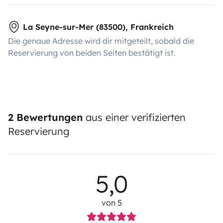
La Seyne-sur-Mer (83500), Frankreich
Die genaue Adresse wird dir mitgeteilt, sobald die
Reservierung von beiden Seiten bestätigt ist.
2 Bewertungen
aus einer verifizierten
Reservierung
5,0
von 5