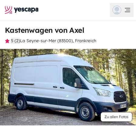
Kastenwagen von Axel
5 (2)
La Seyne-sur-Mer (83500), Frankreich
Zu allen Fotos