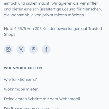
einfach und sicher macht. Wir agieren als Vermittler
und bieten eine schlüsselfertige Lösung für Menschen,
die Wohnmobile von privat mieten möchten.
Note 4.55/5 von 208 Kundenbewertungen auf Trusted
Shops
Instagram
X
Pinterest
Facebook
WOHNMOBIL MIETEN
Wie funktionierts?
Wohnmobil mieten
Deine ersten Schritte mit dem Wohnmobil
Die Bewertungen unserer User