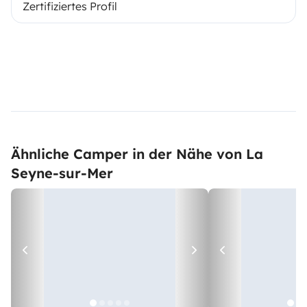
Zertifiziertes Profil
Ähnliche Camper in der Nähe von La
Seyne-sur-Mer