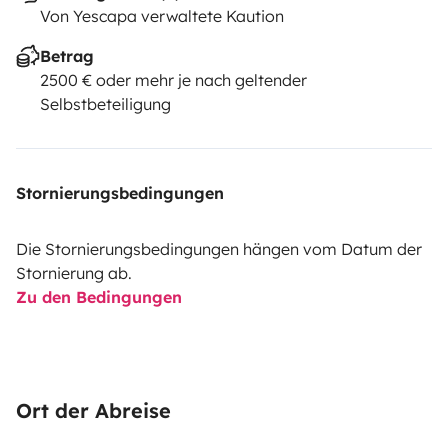
Von Yescapa verwaltete Kaution
Betrag
2500 € oder mehr je nach geltender
Selbstbeteiligung
Stornierungsbedingungen
Die Stornierungsbedingungen hängen vom Datum der
Stornierung ab.
Zu den Bedingungen
Ort der Abreise