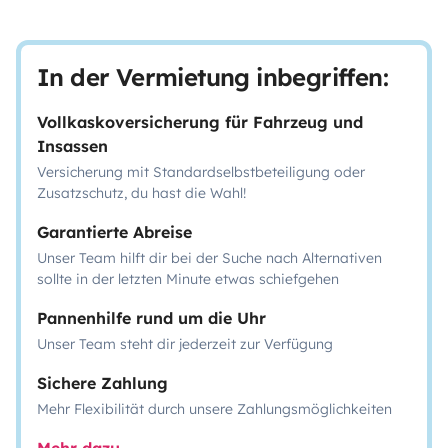
In der Vermietung inbegriffen:
Vollkaskoversicherung für Fahrzeug und
Insassen
Versicherung mit Standardselbstbeteiligung oder
Zusatzschutz, du hast die Wahl!
Garantierte Abreise
Unser Team hilft dir bei der Suche nach Alternativen
sollte in der letzten Minute etwas schiefgehen
Pannenhilfe rund um die Uhr
Unser Team steht dir jederzeit zur Verfügung
Sichere Zahlung
Mehr Flexibilität durch unsere Zahlungsmöglichkeiten