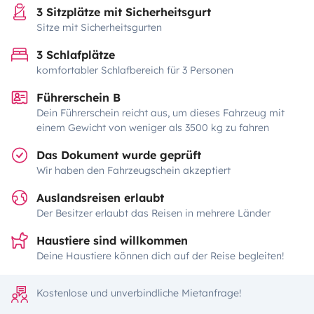
3 Sitzplätze mit Sicherheitsgurt
Sitze mit Sicherheitsgurten
3 Schlafplätze
komfortabler Schlafbereich für 3 Personen
Führerschein B
Dein Führerschein reicht aus, um dieses Fahrzeug mit
einem Gewicht von weniger als 3500 kg zu fahren
Das Dokument wurde geprüft
Wir haben den Fahrzeugschein akzeptiert
Auslandsreisen erlaubt
Der Besitzer erlaubt das Reisen in mehrere Länder
Haustiere sind willkommen
Deine Haustiere können dich auf der Reise begleiten!
Kostenlose und unverbindliche Mietanfrage!