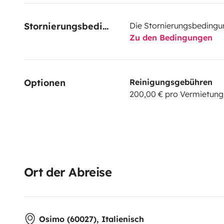
Stornierungsbedingungen
Die Stornierungsbedingu
Zu den Bedingungen
Optionen
Reinigungsgebühren
200,00 € pro Vermietung
Ort der Abreise
Osimo (60027), Italienisch