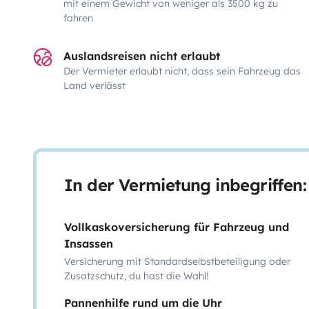
mit einem Gewicht von weniger als 3500 kg zu
fahren
Auslandsreisen nicht erlaubt
Der Vermieter erlaubt nicht, dass sein Fahrzeug das
Land verlässt
In der Vermietung inbegriffen:
Vollkaskoversicherung für Fahrzeug und
Insassen
Versicherung mit Standardselbstbeteiligung oder
Zusatzschutz, du hast die Wahl!
Pannenhilfe rund um die Uhr