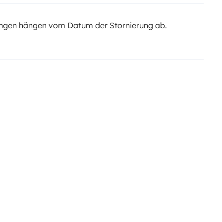
ngen hängen vom Datum der Stornierung ab.