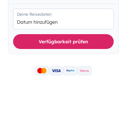
Deine Reisedaten
Datum hinzufügen
Verfügbarkeit prüfen