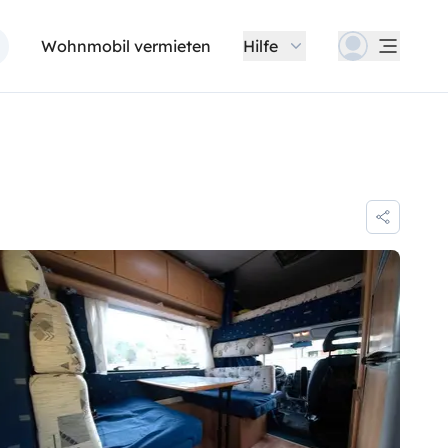
Wohnmobil vermieten
Hilfe