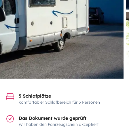
5 Schlafplätze
komfortabler Schlafbereich für 5 Personen
Das Dokument wurde geprüft
Wir haben den Fahrzeugschein akzeptiert