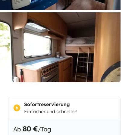
Sofortreservierung
Einfacher und schneller!
80 €
Ab
/Tag