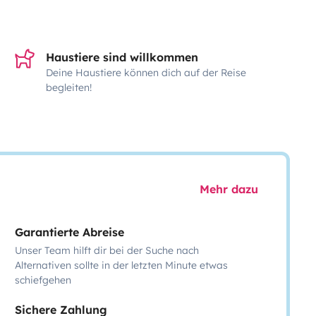
Haustiere sind willkommen
Deine Haustiere können dich auf der Reise
begleiten!
Mehr dazu
Garantierte Abreise
Unser Team hilft dir bei der Suche nach
Alternativen sollte in der letzten Minute etwas
schiefgehen
Sichere Zahlung