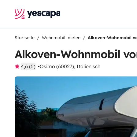
Startseite
Wohnmobil mieten
Alkoven-Wohnmobil v
Alkoven-Wohnmobil vo
4,6 (5)
Osimo (60027), Italienisch