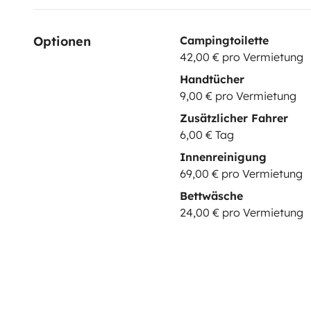
Optionen
Campingtoilette
42,00 € pro Vermietung
Handtücher
9,00 € pro Vermietung
Zusätzlicher Fahrer
6,00 € Tag
Innenreinigung
69,00 € pro Vermietung
Bettwäsche
24,00 € pro Vermietung