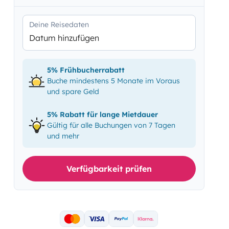
Deine Reisedaten
Datum hinzufügen
5% Frühbucherrabatt
Buche mindestens 5 Monate im Voraus
und spare Geld
5% Rabatt für lange Mietdauer
Gültig für alle Buchungen von 7 Tagen
und mehr
Verfügbarkeit prüfen