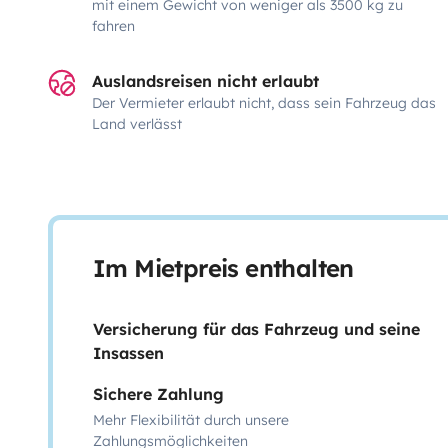
mit einem Gewicht von weniger als 3500 kg zu
fahren
Auslandsreisen nicht erlaubt
Der Vermieter erlaubt nicht, dass sein Fahrzeug das
Land verlässt
Im Mietpreis enthalten
Versicherung für das Fahrzeug und seine
Insassen
Sichere Zahlung
Mehr Flexibilität durch unsere
Zahlungsmöglichkeiten