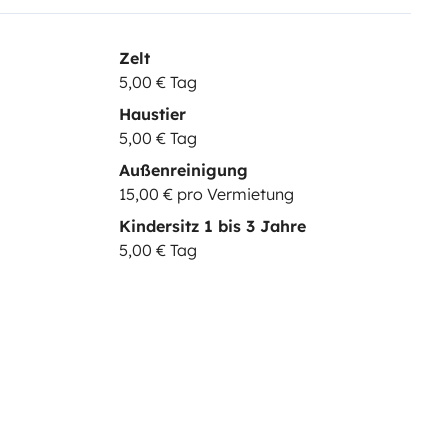
Zelt
5,00 € Tag
Haustier
5,00 € Tag
Außenreinigung
15,00 € pro Vermietung
Kindersitz 1 bis 3 Jahre
5,00 € Tag