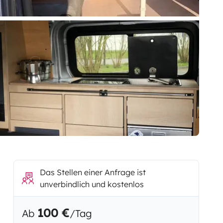
Das Stellen einer Anfrage ist
unverbindlich und kostenlos
100 €
Ab
/Tag