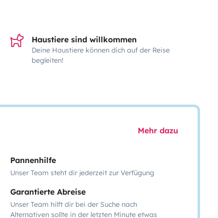
Haustiere sind willkommen
Deine Haustiere können dich auf der Reise
begleiten!
Mehr dazu
Pannenhilfe
Unser Team steht dir jederzeit zur Verfügung
Garantierte Abreise
Unser Team hilft dir bei der Suche nach
Alternativen sollte in der letzten Minute etwas