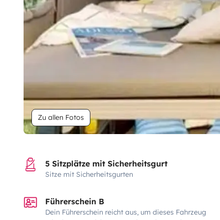
Zu allen Fotos
5 Sitzplätze mit Sicherheitsgurt
Sitze mit Sicherheitsgurten
Führerschein B
Dein Führerschein reicht aus, um dieses Fahrzeug