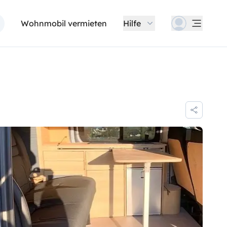
Wohnmobil vermieten
Hilfe