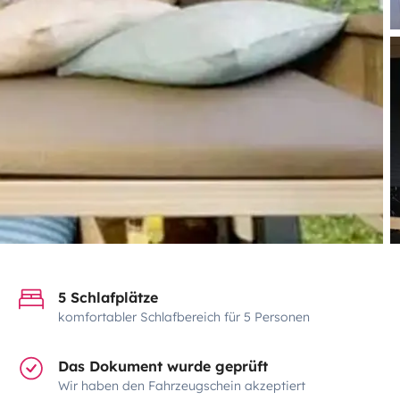
5 Schlafplätze
komfortabler Schlafbereich für 5 Personen
Das Dokument wurde geprüft
Wir haben den Fahrzeugschein akzeptiert