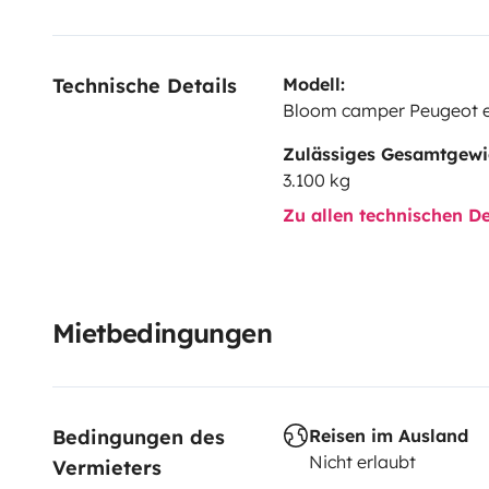
Technische Details
Modell:
Bloom camper Peugeot e
Zulässiges Gesamtgewi
3.100 kg
Zu allen technischen De
Mietbedingungen
Bedingungen des 
Reisen im Ausland
Nicht erlaubt
Vermieters