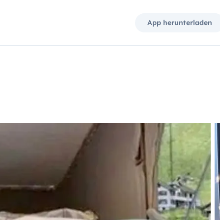
App herunterladen