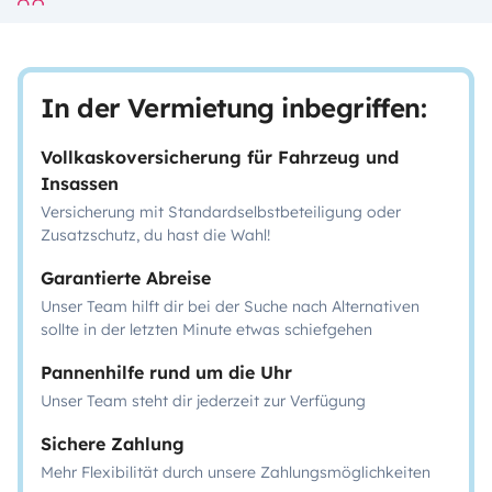
In der Vermietung inbegriffen:
Vollkaskoversicherung für Fahrzeug und
Insassen
Versicherung mit Standardselbstbeteiligung oder
Zusatzschutz, du hast die Wahl!
Garantierte Abreise
Unser Team hilft dir bei der Suche nach Alternativen
sollte in der letzten Minute etwas schiefgehen
Pannenhilfe rund um die Uhr
Unser Team steht dir jederzeit zur Verfügung
Sichere Zahlung
Mehr Flexibilität durch unsere Zahlungsmöglichkeiten