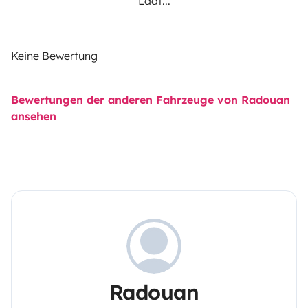
Lädt...
Keine Bewertung
Bewertungen der anderen Fahrzeuge von Radouan
ansehen
Radouan