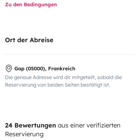
Zu den Bedingungen
Ort der Abreise
Gap (05000), Frankreich
Die genaue Adresse wird dir mitgeteilt, sobald die
Reservierung von beiden Seiten bestätigt ist.
24 Bewertungen
aus einer verifizierten
Reservierung