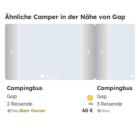
Ähnliche Camper in der Nähe von Gap
Campingbus
Campingbus
Gap
Gap
2 Reisende
3 Reisende
Ab
60 €
Neu
Best Owner
Neu