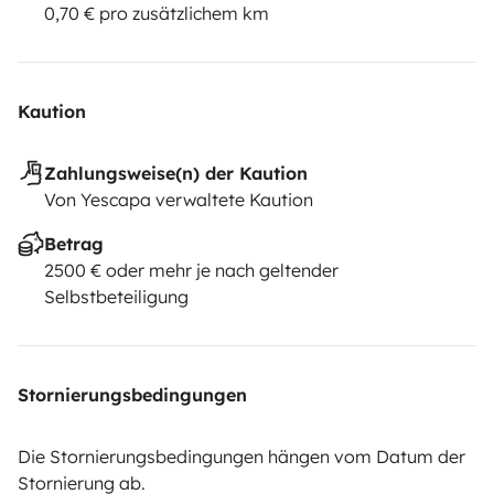
0,70 € pro zusätzlichem km
Kaution
Zahlungsweise(n) der Kaution
Von Yescapa verwaltete Kaution
Betrag
2500 € oder mehr je nach geltender
Selbstbeteiligung
Stornierungsbedingungen
Die Stornierungsbedingungen hängen vom Datum der
Stornierung ab.