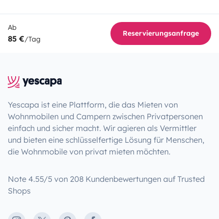
Ab
Reservierungsanfrage
85 €
/Tag
Yescapa ist eine Plattform, die das Mieten von
Wohnmobilen und Campern zwischen Privatpersonen
einfach und sicher macht. Wir agieren als Vermittler
und bieten eine schlüsselfertige Lösung für Menschen,
die Wohnmobile von privat mieten möchten.
Note 4.55/5 von 208 Kundenbewertungen auf Trusted
Shops