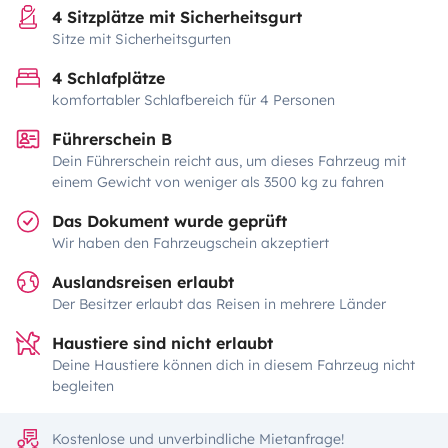
4 Sitzplätze mit Sicherheitsgurt
Sitze mit Sicherheitsgurten
4 Schlafplätze
komfortabler Schlafbereich für 4 Personen
Führerschein B
Dein Führerschein reicht aus, um dieses Fahrzeug mit
einem Gewicht von weniger als 3500 kg zu fahren
Das Dokument wurde geprüft
Wir haben den Fahrzeugschein akzeptiert
Auslandsreisen erlaubt
Der Besitzer erlaubt das Reisen in mehrere Länder
Haustiere sind nicht erlaubt
Deine Haustiere können dich in diesem Fahrzeug nicht
begleiten
Kostenlose und unverbindliche Mietanfrage!