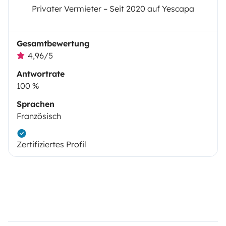
Privater Vermieter – Seit 2020 auf Yescapa
Gesamtbewertung
4,96/5
Antwortrate
100 %
Sprachen
Französisch
Zertifiziertes Profil