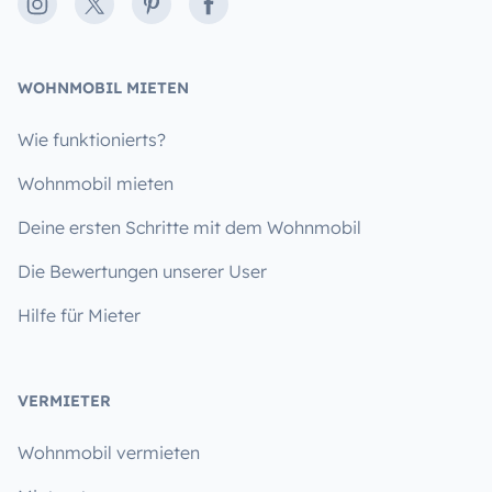
Instagram
X
Pinterest
Facebook
WOHNMOBIL MIETEN
Wie funktionierts?
Wohnmobil mieten
Deine ersten Schritte mit dem Wohnmobil
Die Bewertungen unserer User
Hilfe für Mieter
VERMIETER
Wohnmobil vermieten