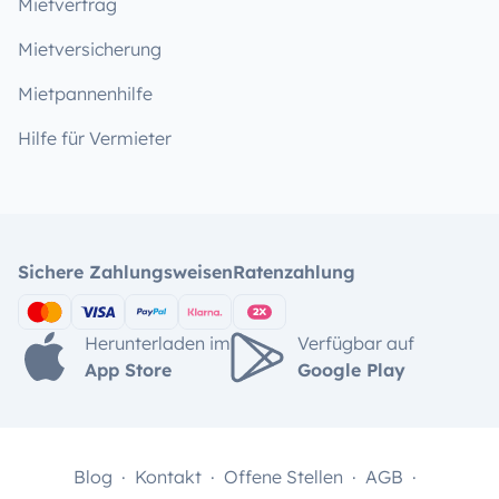
Mietvertrag
Mietversicherung
Mietpannenhilfe
Hilfe für Vermieter
Sichere Zahlungsweisen
Ratenzahlung
Herunterladen im
Verfügbar auf
App Store
Google Play
Blog
Kontakt
Offene Stellen
AGB