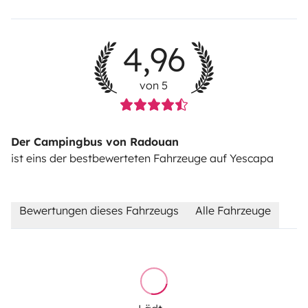
4,96
von 5
Der Campingbus von Radouan
ist eins der bestbewerteten Fahrzeuge auf Yescapa
Bewertungen dieses Fahrzeugs
Alle Fahrzeuge