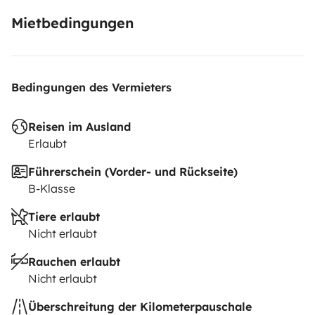
Mietbedingungen
Bedingungen des Vermieters
Reisen im Ausland
Erlaubt
Führerschein (Vorder- und Rückseite)
B-Klasse
Tiere erlaubt
Nicht erlaubt
Rauchen erlaubt
Nicht erlaubt
Überschreitung der Kilometerpauschale