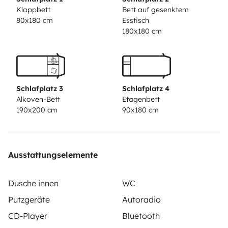
Klappbett
Bett auf gesenktem
80x180 cm
Esstisch
180x180 cm
Schlafplatz 3
Schlafplatz 4
Alkoven-Bett
Etagenbett
190x200 cm
90x180 cm
Ausstattungselemente
Dusche innen
WC
Putzgeräte
Autoradio
CD-Player
Bluetooth