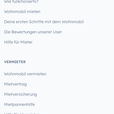
Wie funktionierts?
Wohnmobil mieten
Deine ersten Schritte mit dem Wohnmobil
Die Bewertungen unserer User
Hilfe für Mieter
VERMIETER
Wohnmobil vermieten
Mietvertrag
Mietversicherung
Mietpannenhilfe