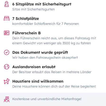
6 Sitzplätze mit Sicherheitsgurt
Sitze mit Sicherheitsgurten
7 Schlafplätze
komfortabler Schlafbereich für 7 Personen
Führerschein B
Dein Führerschein reicht aus, um dieses Fahrzeug mit
einem Gewicht von weniger als 3500 kg zu fahren
Das Dokument wurde geprüft
Wir haben den Fahrzeugschein akzeptiert
Auslandsreisen erlaubt
Der Besitzer erlaubt das Reisen in mehrere Länder
Haustiere sind willkommen
Deine Haustiere können dich auf der Reise begleiten!
Kostenlose und unverbindliche Mietanfrage!