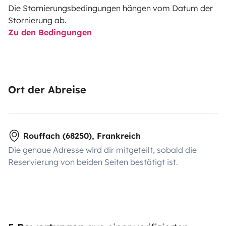
Die Stornierungsbedingungen hängen vom Datum der
Stornierung ab.
Zu den Bedingungen
Ort der Abreise
Rouffach (68250), Frankreich
Die genaue Adresse wird dir mitgeteilt, sobald die
Reservierung von beiden Seiten bestätigt ist.