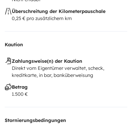
Überschreitung der Kilometerpauschale
0,25 € pro zusätzlichem km
Kaution
Zahlungsweise(n) der Kaution
Direkt vom Eigentümer verwaltet, scheck,
kreditkarte, in bar, banküberweisung
Betrag
1.500 €
Stornierungsbedingungen