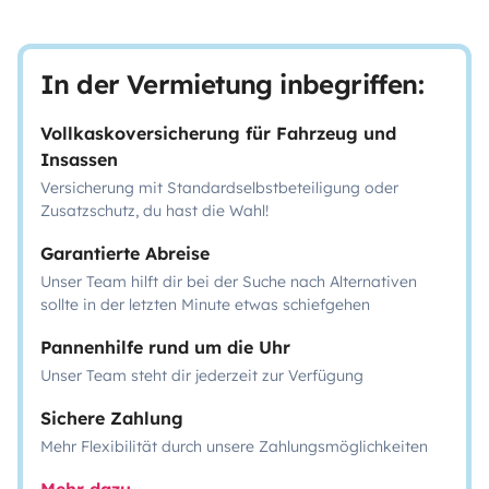
In der Vermietung inbegriffen:
Vollkaskoversicherung für Fahrzeug und
Insassen
Versicherung mit Standardselbstbeteiligung oder
Zusatzschutz, du hast die Wahl!
Garantierte Abreise
Unser Team hilft dir bei der Suche nach Alternativen
sollte in der letzten Minute etwas schiefgehen
Pannenhilfe rund um die Uhr
Unser Team steht dir jederzeit zur Verfügung
Sichere Zahlung
Mehr Flexibilität durch unsere Zahlungsmöglichkeiten