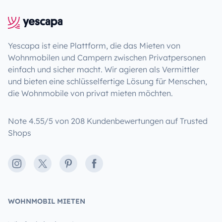
Yescapa ist eine Plattform, die das Mieten von
Wohnmobilen und Campern zwischen Privatpersonen
einfach und sicher macht. Wir agieren als Vermittler
und bieten eine schlüsselfertige Lösung für Menschen,
die Wohnmobile von privat mieten möchten.
Note 4.55/5 von 208 Kundenbewertungen auf Trusted
Shops
Instagram
X
Pinterest
Facebook
WOHNMOBIL MIETEN