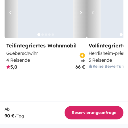
Teilintegriertes Wohnmobil
Vollintegriert
Gueberschwihr
Herrlisheim-près
4 Reisende
5 Reisende
Ab
Keine Bewertung
5,0
66 €
Ab
Reservierungsanfrage
90 €
/Tag