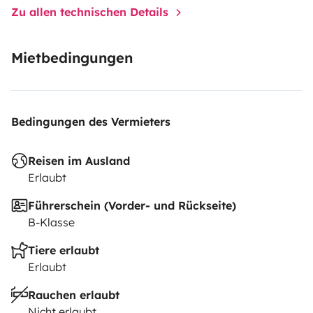
Zu allen technischen Details
Mietbedingungen
Bedingungen des Vermieters
Reisen im Ausland
Erlaubt
Führerschein (Vorder- und Rückseite)
B-Klasse
Tiere erlaubt
Erlaubt
Rauchen erlaubt
Nicht erlaubt