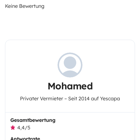
Keine Bewertung
Mohamed
Privater Vermieter – Seit 2014 auf Yescapa
Gesamtbewertung
4,4/5
Antwortrate