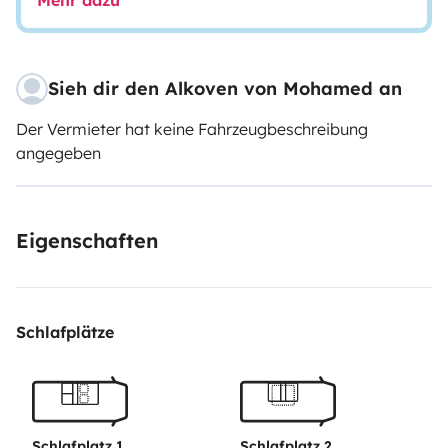
Mehr dazu
Sieh dir den Alkoven von Mohamed an
Der Vermieter hat keine Fahrzeugbeschreibung
angegeben
Eigenschaften
Schlafplätze
Schlafplatz 1
Schlafplatz 2