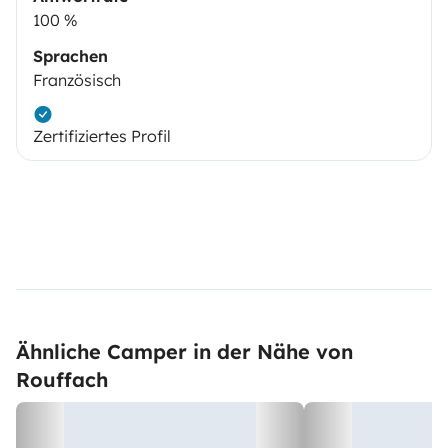
100 %
Sprachen
Französisch
Zertifiziertes Profil
Ähnliche Camper in der Nähe von
Rouffach