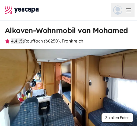
Alkoven-Wohnmobil von Mohamed
4,4 (5)
Rouffach (68250), Frankreich
Zu allen Fotos