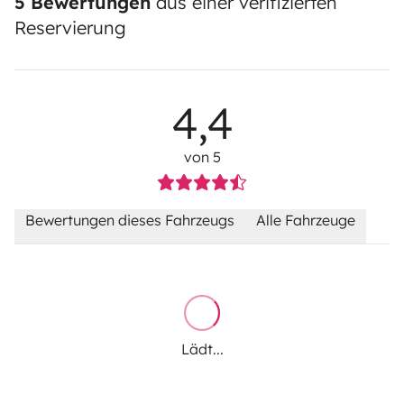
5 Bewertungen
aus einer verifizierten
Reservierung
4,4
von 5
Bewertungen dieses Fahrzeugs
Alle Fahrzeuge
Lädt...