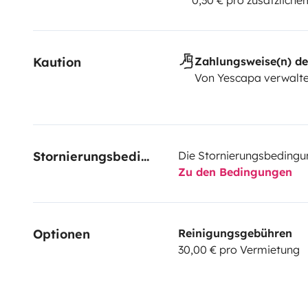
0,30 € pro zusätzlich
Kaution
Zahlungsweise(n) de
Von Yescapa verwalte
Stornierungsbedingungen
Die Stornierungsbedingu
Zu den Bedingungen
Optionen
Reinigungsgebühren
30,00 € pro Vermietung