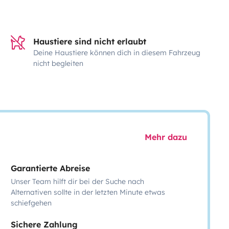
Haustiere sind nicht erlaubt
Deine Haustiere können dich in diesem Fahrzeug
nicht begleiten
Mehr dazu
Garantierte Abreise
Unser Team hilft dir bei der Suche nach
Alternativen sollte in der letzten Minute etwas
schiefgehen
Sichere Zahlung