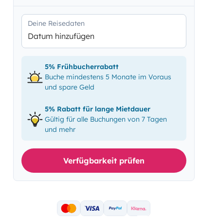
Deine Reisedaten
Datum hinzufügen
5% Frühbucherrabatt
Buche mindestens 5 Monate im Voraus
und spare Geld
5% Rabatt für lange Mietdauer
Gültig für alle Buchungen von 7 Tagen
und mehr
Verfügbarkeit prüfen