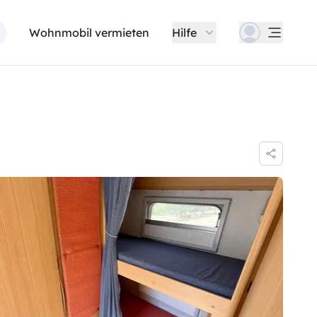
Wohnmobil vermieten
Hilfe