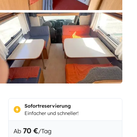
Sofortreservierung
Einfacher und schneller!
70 €
Ab
/Tag