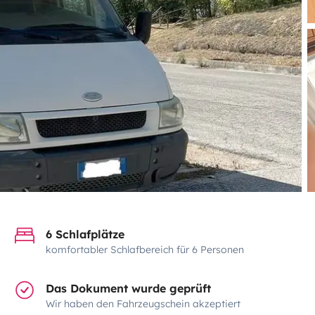
6 Schlafplätze
komfortabler Schlafbereich für 6 Personen
Das Dokument wurde geprüft
Wir haben den Fahrzeugschein akzeptiert