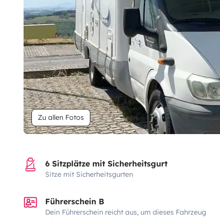
Zu allen Fotos
6 Sitzplätze mit Sicherheitsgurt
Sitze mit Sicherheitsgurten
Führerschein B
Dein Führerschein reicht aus, um dieses Fahrzeug