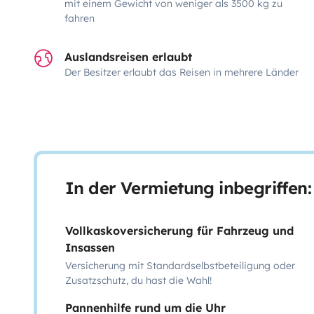
mit einem Gewicht von weniger als 3500 kg zu
fahren
Auslandsreisen erlaubt
Der Besitzer erlaubt das Reisen in mehrere Länder
In der Vermietung inbegriffen:
Vollkaskoversicherung für Fahrzeug und
Insassen
Versicherung mit Standardselbstbeteiligung oder
Zusatzschutz, du hast die Wahl!
Pannenhilfe rund um die Uhr