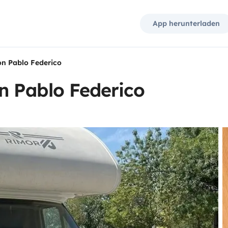
App herunterladen
n Pablo Federico
 Pablo Federico