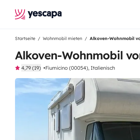
Startseite
Wohnmobil mieten
Alkoven-Wohnmobil vo
Alkoven-Wohnmobil von
4,79 (19)
Fiumicino (00054), Italienisch