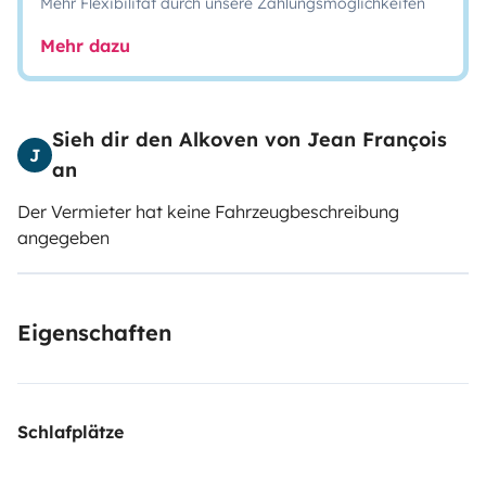
Mehr Flexibilität durch unsere Zahlungsmöglichkeiten
Mehr dazu
Sieh dir den Alkoven von Jean François
J
an
Der Vermieter hat keine Fahrzeugbeschreibung
angegeben
Eigenschaften
Schlafplätze