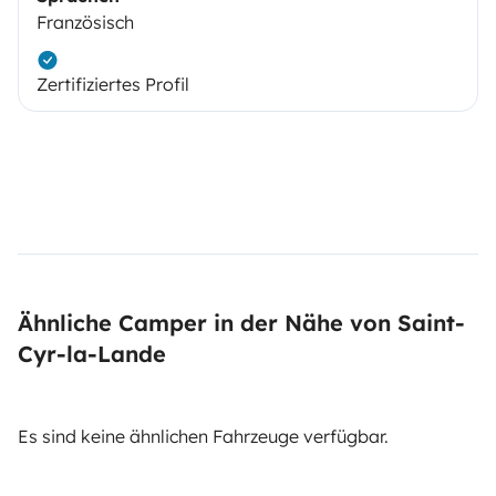
Französisch
Zertifiziertes Profil
Ähnliche Camper in der Nähe von Saint-
Cyr-la-Lande
Es sind keine ähnlichen Fahrzeuge verfügbar.