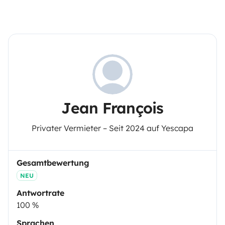
Jean François
Privater Vermieter – Seit 2024 auf Yescapa
Gesamtbewertung
NEU
Antwortrate
100 %
Sprachen