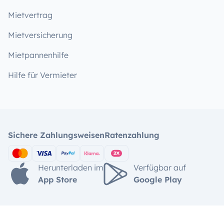
Mietvertrag
Mietversicherung
Mietpannenhilfe
Hilfe für Vermieter
Sichere Zahlungsweisen
Ratenzahlung
Herunterladen im
Verfügbar auf
App Store
Google Play