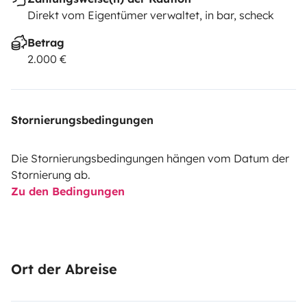
Direkt vom Eigentümer verwaltet, in bar, scheck
Betrag
2.000 €
Stornierungsbedingungen
Die Stornierungsbedingungen hängen vom Datum der
Stornierung ab.
Zu den Bedingungen
Ort der Abreise