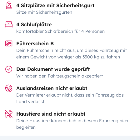
4 Sitzplätze mit Sicherheitsgurt
Sitze mit Sicherheitsgurten
4 Schlafplätze
komfortabler Schlafbereich für 4 Personen
Führerschein B
Dein Führerschein reicht aus, um dieses Fahrzeug mit
einem Gewicht von weniger als 3500 kg zu fahren
Das Dokument wurde geprüft
Wir haben den Fahrzeugschein akzeptiert
Auslandsreisen nicht erlaubt
Der Vermieter erlaubt nicht, dass sein Fahrzeug das
Land verlässt
Haustiere sind nicht erlaubt
Deine Haustiere können dich in diesem Fahrzeug nicht
begleiten