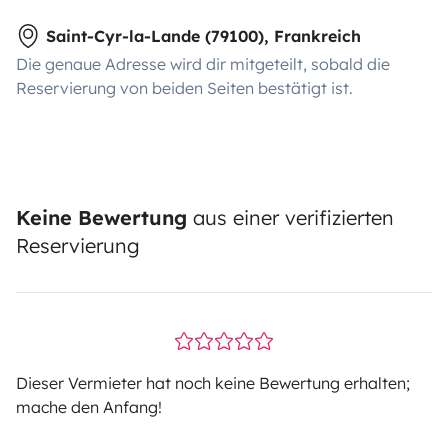
Saint-Cyr-la-Lande (79100), Frankreich
Die genaue Adresse wird dir mitgeteilt, sobald die
Reservierung von beiden Seiten bestätigt ist.
Keine Bewertung
aus einer verifizierten
Reservierung
Dieser Vermieter hat noch keine Bewertung erhalten;
mache den Anfang!