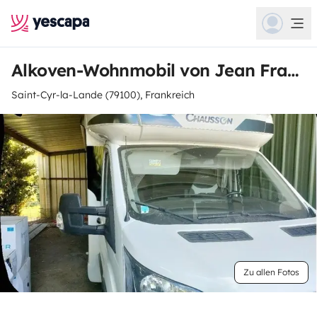
Alkoven-Wohnmobil von Jean François
Saint-Cyr-la-Lande (79100), Frankreich
Zu allen Fotos