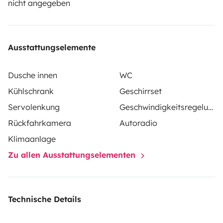
nicht angegeben
Ausstattungselemente
Dusche innen
WC
Kühlschrank
Geschirrset
Servolenkung
Geschwindigkeitsregelung
Rückfahrkamera
Autoradio
Klimaanlage
Zu allen Ausstattungselementen
Technische Details