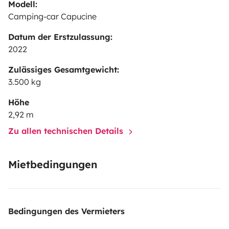
Modell:
Camping-car Capucine
Datum der Erstzulassung:
2022
Zulässiges Gesamtgewicht:
3.500 kg
Höhe
2,92 m
Zu allen technischen Details
Mietbedingungen
Bedingungen des Vermieters