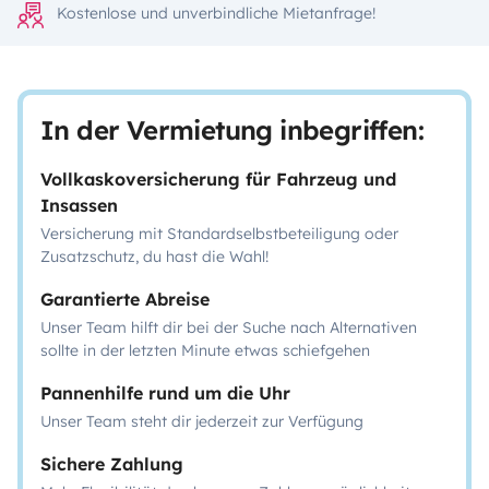
Kostenlose und unverbindliche Mietanfrage!
In der Vermietung inbegriffen:
Vollkaskoversicherung für Fahrzeug und
Insassen
Versicherung mit Standardselbstbeteiligung oder
Zusatzschutz, du hast die Wahl!
Garantierte Abreise
Unser Team hilft dir bei der Suche nach Alternativen
sollte in der letzten Minute etwas schiefgehen
Pannenhilfe rund um die Uhr
Unser Team steht dir jederzeit zur Verfügung
Sichere Zahlung