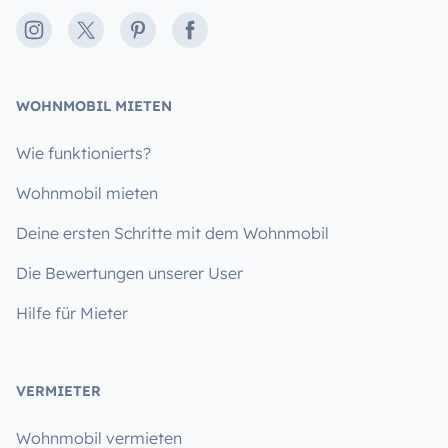
Instagram
X
Pinterest
Facebook
WOHNMOBIL MIETEN
Wie funktionierts?
Wohnmobil mieten
Deine ersten Schritte mit dem Wohnmobil
Die Bewertungen unserer User
Hilfe für Mieter
VERMIETER
Wohnmobil vermieten