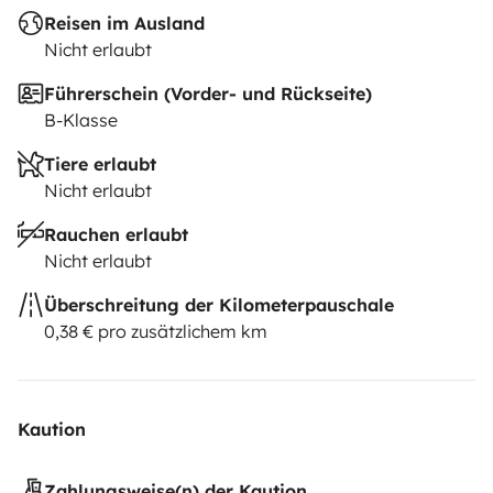
Reisen im Ausland
Nicht erlaubt
Führerschein (Vorder- und Rückseite)
B-Klasse
Tiere erlaubt
Nicht erlaubt
Rauchen erlaubt
Nicht erlaubt
Überschreitung der Kilometerpauschale
0,38 € pro zusätzlichem km
Kaution
Zahlungsweise(n) der Kaution