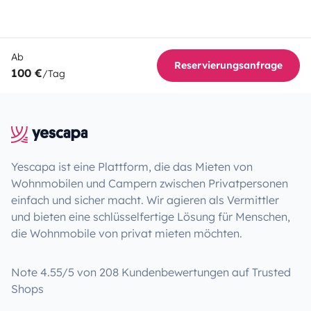
Ab
Reservierungsanfrage
100 €
/Tag
Yescapa ist eine Plattform, die das Mieten von
Wohnmobilen und Campern zwischen Privatpersonen
einfach und sicher macht. Wir agieren als Vermittler
und bieten eine schlüsselfertige Lösung für Menschen,
die Wohnmobile von privat mieten möchten.
Note 4.55/5 von 208 Kundenbewertungen auf Trusted
Shops