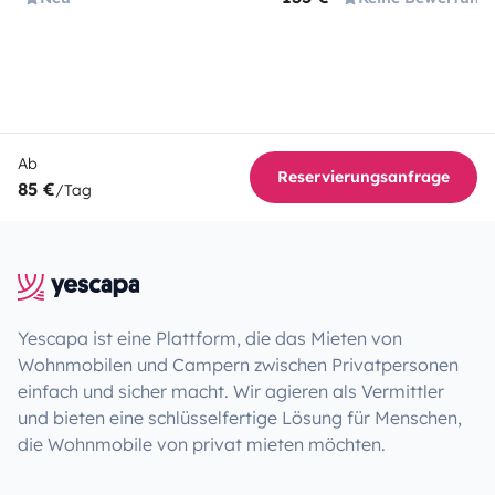
Ab
Reservierungsanfrage
85 €
/Tag
Yescapa ist eine Plattform, die das Mieten von
Wohnmobilen und Campern zwischen Privatpersonen
einfach und sicher macht. Wir agieren als Vermittler
und bieten eine schlüsselfertige Lösung für Menschen,
die Wohnmobile von privat mieten möchten.