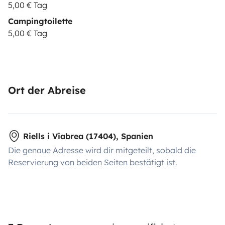
5,00 € Tag
Campingtoilette
5,00 € Tag
Ort der Abreise
Riells i Viabrea (17404), Spanien
Die genaue Adresse wird dir mitgeteilt, sobald die
Reservierung von beiden Seiten bestätigt ist.