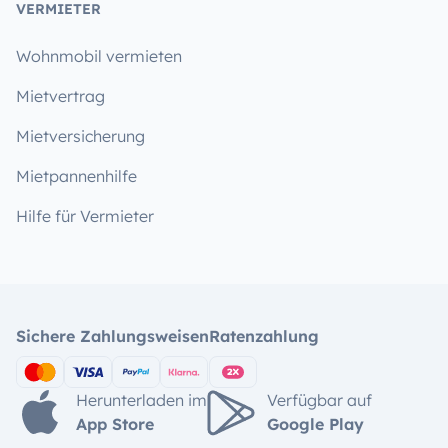
VERMIETER
Wohnmobil vermieten
Mietvertrag
Mietversicherung
Mietpannenhilfe
Hilfe für Vermieter
Sichere Zahlungsweisen
Ratenzahlung
Herunterladen im
Verfügbar auf
App Store
Google Play