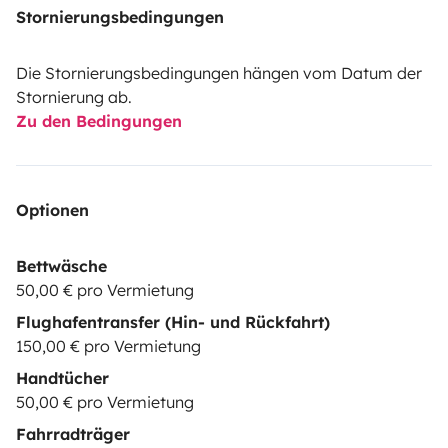
Stornierungsbedingungen
Die Stornierungsbedingungen hängen vom Datum der
Stornierung ab.
Zu den Bedingungen
Optionen
Bettwäsche
50,00 € pro Vermietung
Flughafentransfer (Hin- und Rückfahrt)
150,00 € pro Vermietung
Handtücher
50,00 € pro Vermietung
Fahrradträger