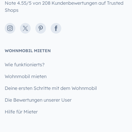
Note 4.55/5 von 208 Kundenbewertungen auf Trusted
Shops
Instagram
X
Pinterest
Facebook
WOHNMOBIL MIETEN
Wie funktionierts?
Wohnmobil mieten
Deine ersten Schritte mit dem Wohnmobil
Die Bewertungen unserer User
Hilfe für Mieter