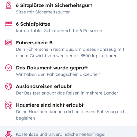
6 Sitzplätze mit Sicherheitsgurt
Sitze mit Sicherheitsgurten
6 Schlafplätze
komfortabler Schlafbereich für 6 Personen
Führerschein B
Dein Führerschein reicht aus, um dieses Fahrzeug mit
einem Gewicht von weniger als 3500 kg zu fahren
Das Dokument wurde geprüft
Wir haben den Fahrzeugschein akzeptiert
Auslandsreisen erlaubt
Der Besitzer erlaubt das Reisen in mehrere Länder
Haustiere sind nicht erlaubt
Deine Haustiere können dich in diesem Fahrzeug nicht
begleiten
Kostenlose und unverbindliche Mietanfrage!