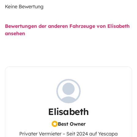
Keine Bewertung
Bewertungen der anderen Fahrzeuge von Elisabeth
ansehen
Elisabeth
Best Owner
Privater Vermieter – Seit 2024 auf Yescapa