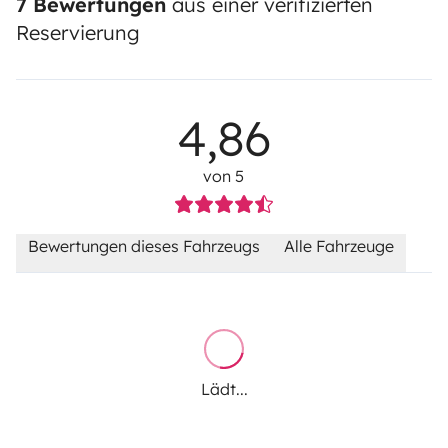
7 Bewertungen
aus einer verifizierten
Reservierung
4,86
von 5
Bewertungen dieses Fahrzeugs
Alle Fahrzeuge
Lädt...