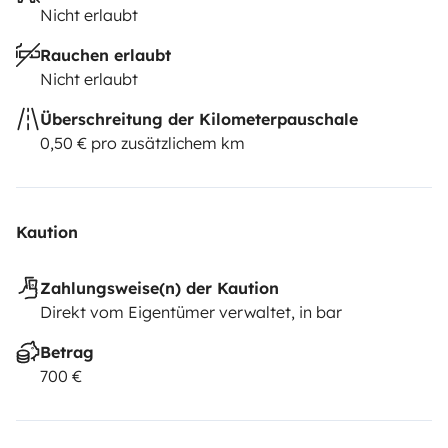
compromiso!!
Nicht erlaubt
Rauchen erlaubt
Nicht erlaubt
Überschreitung der Kilometerpauschale
0,50 € pro zusätzlichem km
Kaution
Zahlungsweise(n) der Kaution
Direkt vom Eigentümer verwaltet, in bar
Betrag
700 €