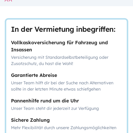
In der Vermietung inbegriffen:
Vollkaskoversicherung für Fahrzeug und
Insassen
Versicherung mit Standardselbstbeteiligung oder
Zusatzschutz, du hast die Wahl!
Garantierte Abreise
Unser Team hilft dir bei der Suche nach Alternativen
sollte in der letzten Minute etwas schiefgehen
Pannenhilfe rund um die Uhr
Unser Team steht dir jederzeit zur Verfügung
Sichere Zahlung
Mehr Flexibilität durch unsere Zahlungsmöglichkeiten