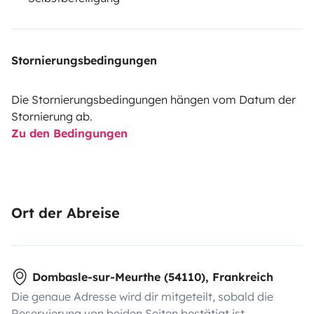
Stornierungsbedingungen
Die Stornierungsbedingungen hängen vom Datum der
Stornierung ab.
Zu den Bedingungen
Ort der Abreise
Dombasle-sur-Meurthe (54110), Frankreich
Die genaue Adresse wird dir mitgeteilt, sobald die
Reservierung von beiden Seiten bestätigt ist.