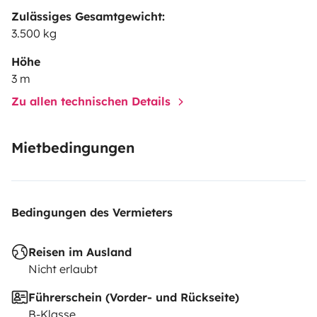
Zulässiges Gesamtgewicht:
3.500 kg
Höhe
3 m
Zu allen technischen Details
Mietbedingungen
Bedingungen des Vermieters
Reisen im Ausland
Nicht erlaubt
Führerschein (Vorder- und Rückseite)
B-Klasse