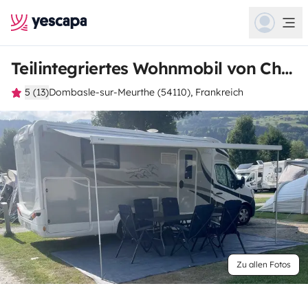
Teilintegriertes Wohnmobil von Christian
5 (13)
Dombasle-sur-Meurthe (54110), Frankreich
Zu allen Fotos