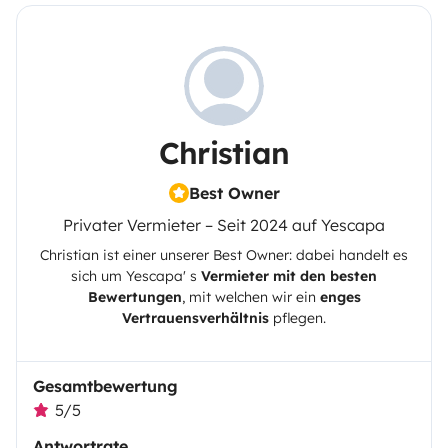
Christian
Best Owner
Privater Vermieter – Seit 2024 auf Yescapa
Christian
ist einer unserer Best Owner: dabei handelt es
sich um
Yescapa
' s
Vermieter mit den besten
Bewertungen
, mit welchen wir ein
enges
Vertrauensverhältnis
pflegen.
Gesamtbewertung
5/5
Antwortrate