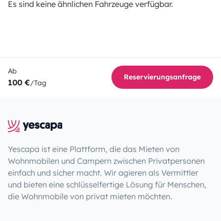
Es sind keine ähnlichen Fahrzeuge verfügbar.
Ab
Reservierungsanfrage
100 €
/Tag
Yescapa ist eine Plattform, die das Mieten von
Wohnmobilen und Campern zwischen Privatpersonen
einfach und sicher macht. Wir agieren als Vermittler
und bieten eine schlüsselfertige Lösung für Menschen,
die Wohnmobile von privat mieten möchten.