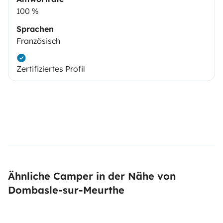
100 %
Sprachen
Französisch
Zertifiziertes Profil
Ähnliche Camper in der Nähe von
Dombasle-sur-Meurthe