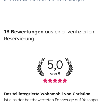
13 Bewertungen
aus einer verifizierten
Reservierung
5,0
von 5
Das teilintegrierte Wohnmobil von Christian
ist eins der bestbewerteten Fahrzeuge auf Yescapa