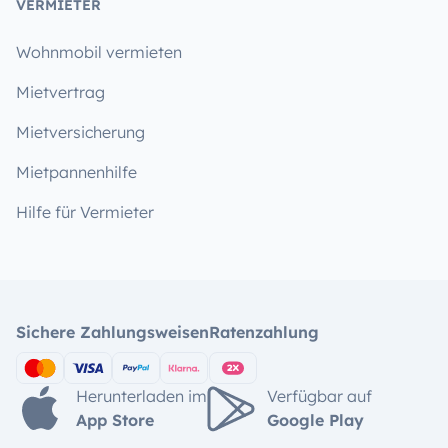
VERMIETER
Wohnmobil vermieten
Mietvertrag
Mietversicherung
Mietpannenhilfe
Hilfe für Vermieter
Sichere Zahlungsweisen
Ratenzahlung
Herunterladen im
Verfügbar auf
App Store
Google Play