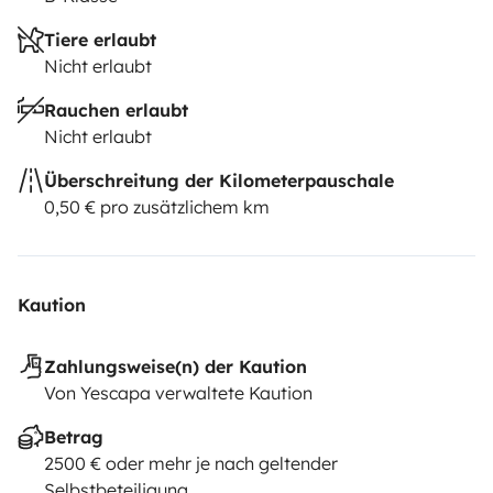
Tiere erlaubt
Nicht erlaubt
Rauchen erlaubt
Nicht erlaubt
Überschreitung der Kilometerpauschale
0,50 € pro zusätzlichem km
Kaution
Zahlungsweise(n) der Kaution
Von Yescapa verwaltete Kaution
Betrag
2500 € oder mehr je nach geltender
Selbstbeteiligung