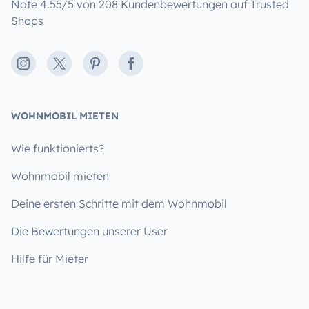
Note 4.55/5 von 208 Kundenbewertungen auf Trusted
Shops
Instagram
X
Pinterest
Facebook
WOHNMOBIL MIETEN
Wie funktionierts?
Wohnmobil mieten
Deine ersten Schritte mit dem Wohnmobil
Die Bewertungen unserer User
Hilfe für Mieter