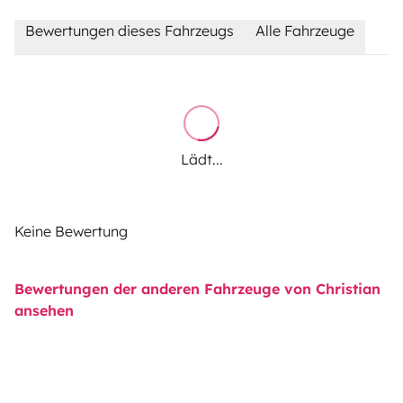
Bewertungen dieses Fahrzeugs
Alle Fahrzeuge
Lädt...
Keine Bewertung
Bewertungen der anderen Fahrzeuge von Christian
ansehen