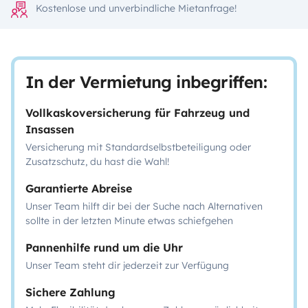
Kostenlose und unverbindliche Mietanfrage!
In der Vermietung inbegriffen:
Vollkaskoversicherung für Fahrzeug und
Insassen
Versicherung mit Standardselbstbeteiligung oder
Zusatzschutz, du hast die Wahl!
Garantierte Abreise
Unser Team hilft dir bei der Suche nach Alternativen
sollte in der letzten Minute etwas schiefgehen
Pannenhilfe rund um die Uhr
Unser Team steht dir jederzeit zur Verfügung
Sichere Zahlung