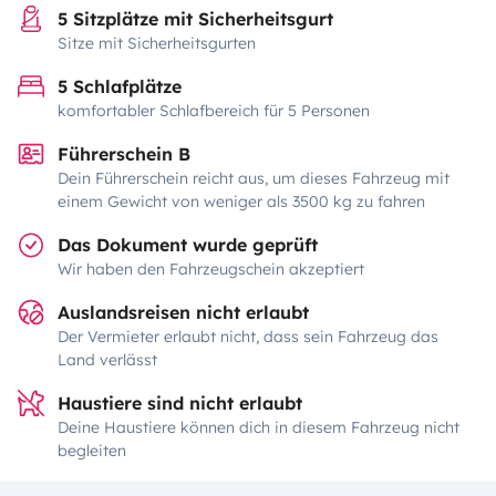
5 Sitzplätze mit Sicherheitsgurt
Sitze mit Sicherheitsgurten
5 Schlafplätze
komfortabler Schlafbereich für 5 Personen
Führerschein B
Dein Führerschein reicht aus, um dieses Fahrzeug mit
einem Gewicht von weniger als 3500 kg zu fahren
Das Dokument wurde geprüft
Wir haben den Fahrzeugschein akzeptiert
Auslandsreisen nicht erlaubt
Der Vermieter erlaubt nicht, dass sein Fahrzeug das
Land verlässt
Haustiere sind nicht erlaubt
Deine Haustiere können dich in diesem Fahrzeug nicht
begleiten