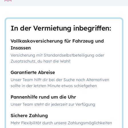
In der Vermietung inbegriffen:
Vollkaskoversicherung für Fahrzeug und
Insassen
Versicherung mit Standardselbstbeteiligung oder
Zusatzschutz, du hast die Wahl!
Garantierte Abreise
Unser Team hilft dir bei der Suche nach Alternativen
sollte in der letzten Minute etwas schiefgehen
Pannenhilfe rund um die Uhr
Unser Team steht dir jederzeit zur Verfügung
Sichere Zahlung
Mehr Flexibilität durch unsere Zahlungsmöglichkeiten