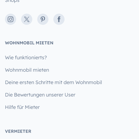
Instagram
X
Pinterest
Facebook
WOHNMOBIL MIETEN
Wie funktionierts?
Wohnmobil mieten
Deine ersten Schritte mit dem Wohnmobil
Die Bewertungen unserer User
Hilfe für Mieter
VERMIETER