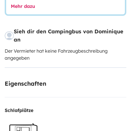
Mehr dazu
Sieh dir den Campingbus von Dominique
an
Der Vermieter hat keine Fahrzeugbeschreibung
angegeben
Eigenschaften
Schlafplätze