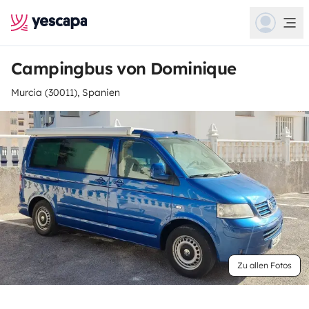
Campingbus von Dominique
Murcia (30011), Spanien
Zu allen Fotos