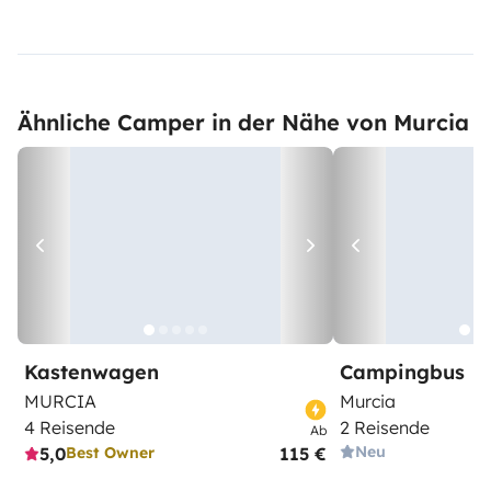
Ähnliche Camper in der Nähe von Murcia
Kastenwagen
Campingbus
MURCIA
Murcia
4 Reisende
2 Reisende
Ab
Neu
5,0
115 €
Best Owner