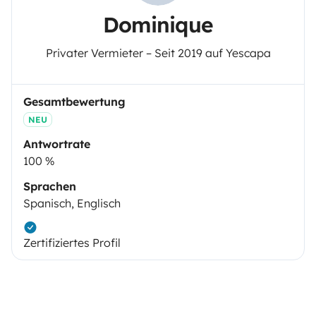
Dominique
Privater Vermieter – Seit 2019 auf Yescapa
Gesamtbewertung
NEU
Antwortrate
100 %
Sprachen
Spanisch, Englisch
Zertifiziertes Profil