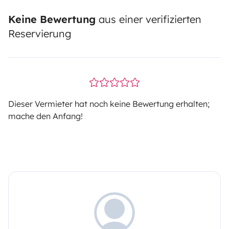
Keine Bewertung
aus einer verifizierten
Reservierung
Dieser Vermieter hat noch keine Bewertung erhalten;
mache den Anfang!