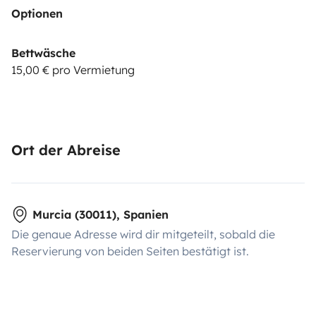
Optionen
Bettwäsche
15,00 € pro Vermietung
Ort der Abreise
Murcia (30011), Spanien
Die genaue Adresse wird dir mitgeteilt, sobald die
Reservierung von beiden Seiten bestätigt ist.