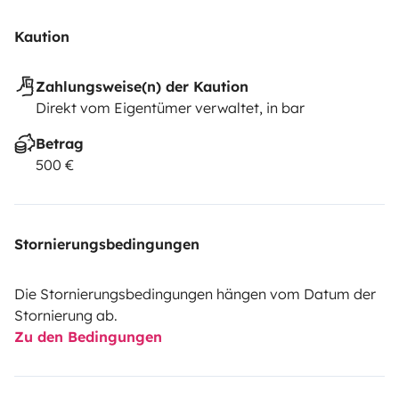
Kaution
Zahlungsweise(n) der Kaution
Direkt vom Eigentümer verwaltet, in bar
Betrag
500 €
Stornierungsbedingungen
Die Stornierungsbedingungen hängen vom Datum der
Stornierung ab.
Zu den Bedingungen