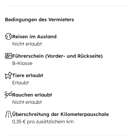
Bedingungen des Vermieters
Reisen im Ausland
Nicht erlaubt
Führerschein (Vorder- und Rückseite)
B-Klasse
Tiere erlaubt
Erlaubt
Rauchen erlaubt
Nicht erlaubt
Überschreitung der Kilometerpauschale
0,35 € pro zusätzlichem km