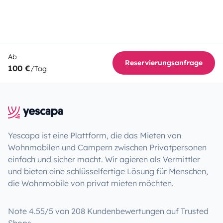
Ab
Reservierungsanfrage
100 €
/Tag
Yescapa ist eine Plattform, die das Mieten von
Wohnmobilen und Campern zwischen Privatpersonen
einfach und sicher macht. Wir agieren als Vermittler
und bieten eine schlüsselfertige Lösung für Menschen,
die Wohnmobile von privat mieten möchten.
Note 4.55/5 von 208 Kundenbewertungen auf Trusted
Shops