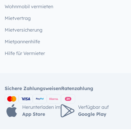
Wohnmobil vermieten
Mietvertrag
Mietversicherung
Mietpannenhilfe
Hilfe für Vermieter
Sichere Zahlungsweisen
Ratenzahlung
Herunterladen im
Verfügbar auf
App Store
Google Play