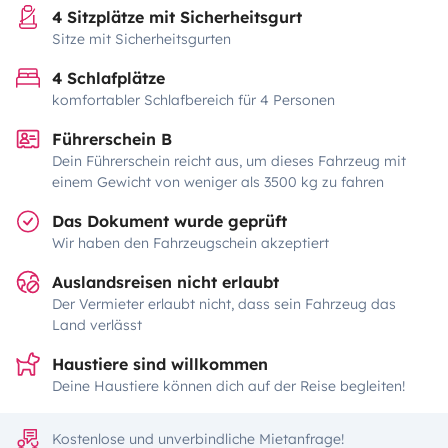
4 Sitzplätze mit Sicherheitsgurt
Sitze mit Sicherheitsgurten
4 Schlafplätze
komfortabler Schlafbereich für 4 Personen
Führerschein B
Dein Führerschein reicht aus, um dieses Fahrzeug mit
einem Gewicht von weniger als 3500 kg zu fahren
Das Dokument wurde geprüft
Wir haben den Fahrzeugschein akzeptiert
Auslandsreisen nicht erlaubt
Der Vermieter erlaubt nicht, dass sein Fahrzeug das
Land verlässt
Haustiere sind willkommen
Deine Haustiere können dich auf der Reise begleiten!
Kostenlose und unverbindliche Mietanfrage!