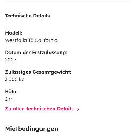
Technische Details
Modell:
Westfalia T5 California
Datum der Erstzulassung:
2007
Zulässiges Gesamtgewicht:
3.000 kg
Höhe
2 m
Zu allen technischen Details
Mietbedingungen